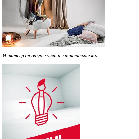
Интерьер на ощупь: уютная тактильность