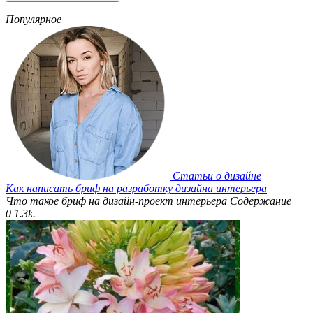
Популярное
Статьи о дизайне
Как написать бриф на разработку дизайна интерьера
Что такое бриф на дизайн-проект интерьера Содержание
0
1.3k.