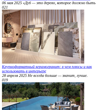
06 мая 2025 «Дуб — это дерево, которое должно быть
0
21
Крупноформатный керамогранит: в чем плюсы и как
использовать в интерьере
28 апреля 2025 Не всегда больше — значит, лучше.
0
19