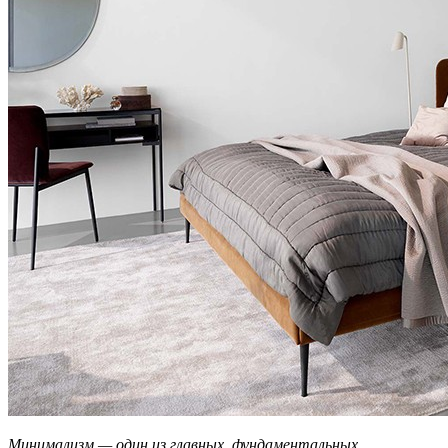
Минимализм — один из главных, фундаментальных