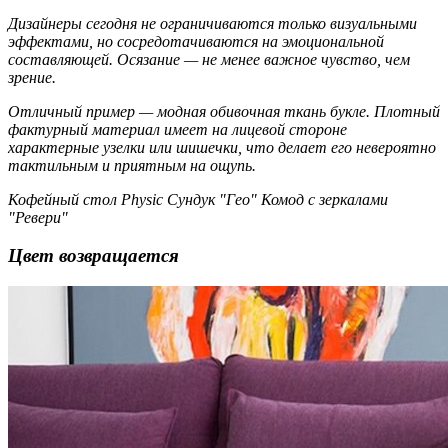
Дизайнеры сегодня не ограничиваются только визуальными
эффектами, но сосредотачиваются на эмоциональной
составляющей. Осязание — не менее важное чувство, чем
зрение.
Отличный пример — модная обивочная ткань букле. Плотный
фактурный материал имеет на лицевой стороне
характерные узелки или шишечки, что делает его невероятно
тактильным и приятным на ощупь.
Кофейный стол Physic Сундук "Гео" Комод с зеркалами
"Ревери"
Цвет возвращается