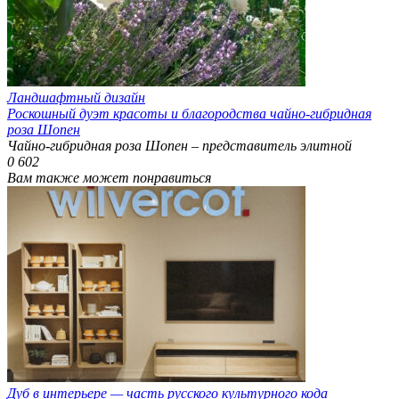
Ландшафтный дизайн
Роскошный дуэт красоты и благородства чайно-гибридная
роза Шопен
Чайно-гибридная роза Шопен – представитель элитной
0
602
Вам также может понравиться
Дуб в интерьере — часть русского культурного кода