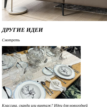
ДРУГИЕ ИДЕИ
Смотреть
Классика, сканди или винтаж? Идеи для новогодней