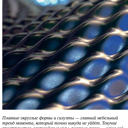
Плавные округлые формы и силуэты — главный мебельный
тренд момента, который точно никуда не уйдёт. Текучие