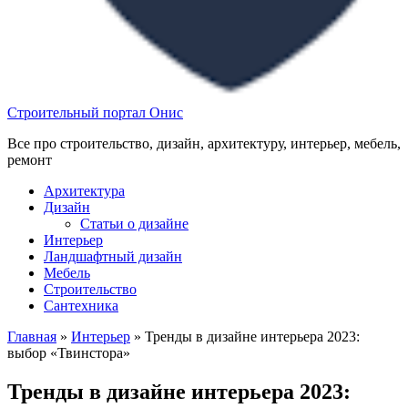
Строительный портал Онис
Все про строительство, дизайн, архитектуру, интерьер, мебель,
ремонт
Архитектура
Дизайн
Статьи о дизайне
Интерьер
Ландшафтный дизайн
Мебель
Строительство
Сантехника
Главная
»
Интерьер
»
Тренды в дизайне интерьера 2023:
выбор «Твинстора»
Тренды в дизайне интерьера 2023: