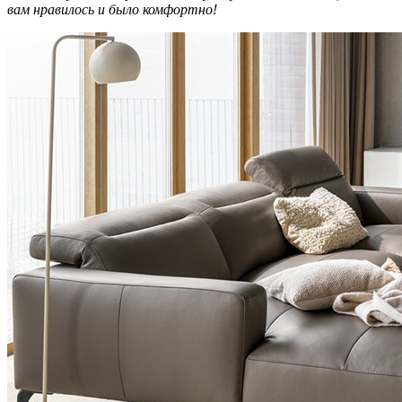
вам нравилось и было комфортно!