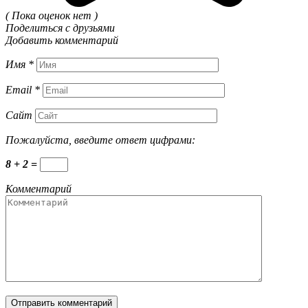
( Пока оценок нет )
Поделиться с друзьями
Добавить комментарий
Имя
*
Email
*
Сайт
Пожалуйста, введите ответ цифрами:
8 + 2 =
Комментарий