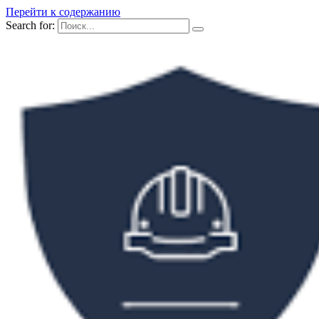
Перейти к содержанию
Search for: