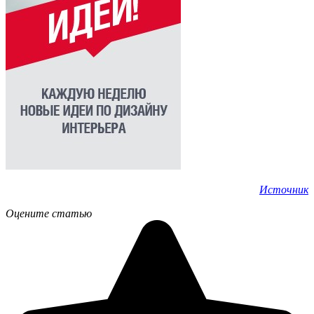
Источник
Оцените статью