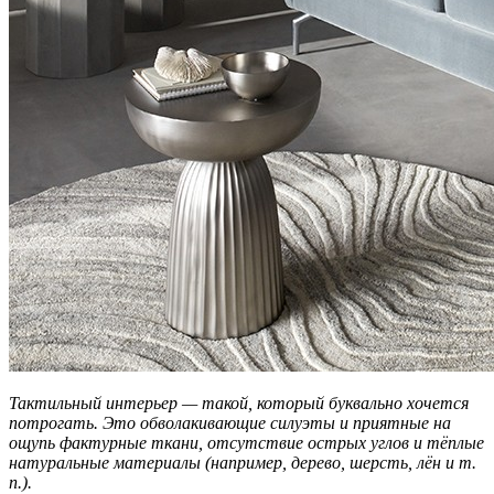
Тактильный интерьер — такой, который буквально хочется
потрогать. Это обволакивающие силуэты и приятные на
ощупь фактурные ткани, отсутствие острых углов и тёплые
натуральные материалы (например, дерево, шерсть, лён и т.
п.).