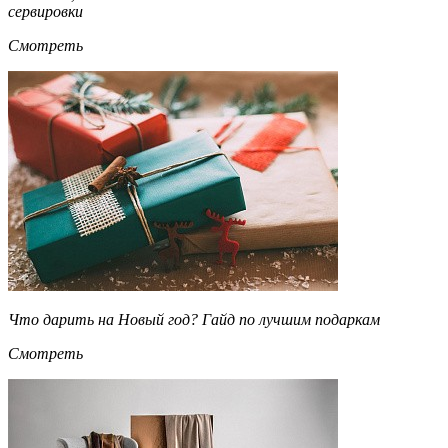
сервировки
Смотреть
Что дарить на Новый год? Гайд по лучшим подаркам
Смотреть