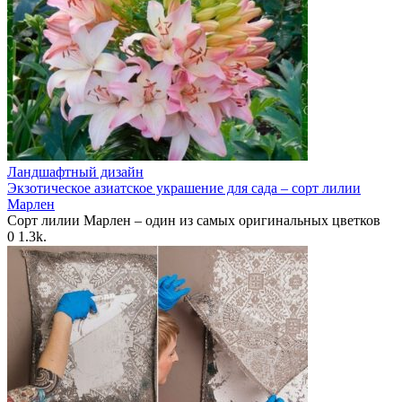
Ландшафтный дизайн
Экзотическое азиатское украшение для сада – сорт лилии
Марлен
Сорт лилии Марлен – один из самых оригинальных цветков
0
1.3k.