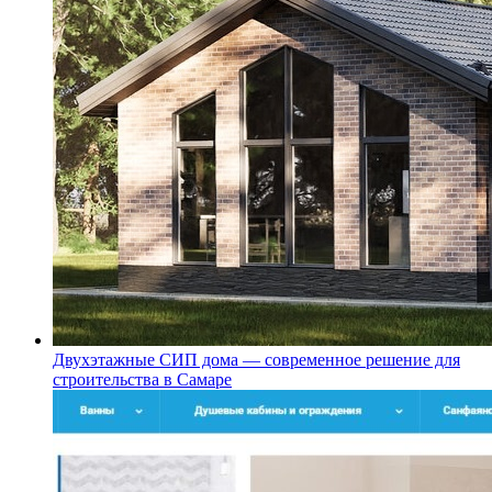
Двухэтажные СИП дома — современное решение для
строительства в Самаре