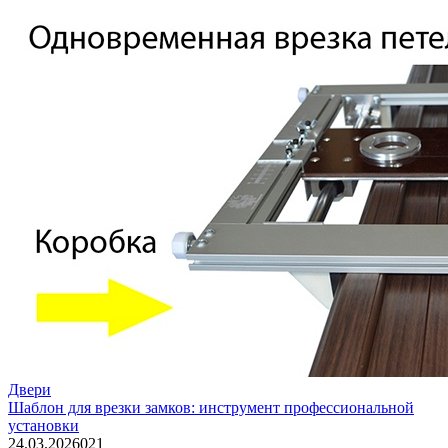
Двери
Шаблон для врезки замков: инструмент профессиональной
установки
24.03.2026
0
21