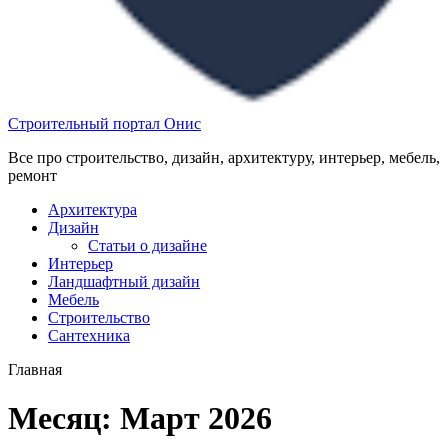
Строительный портал Онис
Все про строительство, дизайн, архитектуру, интерьер, мебель,
ремонт
Архитектура
Дизайн
Статьи о дизайне
Интерьер
Ландшафтный дизайн
Мебель
Строительство
Сантехника
Главная
Месяц:
Март 2026