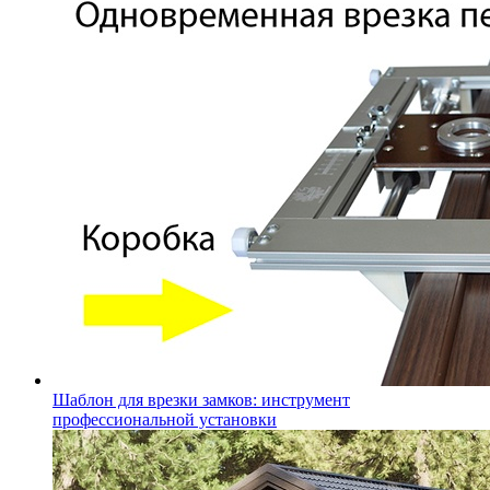
Шаблон для врезки замков: инструмент
профессиональной установки