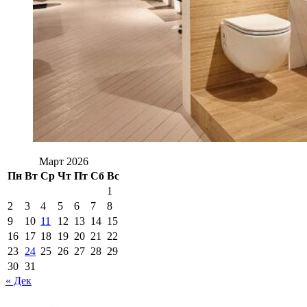
Март 2026
Пн
Вт
Ср
Чт
Пт
Сб
Вс
1
2
3
4
5
6
7
8
9
10
11
12
13
14
15
16
17
18
19
20
21
22
23
24
25
26
27
28
29
30
31
« Дек