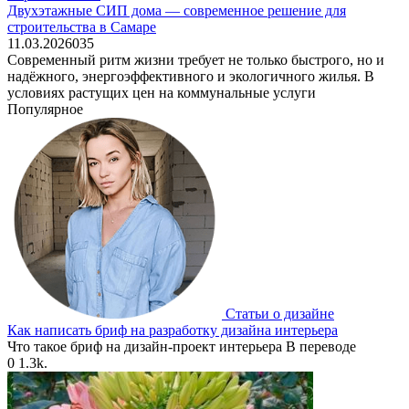
Двухэтажные СИП дома — современное решение для
строительства в Самаре
11.03.2026
0
35
Современный ритм жизни требует не только быстрого, но и
надёжного, энергоэффективного и экологичного жилья. В
условиях растущих цен на коммунальные услуги
Популярное
Статьи о дизайне
Как написать бриф на разработку дизайна интерьера
Что такое бриф на дизайн-проект интерьера В переводе
0
1.3k.