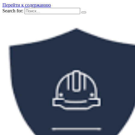
Перейти к содержанию
Search for: