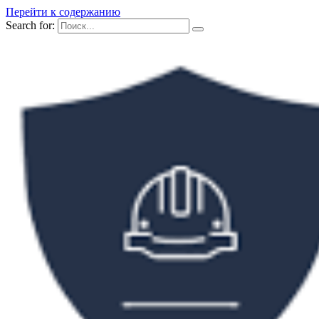
Перейти к содержанию
Search for: