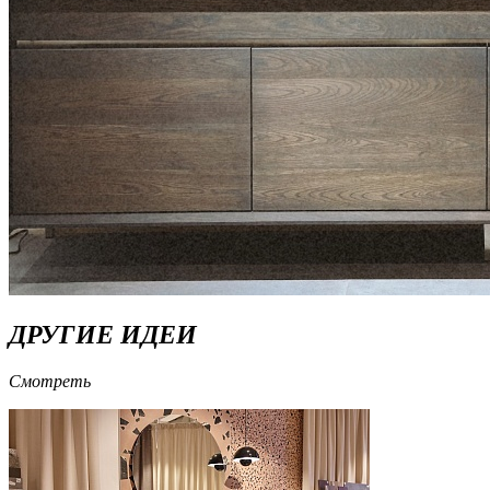
ДРУГИЕ ИДЕИ
Смотреть