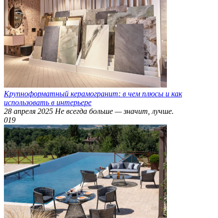
Крупноформатный керамогранит: в чем плюсы и как
использовать в интерьере
28 апреля 2025 Не всегда больше — значит, лучше.
0
19