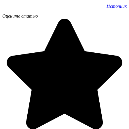
Источник
Оцените статью