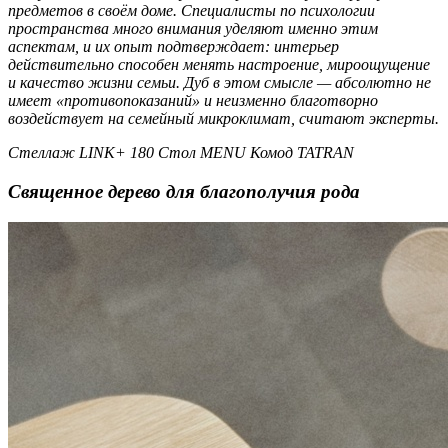
предметов в своём доме. Специалисты по психологии
пространства много внимания уделяют именно этим
аспектам, и их опыт подтверждает: интерьер
действительно способен менять настроение, мироощущение
и качество жизни семьи. Дуб в этом смысле — абсолютно не
имеет «противопоказаний» и неизменно благотворно
воздействует на семейный микроклимат, считают эксперты.
Стеллаж LINK+ 180 Стол MENU Комод TATRAN
Священное дерево для благополучия рода