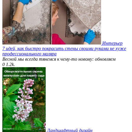
Интерьер
7 идей, как быстро покрасить стены своими руками не хуже
профессионального маляра
Весной мы всегда тянемся к чему-то новому: обновляем
0
1.2k.
Ландшафтный дизайн