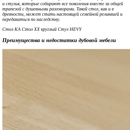
и стулья, которые собирают все поколения вместе за общей
трапезой с душевными разговорами. Такой стол, как и в
древности, может стать настоящей семейной реликвией и
передаваться по наследству.
Стол КА Стол XX круглый Стул HEVY
Преимущества и недостатки дубовой мебели