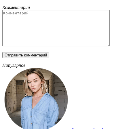
Комментарий
Популярное