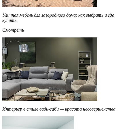
Уличная мебель для загородного дома: как выбрать и где
купить
Смотреть
Интерьер в стиле ваби-саби — красота несовершенства