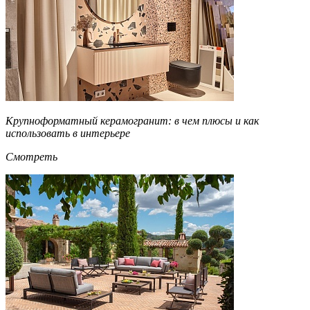
Крупноформатный керамогранит: в чем плюсы и как
использовать в интерьере
Смотреть