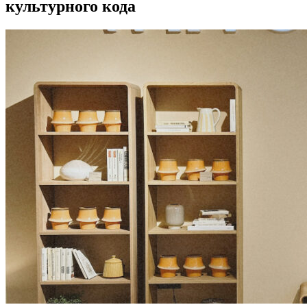
культурного кода