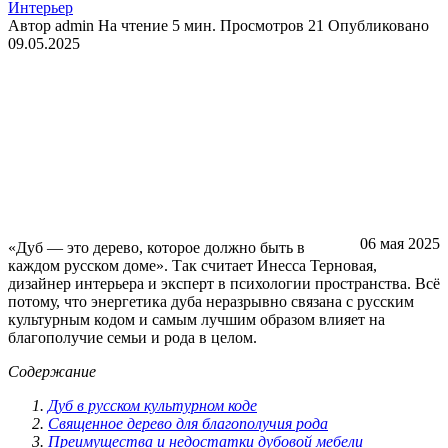
Интерьер
Автор
admin
На чтение
5 мин.
Просмотров
21
Опубликовано
09.05.2025
06 мая 2025
«Дуб — это дерево, которое должно быть в
каждом русском доме». Так считает Инесса Терновая,
дизайнер интерьера и эксперт в психологии пространства. Всё
потому, что энергетика дуба неразрывно связана с русским
культурным кодом и самым лучшим образом влияет на
благополучие семьи и рода в целом.
Содержание
Дуб в русском культурном коде
Священное дерево для благополучия рода
Преимущества и недостатки дубовой мебели