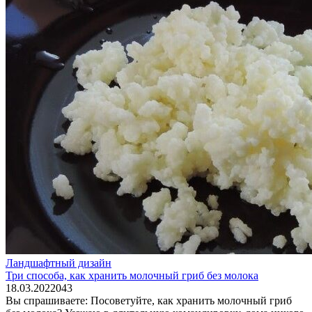
Ландшафтный дизайн
Три способа, как хранить молочный гриб без молока
18.03.2022
0
43
Вы спрашиваете: Посоветуйте, как хранить молочный гриб