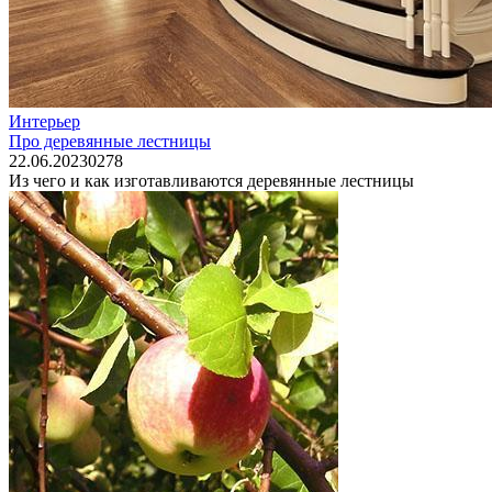
Интерьер
Про деревянные лестницы
22.06.2023
0
278
Из чего и как изготавливаются деревянные лестницы