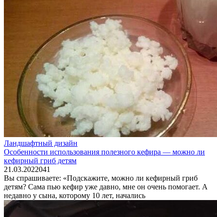
Ландшафтный дизайн
Особенности использования полезного кефира — можно ли
кефирный гриб детям
21.03.2022
0
41
Вы спрашиваете: «Подскажите, можно ли кефирный гриб
детям? Сама пью кефир уже давно, мне он очень помогает. А
недавно у сына, которому 10 лет, начались