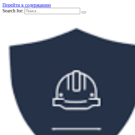
Перейти к содержанию
Search for: