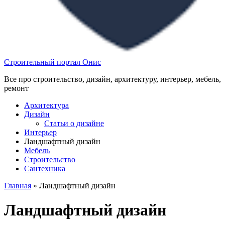
Строительный портал Онис
Все про строительство, дизайн, архитектуру, интерьер, мебель,
ремонт
Архитектура
Дизайн
Статьи о дизайне
Интерьер
Ландшафтный дизайн
Мебель
Строительство
Сантехника
Главная
»
Ландшафтный дизайн
Ландшафтный дизайн