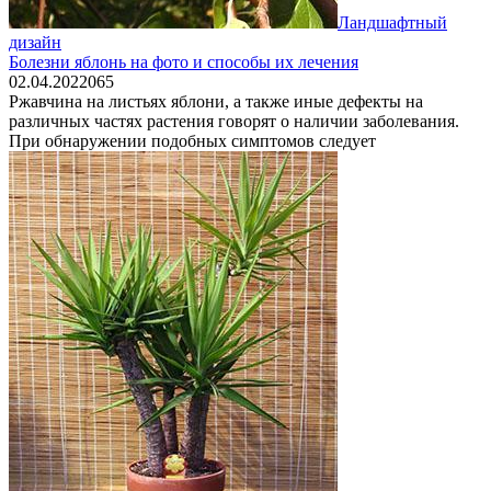
Ландшафтный
дизайн
Болезни яблонь на фото и способы их лечения
02.04.2022
0
65
Ржавчина на листьях яблони, а также иные дефекты на
различных частях растения говорят о наличии заболевания.
При обнаружении подобных симптомов следует