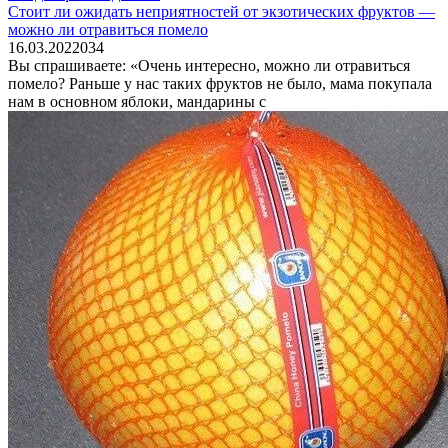
Стоит ли ожидать неприятностей от экзотических фруктов —
можно ли отравиться помело
16.03.2022
0
34
Вы спрашиваете: «Очень интересно, можно ли отравиться
помело? Раньше у нас таких фруктов не было, мама покупала
нам в основном яблоки, мандарины с