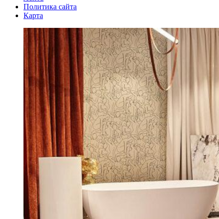
Политика сайта
Карта