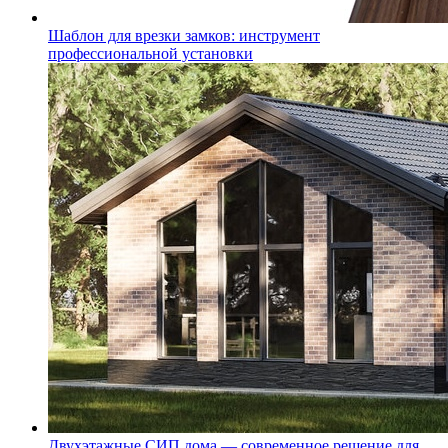
Шаблон для врезки замков: инструмент
профессиональной установки
Двухэтажные СИП дома — современное решение для