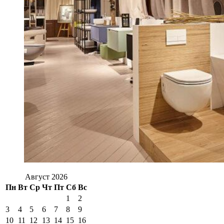
Август 2026
Пн
Вт
Ср
Чт
Пт
Сб
Вс
1
2
3
4
5
6
7
8
9
10
11
12
13
14
15
16