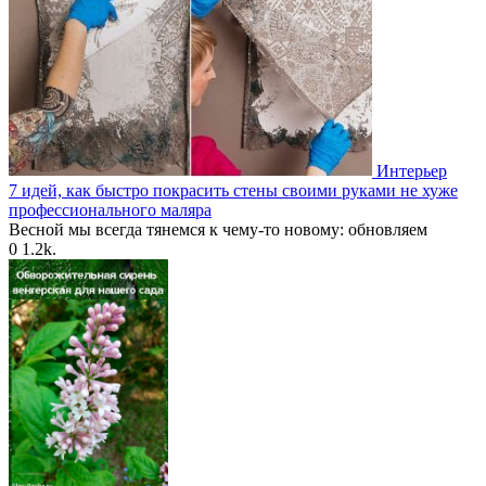
Интерьер
7 идей, как быстро покрасить стены своими руками не хуже
профессионального маляра
Весной мы всегда тянемся к чему-то новому: обновляем
0
1.2k.