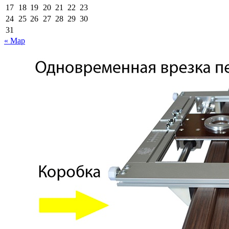
17
18
19
20
21
22
23
24
25
26
27
28
29
30
31
« Мар