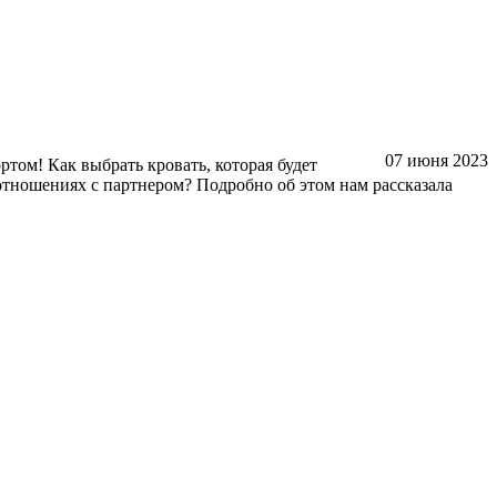
07 июня 2023
ртом! Как выбрать кровать, которая будет
отношениях с партнером? Подробно об этом нам рассказала