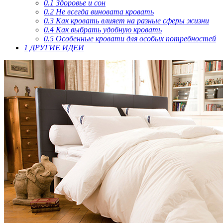
0.1
Здоровье и сон
0.2
Не всегда виновата кровать
0.3
Как кровать влияет на разные сферы жизни
0.4
Как выбрать удобную кровать
0.5
Особенные кровати для особых потребностей
1
ДРУГИЕ ИДЕИ