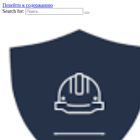
Перейти к содержанию
Search for: