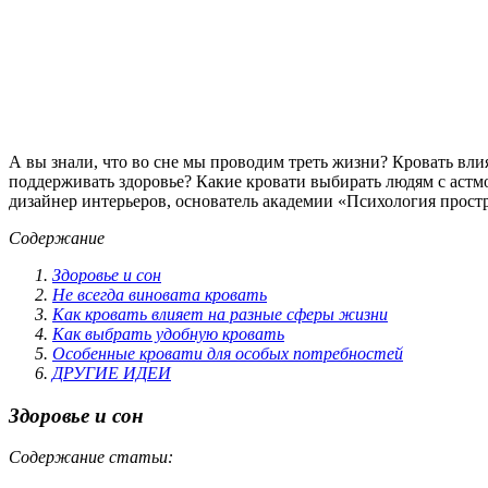
А вы знали, что во сне мы проводим треть жизни? Кровать влия
поддерживать здоровье? Какие кровати выбирать людям с астм
дизайнер интерьеров, основатель академии «Психология простр
Содержание
Здоровье и сон
Не всегда виновата кровать
Как кровать влияет на разные сферы жизни
Как выбрать удобную кровать
Особенные кровати для особых потребностей
ДРУГИЕ ИДЕИ
Здоровье и сон
Содержание статьи: