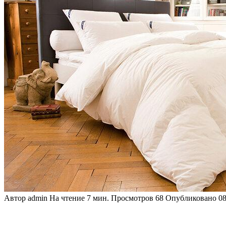
Автор
admin
На чтение
7 мин.
Просмотров
68
Опубликовано
08