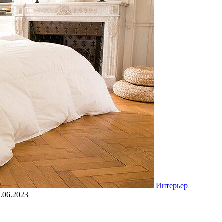
Интерьер
.06.2023