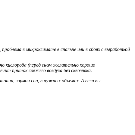
, проблема в микроклимате в спальне или в сбоях с выработкой
но кислорода (перед сном желательно хорошо
ечит приток свежего воздуха без сквозняка.
нин, гормон сна, в нужных объемах. А если вы