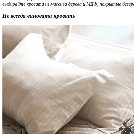
выбирайте кровати из массива дерева и МДФ, покрытые безв
Не всегда виновата кровать