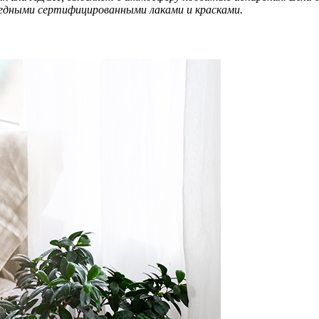
редными сертифицированными лаками и красками.