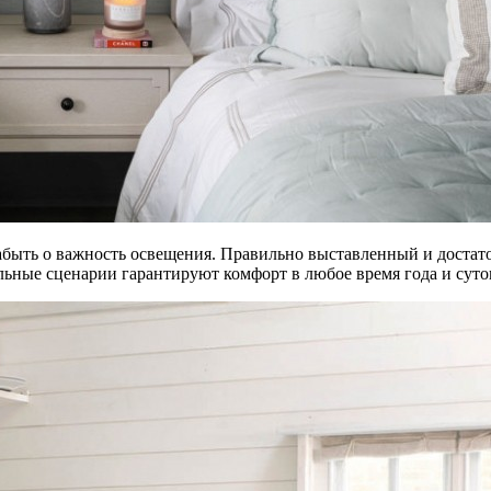
абыть о важность освещения. Правильно выставленный и достаточ
ьные сценарии гарантируют комфорт в любое время года и суто