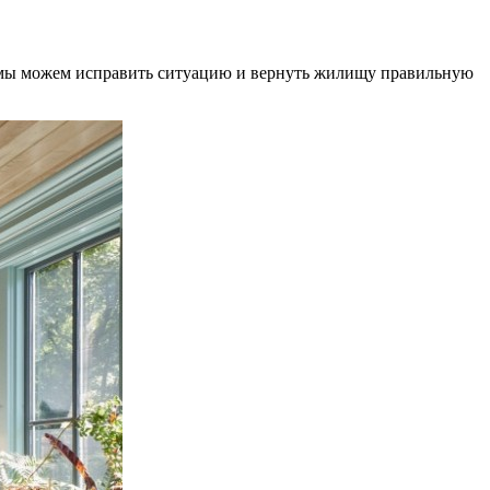
Как мы можем исправить ситуацию и вернуть жилищу правильную