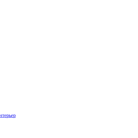
нтерьер