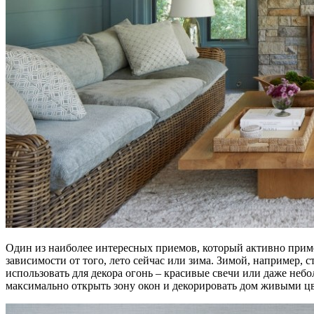
Один из наиболее интересных приемов, который активно примен
зависимости от того, лето сейчас или зима. Зимой, например,
использовать для декора огонь – красивые свечи или даже небо
максимально открыть зону окон и декорировать дом живыми ц