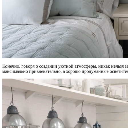
Конечно, говоря о создании уютной атмосферы, никак нельзя з
максимально привлекательно, а хорошо продуманные осветител