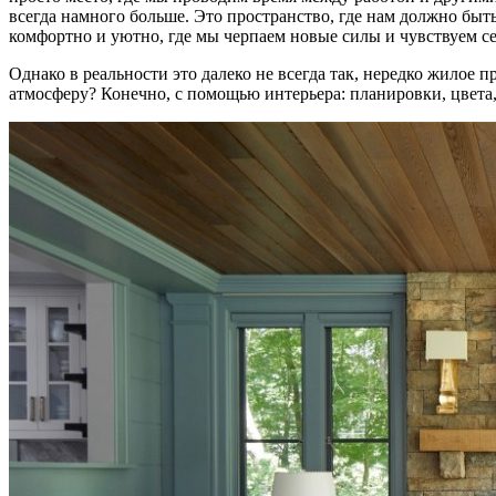
всегда намного больше. Это пространство, где нам должно быт
комфортно и уютно, где мы черпаем новые силы и чувствуем с
Однако в реальности это далеко не всегда так, нередко жило
атмосферу? Конечно, с помощью интерьера: планировки, цвета, 