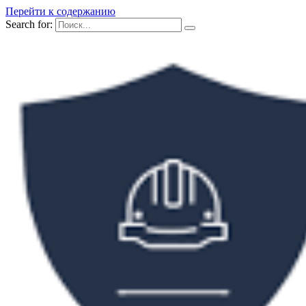
Перейти к содержанию
Search for: