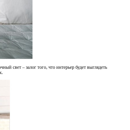
ный свет – залог того, что интерьер будет выглядеть
к.