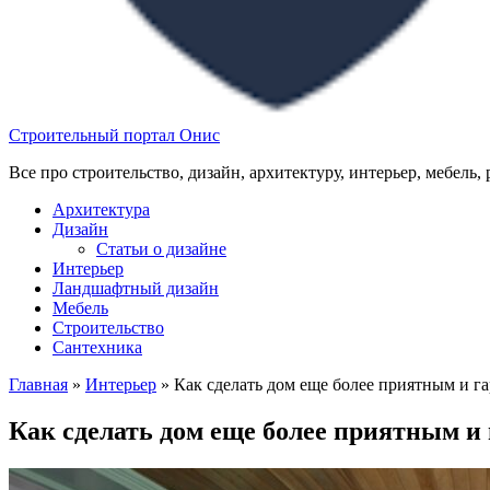
Строительный портал Онис
Все про строительство, дизайн, архитектуру, интерьер, мебель,
Архитектура
Дизайн
Статьи о дизайне
Интерьер
Ландшафтный дизайн
Мебель
Строительство
Сантехника
Главная
»
Интерьер
»
Как сделать дом еще более приятным и 
Как сделать дом еще более приятным 