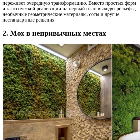
переживет очередную трансформацию. Вместо простых форм
и классической реализации на первый план выходят рельефы,
необычные геометрические материалы, соты и другие
нестандартные решения.
2. Мох в непривычных местах