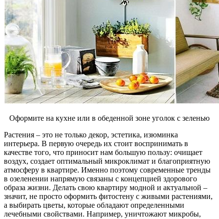
Оформите на кухне или в обеденной зоне уголок с зеленью
Растения – это не только декор, эстетика, изюминка
интерьера. В первую очередь их стоит воспринимать в
качестве того, что приносит нам большую пользу: очищает
воздух, создает оптимальный микроклимат и благоприятную
атмосферу в квартире. Именно поэтому современные тренды
в озеленении напрямую связаны с концепцией здорового
образа жизни. Делать свою квартиру модной и актуальной –
значит, не просто оформить фитостену с живыми растениями,
а выбирать цветы, которые обладают определенными
лечебными свойствами. Например, уничтожают микробы,