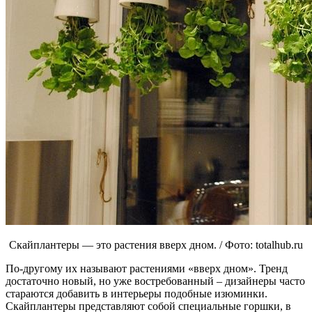
Скайплантеры — это растения вверх дном. / Фото: totalhub.ru
По-другому их называют растениями «вверх дном». Тренд
достаточно новый, но уже востребованный – дизайнеры часто
стараются добавить в интерьеры подобные изюминки.
Скайплантеры представляют собой специальные горшки, в