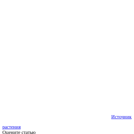
Источник
растения
Оцените статью