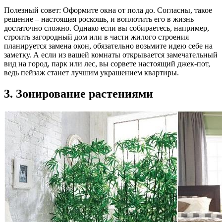
Полезный совет: Оформите окна от пола до. Согласны, такое
решение – настоящая роскошь, и воплотить его в жизнь
достаточно сложно. Однако если вы собираетесь, например,
строить загородный дом или в части жилого строения
планируется замена окон, обязательно возьмите идею себе на
заметку. А если из вашей комнаты открывается замечательный
вид на город, парк или лес, вы сорвете настоящий джек-пот,
ведь пейзаж станет лучшим украшением квартиры.
3. Зонирование растениями