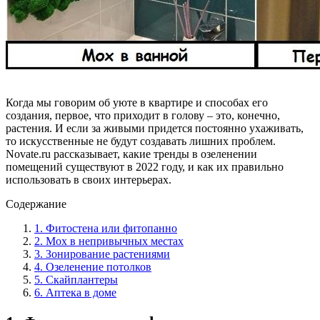
Когда мы говорим об уюте в квартире и способах его
создания, первое, что приходит в голову – это, конечно,
растения. И если за живыми придется постоянно ухаживать,
то искусственные не будут создавать лишних проблем.
Novate.ru рассказывает, какие тренды в озеленении
помещений существуют в 2022 году, и как их правильно
использовать в своих интерьерах.
Содержание
1. Фитостена или фитопанно
2. Мох в непривычных местах
3. Зонирование растениями
4. Озеленение потолков
5. Скайплантеры
6. Аптека в доме