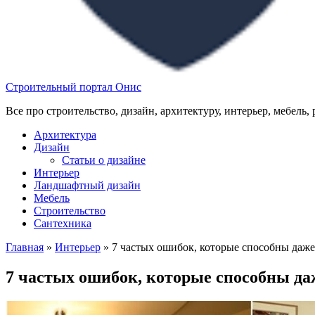
Строительный портал Онис
Все про строительство, дизайн, архитектуру, интерьер, мебель,
Архитектура
Дизайн
Статьи о дизайне
Интерьер
Ландшафтный дизайн
Мебель
Строительство
Сантехника
Главная
»
Интерьер
»
7 частых ошибок, которые способны даже
7 частых ошибок, которые способны да