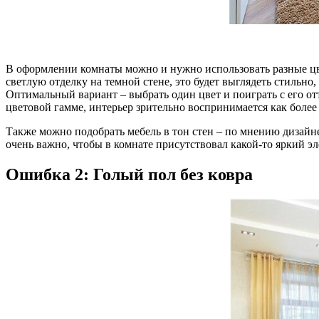
В оформлении комнаты можно и нужно использовать разные цве
светлую отделку на темной стене, это будет выглядеть стильно
Оптимальный вариант – выбрать один цвет и поиграть с его отт
цветовой гамме, интерьер зрительно воспринимается как более
Также можно подобрать мебель в тон стен – по мнению дизайне
очень важно, чтобы в комнате присутствовал какой-то яркий эл
Ошибка 2: Голый пол без ковра