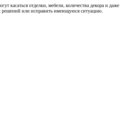
гут касаться отделки, мебели, количества декора и даже
ных решений или исправить имеющуюся ситуацию.