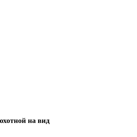
охотной на вид