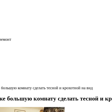
 ремонт
 большую комнату сделать тесной и крохотной на вид
же большую комнату сделать тесной и кр