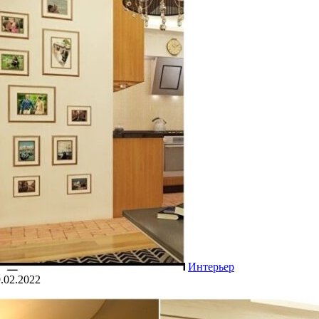
Интерьер
.02.2022