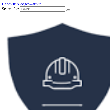
Перейти к содержанию
Search for: