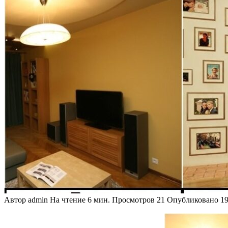
Автор
admin
На чтение
6 мин.
Просмотров
21
Опубликовано
19