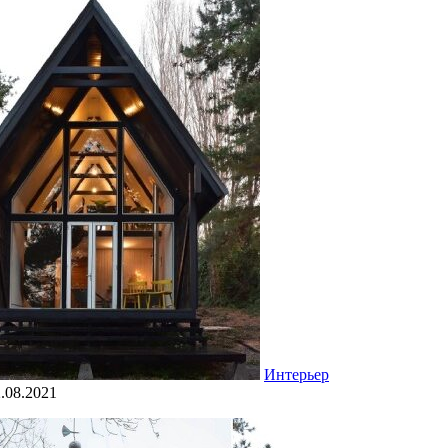
Интерьер
.08.2021