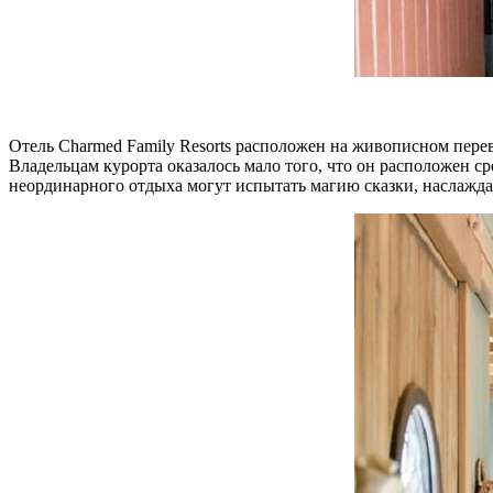
Отель Charmed Family Resorts расположен на живописном пере
Владельцам курорта оказалось мало того, что он расположен 
неординарного отдыха могут испытать магию сказки, наслажда