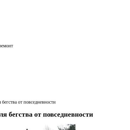
 ремонт
 бегства от повседневности
ля бегства от повседневности