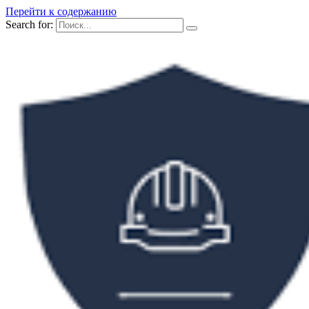
Перейти к содержанию
Search for: