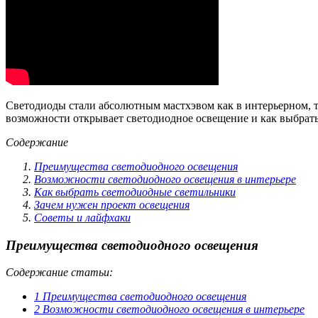
Светодиоды стали абсолютным мастхэвом как в интерьерном, 
возможности открывает светодиодное освещение и как выбрат
Содержание
Преимущества светодиодного освещения
Возможности светодиодного освещения в интерьере
Как выбрать светодиодные светильники
Зачем нужен проект освещения
Советы и лайфхаки
Преимущества светодиодного освещения
Содержание статьи:
1
Преимущества светодиодного освещения
2
Возможности светодиодного освещения в интерьере