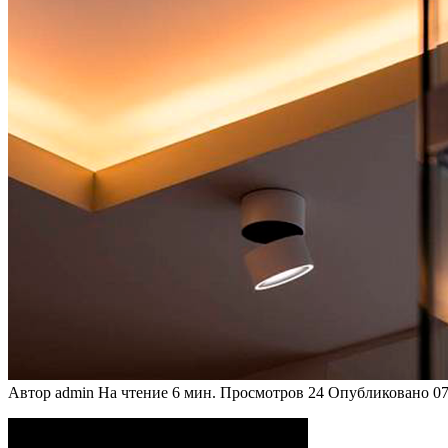
Автор
admin
На чтение
6 мин.
Просмотров
24
Опубликовано
07