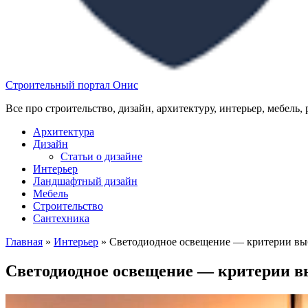
Строительный портал Онис
Все про строительство, дизайн, архитектуру, интерьер, мебель,
Архитектура
Дизайн
Статьи о дизайне
Интерьер
Ландшафтный дизайн
Мебель
Строительство
Сантехника
Главная
»
Интерьер
»
Светодиодное освещение — критерии вы
Светодиодное освещение — критерии в