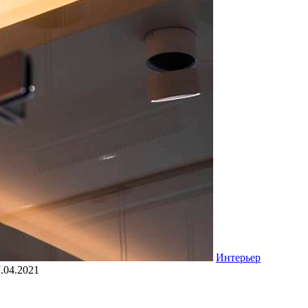
Интерьер
.04.2021