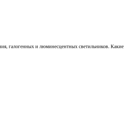
ния, галогенных и люминесцентных светильников. Какие