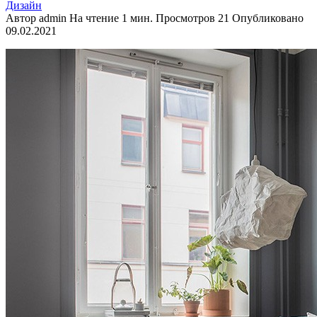
Дизайн
Автор
admin
На чтение
1 мин.
Просмотров
21
Опубликовано
09.02.2021