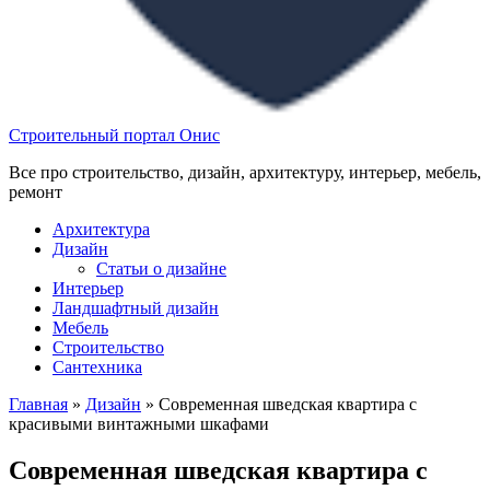
Строительный портал Онис
Все про строительство, дизайн, архитектуру, интерьер, мебель,
ремонт
Архитектура
Дизайн
Статьи о дизайне
Интерьер
Ландшафтный дизайн
Мебель
Строительство
Сантехника
Главная
»
Дизайн
»
Современная шведская квартира с
красивыми винтажными шкафами
Современная шведская квартира с