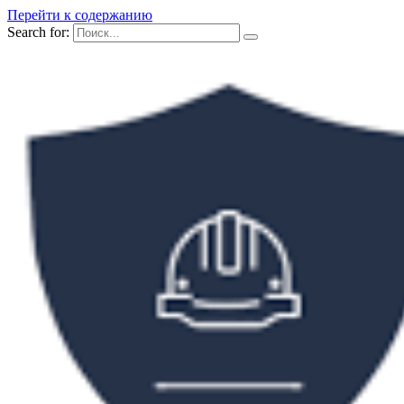
Перейти к содержанию
Search for: