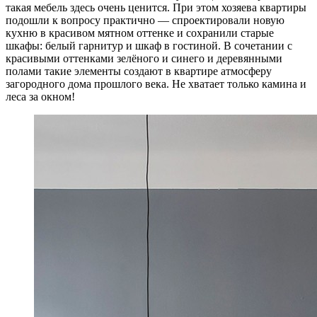
такая мебель здесь очень ценится. При этом хозяева квартиры
подошли к вопросу практично — спроектировали новую
кухню в красивом мятном оттенке и сохранили старые
шкафы: белый гарнитур и шкаф в гостиной. В сочетании с
красивыми оттенками зелёного и синего и деревянными
полами такие элементы создают в квартире атмосферу
загородного дома прошлого века. Не хватает только камина и
леса за окном!