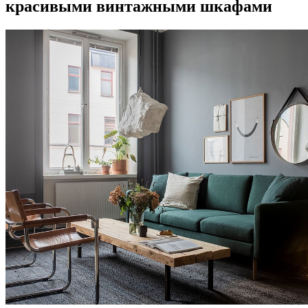
красивыми винтажными шкафами