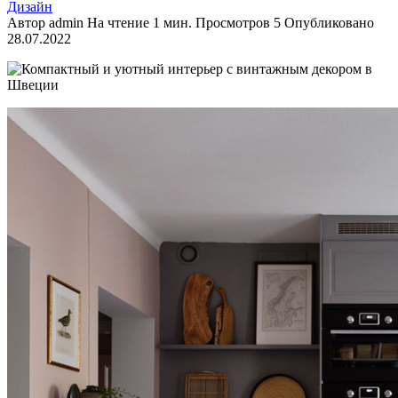
Дизайн
Автор
admin
На чтение
1 мин.
Просмотров
5
Опубликовано
28.07.2022