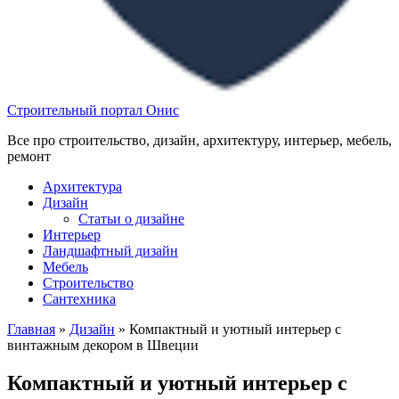
Строительный портал Онис
Все про строительство, дизайн, архитектуру, интерьер, мебель,
ремонт
Архитектура
Дизайн
Статьи о дизайне
Интерьер
Ландшафтный дизайн
Мебель
Строительство
Сантехника
Главная
»
Дизайн
»
Компактный и уютный интерьер с
винтажным декором в Швеции
Компактный и уютный интерьер с