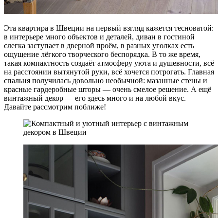
Эта квартира в Швеции на первый взгляд кажется тесноватой:
в интерьере много объектов и деталей, диван в гостиной
слегка заступает в дверной проём, в разных уголках есть
ощущение лёгкого творческого беспорядка. В то же время,
такая компактность создаёт атмосферу уюта и душевности, всё
на расстоянии вытянутой руки, всё хочется потрогать. Главная
спальня получилась довольно необычной: мазанные стены и
красные гардеробные шторы — очень смелое решение. А ещё
винтажный декор — его здесь много и на любой вкус.
Давайте рассмотрим поближе!