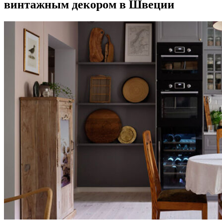
винтажным декором в Швеции