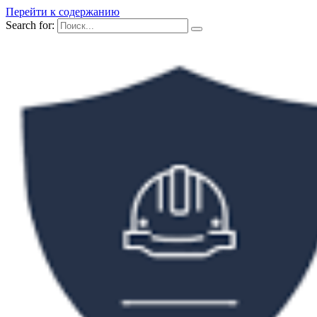
Перейти к содержанию
Search for: