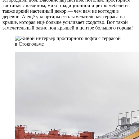
гостиная с камином, микс традиционной и ретро мебели и
также яркий настенный декор — чем вам не коттедж в
деревне. А ещё у квартиры есть замечательная терраса на
крыше, которая ещё больше усиливает сходство. Вот такой
замечательный оазис под крышей в центре большого города!