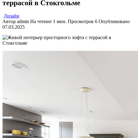
террасой в Стокгольме
Дизайн
Автор
admin
На чтение
1 мин.
Просмотров
6
Опубликовано
07.03.2025