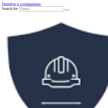
Перейти к содержанию
Search for: