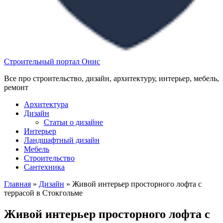
Строительный портал Онис
Все про строительство, дизайн, архитектуру, интерьер, мебель,
ремонт
Архитектура
Дизайн
Статьи о дизайне
Интерьер
Ландшафтный дизайн
Мебель
Строительство
Сантехника
Главная
»
Дизайн
»
Живой интерьер просторного лофта с
террасой в Стокгольме
Живой интерьер просторного лофта с