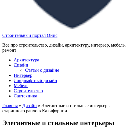
Строительный портал Онис
Все про строительство, дизайн, архитектуру, интерьер, мебель,
ремонт
Архитектура
Дизайн
Статьи о дизайне
Интерьер
Ландшафтный дизайн
Мебель
Строительство
Сантехника
Главная
»
Дизайн
»
Элегантные и стильные интерьеры
старинного ранчо в Калифорнии
Элегантные и стильные интерьеры