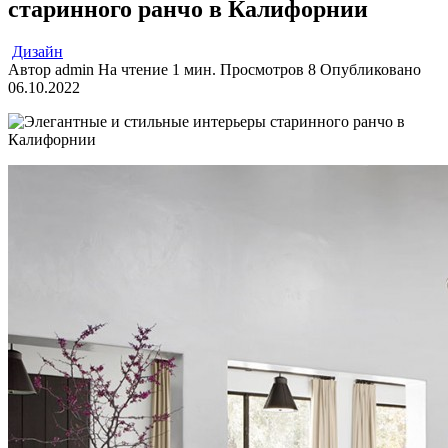
старинного ранчо в Калифорнии
Дизайн
Автор
admin
На чтение
1 мин.
Просмотров
8
Опубликовано
06.10.2022