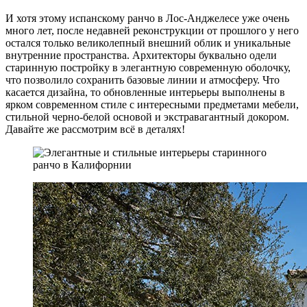
И хотя этому испанскому ранчо в Лос-Анджелесе уже очень
много лет, после недавней реконструкции от прошлого у него
остался только великолепный внешний облик и уникальные
внутренние пространства. Архитекторы буквально одели
старинную постройку в элегантную современную оболочку,
что позволило сохранить базовые линии и атмосферу. Что
касается дизайна, то обновленные интерьеры выполнены в
ярком современном стиле с интересными предметами мебели,
стильной черно-белой основой и экстравагантный докором.
Давайте же рассмотрим всё в деталях!