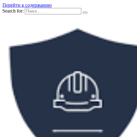
Перейти к содержанию
Search for: