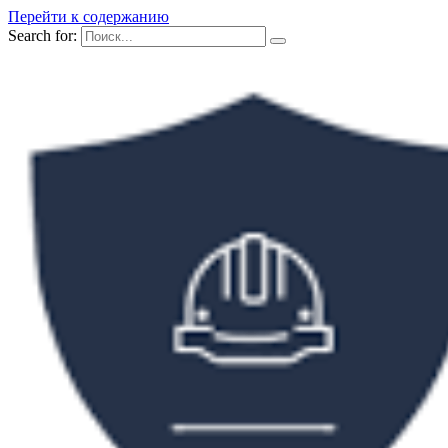
Перейти к содержанию
Search for: