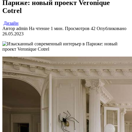
Париже: новый проект Veronique
Cotrel
Дизайн
Автор
admin
На чтение
1 мин.
Просмотров
42
Опубликовано
26.05.2023