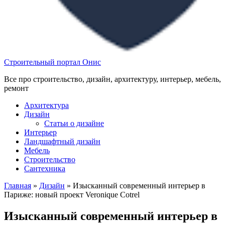
Строительный портал Онис
Все про строительство, дизайн, архитектуру, интерьер, мебель,
ремонт
Архитектура
Дизайн
Статьи о дизайне
Интерьер
Ландшафтный дизайн
Мебель
Строительство
Сантехника
Главная
»
Дизайн
»
Изысканный современный интерьер в
Париже: новый проект Veronique Cotrel
Изысканный современный интерьер в