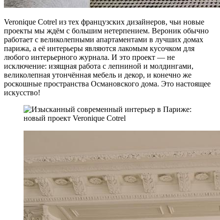
Veronique Cotrel из тех французских дизайнеров, чьи новые
проекты мы ждём с большим нетерпением. Вероник обычно
работает с великолепными апартаментами в лучших домах
парижа, а её интерьеры являются лакомым кусочком для
любого интерьерного журнала. И это проект — не
исключение: изящная работа с лепниной и молдингами,
великолепная утончённая мебель и декор, и конечно же
роскошные пространства Османовского дома. Это настоящее
искусство!