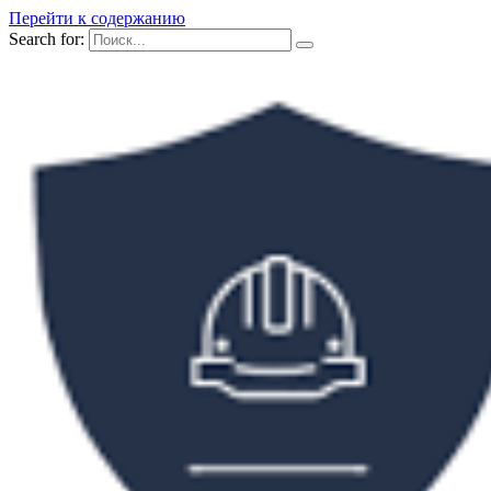
Перейти к содержанию
Search for: