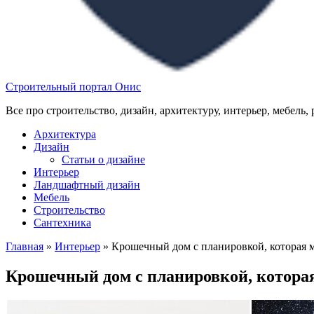
Строительный портал Онис
Все про строительство, дизайн, архитектуру, интерьер, мебель,
Архитектура
Дизайн
Статьи о дизайне
Интерьер
Ландшафтный дизайн
Мебель
Строительство
Сантехника
Главная
»
Интерьер
»
Крошечный дом с планировкой, которая м
Крошечный дом с планировкой, которая