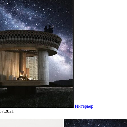
Интерьер
07.2021