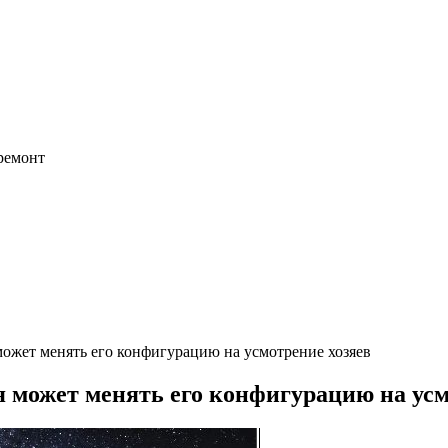
 ремонт
ожет менять его конфигурацию на усмотрение хозяев
 может менять его конфигурацию на усм