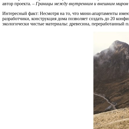
автор проекта. –
Границы между внутренним и внешним миром 
Интересный факт: Несмотря на то, что мини-апартаменты имею
разработчики, конструкция дома позволяет создать до 20 конф
экологически чистые материалы: древесина, переработанный пл