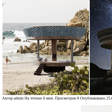
Автор
admin
На чтение
6 мин.
Просмотров
8
Опубликовано
25.