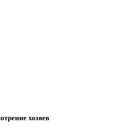
отрение хозяев