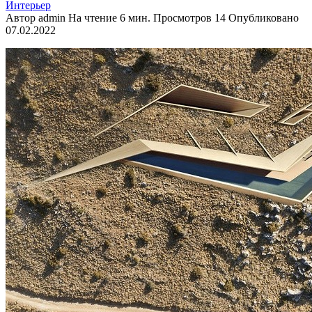
Интерьер
Автор
admin
На чтение
6 мин.
Просмотров
14
Опубликовано
07.02.2022