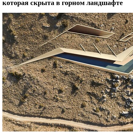
которая скрыта в горном ландшафте