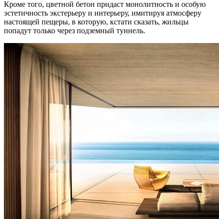
Кроме того, цветной бетон придаст монолитность и особую
эстетичность экстерьеру и интерьеру, имитируя атмосферу
настоящей пещеры, в которую, кстати сказать, жильцы
попадут только через подземный туннель.