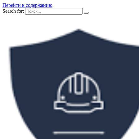
Перейти к содержанию
Search for: