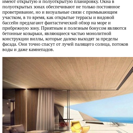
имеют открытую и полуоткрытую планировку. Окна в
полуоткрытых зонах обеспечивают не только постоянное
проветривание, но и визуальные связи с примыкающим
участком, в то время, как открытые террасы и видовой
бассейн предлагают фантастический обзор на море и
прибрежную зону. Приятным и полезным бонусом являются
бетонные козырьки, являющиеся частью монолитной
конструкции виллы, которые далеко выходят за пределы
фасада. Они точно спасут от лучей палящего солнца, потоков
воды и даже камнепадов.