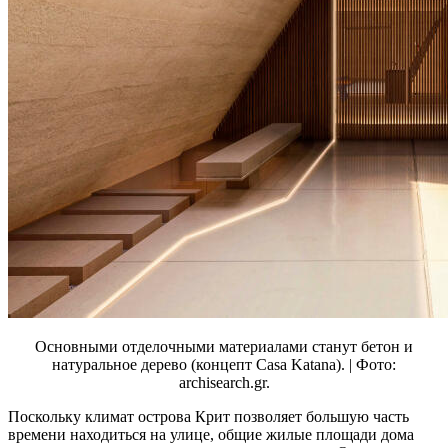
Основными отделочными материалами станут бетон и
натуральное дерево (концепт Casa Katana). | Фото:
archisearch.gr.
Поскольку климат острова Крит позволяет большую часть
времени находиться на улице, общие жилые площади дома