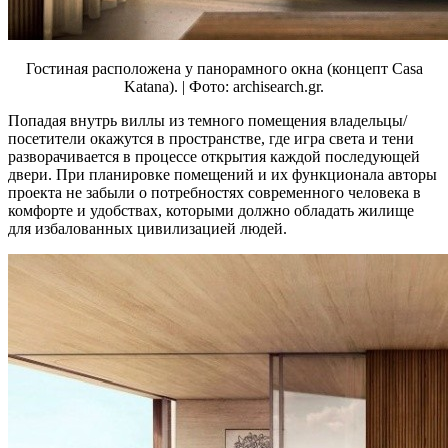
Гостиная расположена у панорамного окна (концепт Casa
Katana). | Фото: archisearch.gr.
Попадая внутрь виллы из темного помещения владельцы/
посетители окажутся в пространстве, где игра света и тени
разворачивается в процессе открытия каждой последующей
двери. При планировке помещений и их функционала авторы
проекта не забыли о потребностях современного человека в
комфорте и удобствах, которыми должно обладать жилище
для избалованных цивилизацией людей.