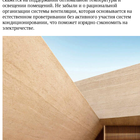
освещении помещений. Не забыли и о рациональной
организации системы вентиляции, которая основывается на
естественном проветривании без активного участия систем
кондиционировании, что поможет изрядно сэкономить на
электричестве.