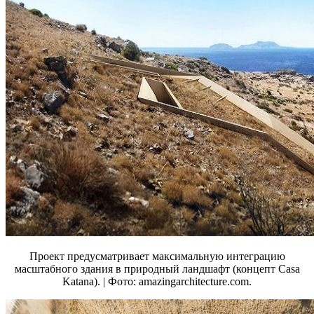
Проект предусматривает максимальную интеграцию
масштабного здания в природный ландшафт (концепт Casa
Katana). | Фото: amazingarchitecture.com.