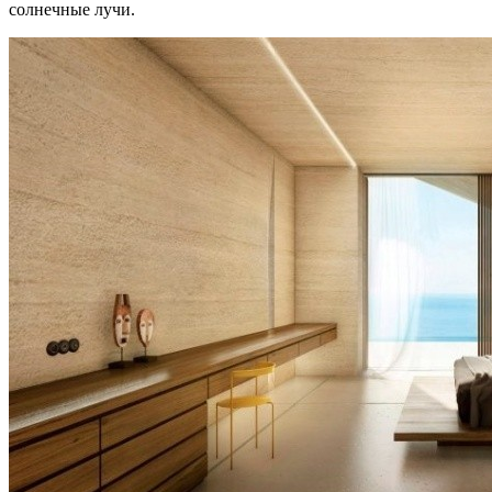
солнечные лучи.