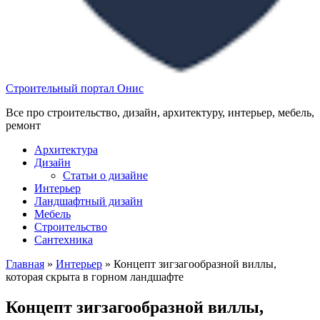
Строительный портал Онис
Все про строительство, дизайн, архитектуру, интерьер, мебель,
ремонт
Архитектура
Дизайн
Статьи о дизайне
Интерьер
Ландшафтный дизайн
Мебель
Строительство
Сантехника
Главная
»
Интерьер
»
Концепт зигзагообразной виллы,
которая скрыта в горном ландшафте
Концепт зигзагообразной виллы,