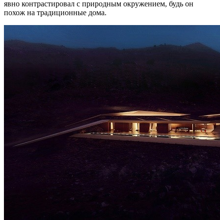
явно контрастировал с природным окружением, будь он
похож на традиционные дома.