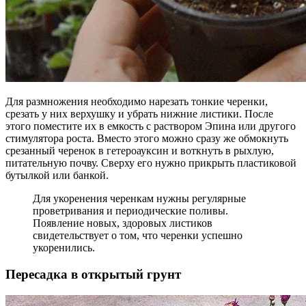
Для размножения необходимо нарезать тонкие черенки,
срезать у них верхушку и убрать нижние листики. После
этого поместите их в емкость с раствором Эпина или другого
стимулятора роста. Вместо этого можно сразу же обмокнуть
срезанный черенок в гетероауксин и воткнуть в рыхлую,
питательную почву. Сверху его нужно прикрыть пластиковой
бутылкой или банкой.
Для укоренения черенкам нужны регулярные
проветривания и периодические поливы.
Появление новых, здоровых листиков
свидетельствует о том, что черенки успешно
укоренились.
Пересадка в открытый грунт