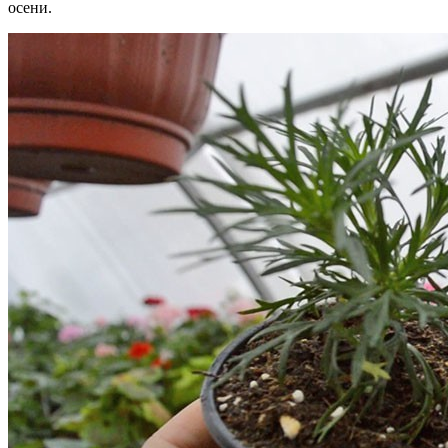
осени.