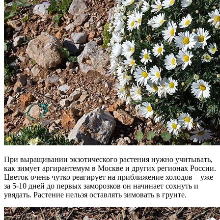
При выращивании экзотического растения нужно учитывать,
как зимует аргирантемум в Москве и других регионах России.
Цветок очень чутко реагирует на приближение холодов – уже
за 5-10 дней до первых заморозков он начинает сохнуть и
увядать. Растение нельзя оставлять зимовать в грунте.