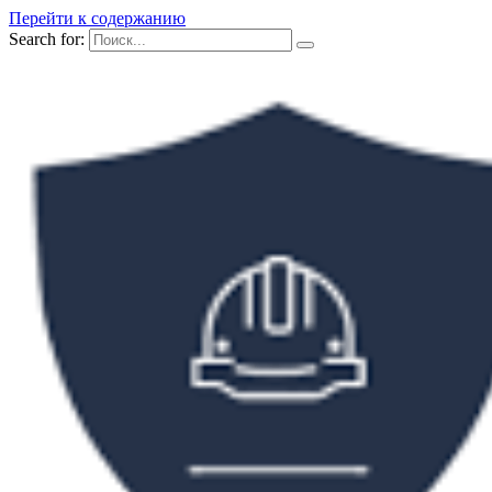
Перейти к содержанию
Search for: