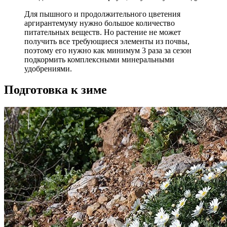
Для пышного и продолжительного цветения
аргирантемуму нужно большое количество
питательных веществ. Но растение не может
получить все требующиеся элементы из почвы,
поэтому его нужно как минимум 3 раза за сезон
подкормить комплексными минеральными
удобрениями.
Подготовка к зиме