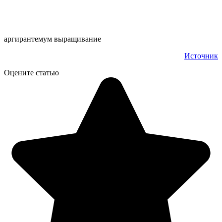
аргирантемум выращивание
Источник
Оцените статью