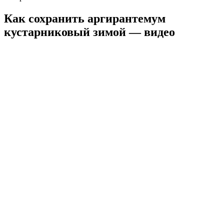
Как сохранить аргирантемум
кустарниковый зимой — видео