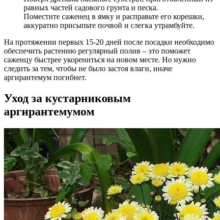
равных частей садового грунта и песка.
Поместите саженец в ямку и расправьте его корешки,
аккуратно присыпьте почвой и слегка утрамбуйте.
На протяжении первых 15-20 дней после посадки необходимо
обеспечить растению регулярный полив – это поможет
саженцу быстрее укорениться на новом месте. Но нужно
следить за тем, чтобы не было застоя влаги, иначе
аргирантемум погибнет.
Уход за кустарниковым
аргирантемумом