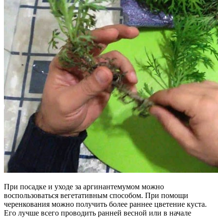
При посадке и уходе за аргинантемумом можно
воспользоваться вегетативным способом. При помощи
черенкования можно получить более раннее цветение куста.
Его лучше всего проводить ранней весной или в начале