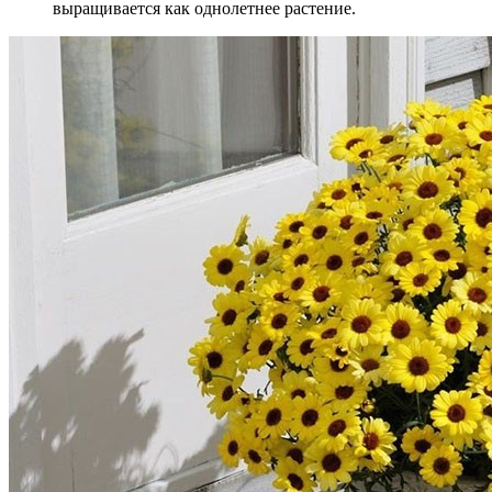
выращивается как однолетнее растение.