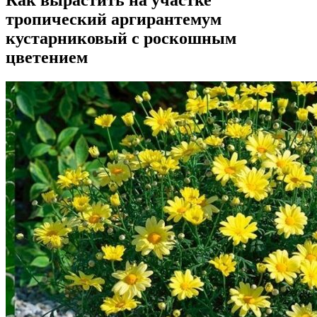
тропический аргирантемум
кустарниковый с роскошным
цветением