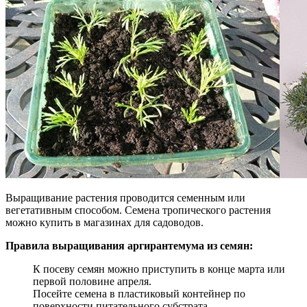
Выращивание растения проводится семенным или
вегетативным способом. Семена тропического растения
можно купить в магазинах для садоводов.
Правила выращивания аргирантемума из семян:
К посеву семян можно приступить в конце марта или
первой половине апреля.
Посейте семена в пластиковый контейнер по
поверхности питательного субстрата.