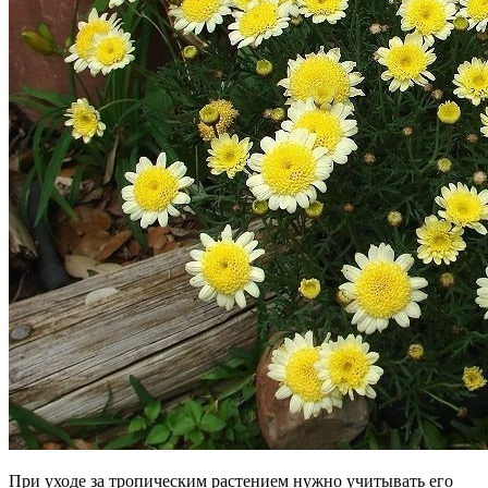
При уходе за тропическим растением нужно учитывать его