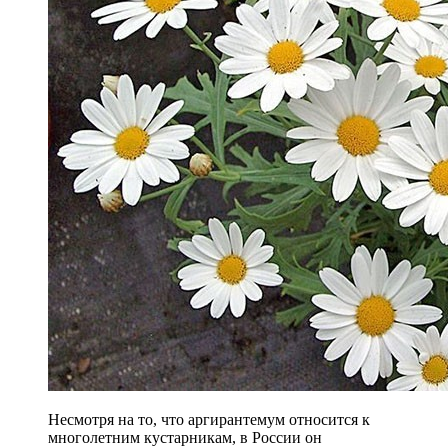
Несмотря на то, что аргирантемум относится к
многолетним кустарникам, в России он