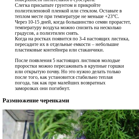
Слегка присыпьте грунтом и прикройте
полиэтиленовой пленкой или стеклом. Оставьте в
теплом месте при температуре не меньше +23°С.
Через 10-15 дней, когда большинство семян прорастет,
температуру воздуха можно снизить на несколько
градусов, а полиэтилен снять.
Когда на ростках появится по 3-4 настоящих листика,
пересадите их в отдельные емкости – небольшие
пластиковые контейнера или стаканчики.
После появления 5 настоящих листиков молодые
проростки можно пересаживать в крупные горшки
или открытую почву. Но это нужно делать только
после того, как установится стабильно теплая
погода, так как при малейших возвратных
заморозках они погибнут.
Размножение черенками