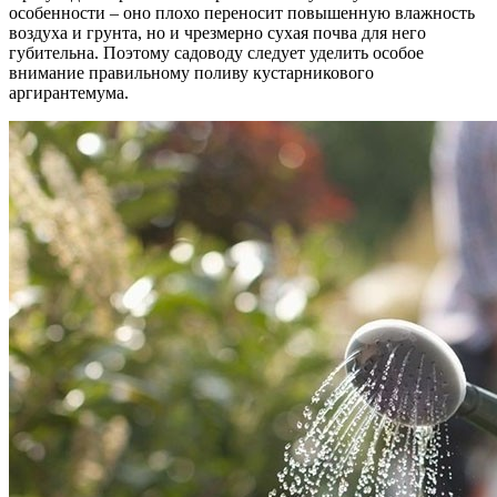
особенности – оно плохо переносит повышенную влажность
воздуха и грунта, но и чрезмерно сухая почва для него
губительна. Поэтому садоводу следует уделить особое
внимание правильному поливу кустарникового
аргирантемума.