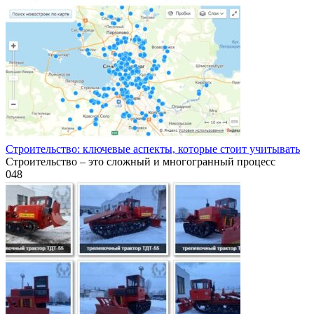
Строительство: ключевые аспекты, которые стоит учитывать
Строительство – это сложный и многогранный процесс
0
48