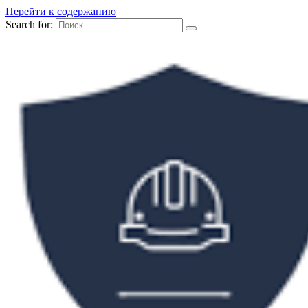
Перейти к содержанию
Search for: