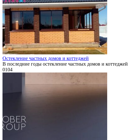
Остекление частных домов и коттеджей
В последние годы остекление частных домов и коттеджей
0
104