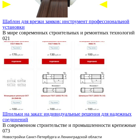
Шаблон для врезки замков: инструмент профессиональной
установки
В мире современных строительных и ремонтных технологий
0
21
Шпильки на заказ: индивидуальные решения для надежных
соединений
В современном строительстве и промышленности крепежные
0
73