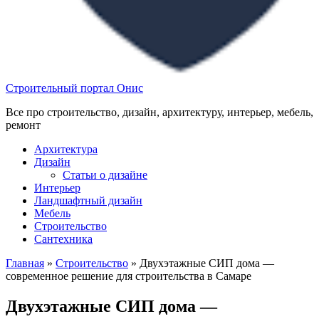
Строительный портал Онис
Все про строительство, дизайн, архитектуру, интерьер, мебель,
ремонт
Архитектура
Дизайн
Статьи о дизайне
Интерьер
Ландшафтный дизайн
Мебель
Строительство
Сантехника
Главная
»
Строительство
»
Двухэтажные СИП дома —
современное решение для строительства в Самаре
Двухэтажные СИП дома —