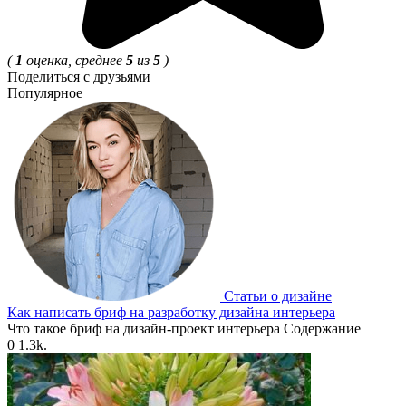
(
1
оценка, среднее
5
из
5
)
Поделиться с друзьями
Популярное
Статьи о дизайне
Как написать бриф на разработку дизайна интерьера
Что такое бриф на дизайн-проект интерьера Содержание
0
1.3k.