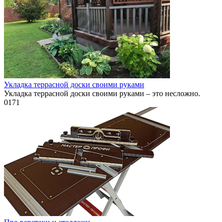
Укладка террасной доски своими руками
Укладка террасной доски своими руками – это несложно.
0
171