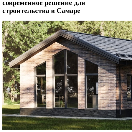
современное решение для
строительства в Самаре