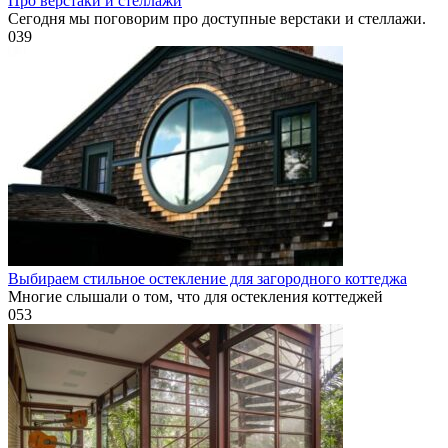
Про верстаки и стеллажи
Сегодня мы поговорим про доступные верстаки и стеллажи.
0
39
Выбираем стильное остекление для загородного коттеджа
Многие слышали о том, что для остекления коттеджей
0
53