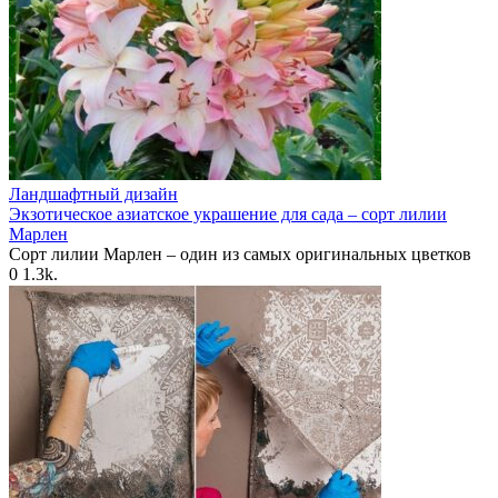
Ландшафтный дизайн
Экзотическое азиатское украшение для сада – сорт лилии
Марлен
Сорт лилии Марлен – один из самых оригинальных цветков
0
1.3k.