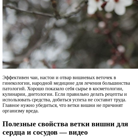
Эффективен чаи, настои и отвар вишневых веточек в
гинекологии, народной медицине для лечения большинства
патологий. Хорошо показало себя сырье в косметологии,
кулинарии, диетологии. Если правильно делать рецепты и
использовать средства, добиться успеха не составит труда.
Главное нужно убедиться, что ветки вишни не причинят
организму вреда.
Полезные свойства ветки вишни для
сердца и сосудов — видео