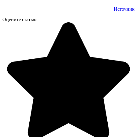
Источник
Оцените статью