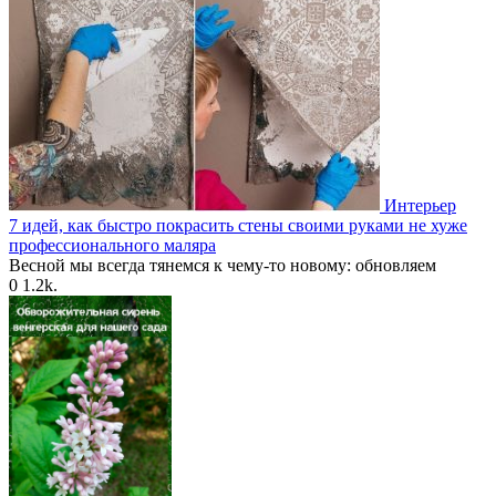
Интерьер
7 идей, как быстро покрасить стены своими руками не хуже
профессионального маляра
Весной мы всегда тянемся к чему-то новому: обновляем
0
1.2k.