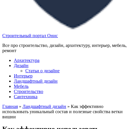
Строительный портал Онис
Все про строительство, дизайн, архитектуру, интерьер, мебель,
ремонт
Архитектура
Дизайн
Статьи о дизайне
Интерьер
Ландшафтный дизайн
Мебель
Строительство
Сантехника
Главная
»
Ландшафтный дизайн
»
Как эффективно
использовать уникальный состав и полезные свойства ветки
вишни
Как эффективно использовать