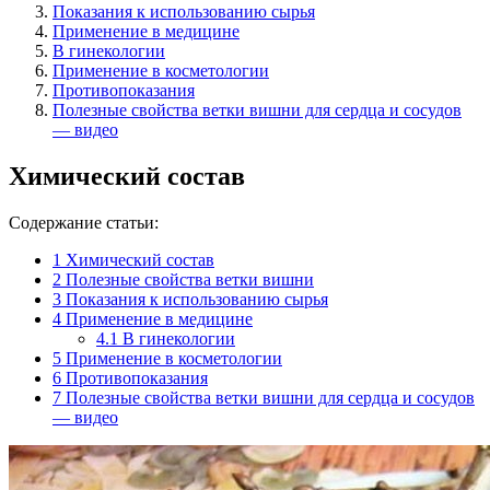
Показания к использованию сырья
Применение в медицине
В гинекологии
Применение в косметологии
Противопоказания
Полезные свойства ветки вишни для сердца и сосудов
— видео
Химический состав
Содержание статьи:
1
Химический состав
2
Полезные свойства ветки вишни
3
Показания к использованию сырья
4
Применение в медицине
4.1
В гинекологии
5
Применение в косметологии
6
Противопоказания
7
Полезные свойства ветки вишни для сердца и сосудов
— видео