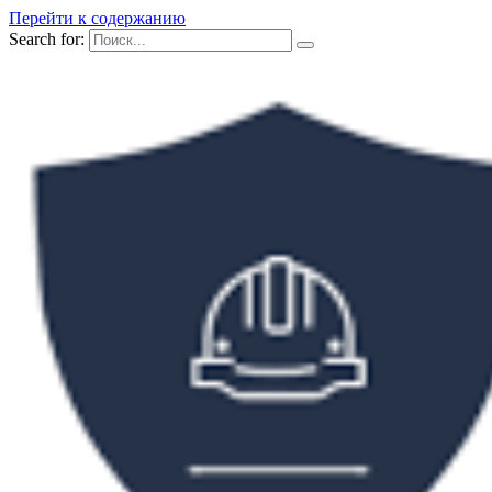
Перейти к содержанию
Search for: