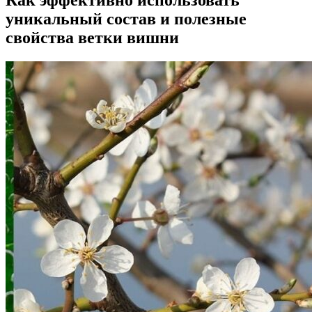
уникальный состав и полезные
свойства ветки вишни