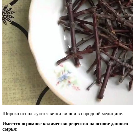
Широко используются ветки вишни в народной медицине.
Имеется огромное количество рецептов на основе данного
сырья
: