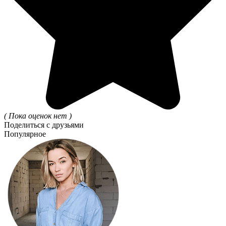
( Пока оценок нет )
Поделиться с друзьями
Популярное