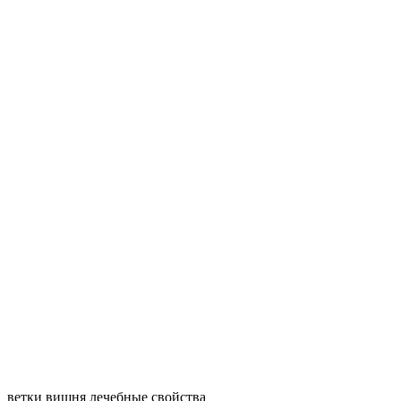
ветки вишня лечебные свойства