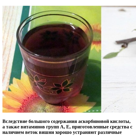
Вследствие большого содержания аскорбиновой кислоты,
а также витаминов групп А, Е, приготовленные средства с
наличием веток вишни хорошо устраняют различные