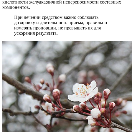
кислотности желудка;личной непереносимости составных
компонентов.
При лечении средством важно соблюдать
дозировку и длительность приема, правильно
измерять пропорции, не превышать их для
ускорения результата.