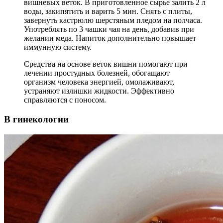
вишневых веток. В приготовленное сырье залить 2 л
воды, закипятить и варить 5 мин. Снять с плиты,
завернуть кастрюлю шерстяным пледом на полчаса.
Употреблять по 3 чашки чая на день, добавив при
желании меда. Напиток дополнительно повышает
иммунную систему.
Средства на основе веток вишни помогают при
лечении простудных болезней, обогащают
организм человека энергией, омолаживают,
устраняют излишки жидкости. Эффективно
справляются с поносом.
В гинекологии