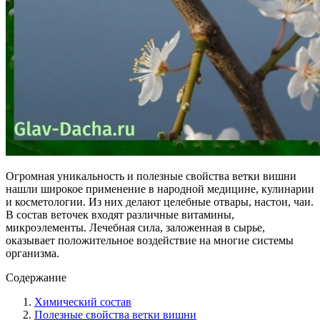
Огромная уникальность и полезные свойства ветки вишни
нашли широкое применение в народной медицине, кулинарии
и косметологии. Из них делают целебные отвары, настои, чаи.
В состав веточек входят различные витамины,
микроэлементы. Лечебная сила, заложенная в сырье,
оказывает положительное воздействие на многие системы
организма.
Содержание
Химический состав
Полезные свойства ветки вишни