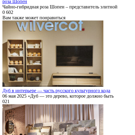
роза Шопен
Чайно-гибридная роза Шопен – представитель элитной
0
602
Вам также может понравиться
Дуб в интерьере — часть русского культурного кода
06 мая 2025 «Дуб — это дерево, которое должно быть
0
21