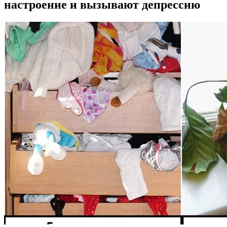
настроение и вызывают депрессию