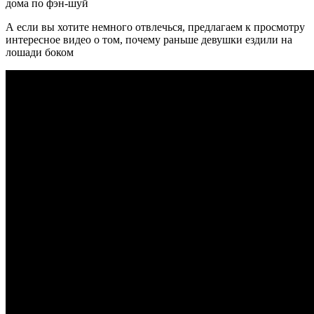
дома по фэн-шуй
А если вы хотите немного отвлечься, предлагаем к просмотру
интересное видео о том, почему раньше девушки ездили на
лошади боком