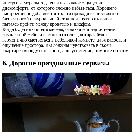
интерьера морально давят и вызывают ощущение
дискомфорта, от которого сложно избавиться. Хорошего
настроения не добавляет и то, что приходится постоянно
биться ногой о журнальный столик и втягивать живот,
пытаясь пройти между кроватью и шкафом.
Когда будете выбирать мебель, отдавайте предпочтение
компактной мебели светлого оттенка, которая будет
гармонично смотреться в небольшой комнате, даря радость и
ощущение простора. Вы должны чувствовать в своей
квартире свободу и легкость, а не угнетение, помните об этом.
6. Дорогие праздничные сервизы