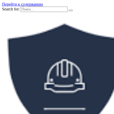
Перейти к содержанию
Search for: