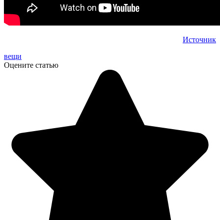
Источник
вещи
Оцените статью