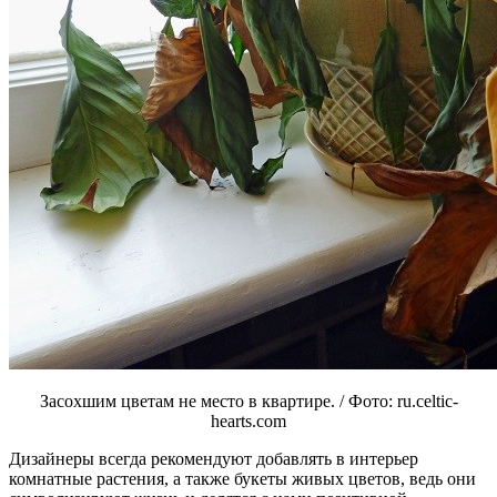
Засохшим цветам не место в квартире. / Фото: ru.celtic-
hearts.com
Дизайнеры всегда рекомендуют добавлять в интерьер
комнатные растения, а также букеты живых цветов, ведь они