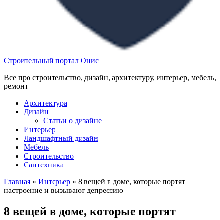
Строительный портал Онис
Все про строительство, дизайн, архитектуру, интерьер, мебель,
ремонт
Архитектура
Дизайн
Статьи о дизайне
Интерьер
Ландшафтный дизайн
Мебель
Строительство
Сантехника
Главная
»
Интерьер
»
8 вещей в доме, которые портят
настроение и вызывают депрессию
8 вещей в доме, которые портят