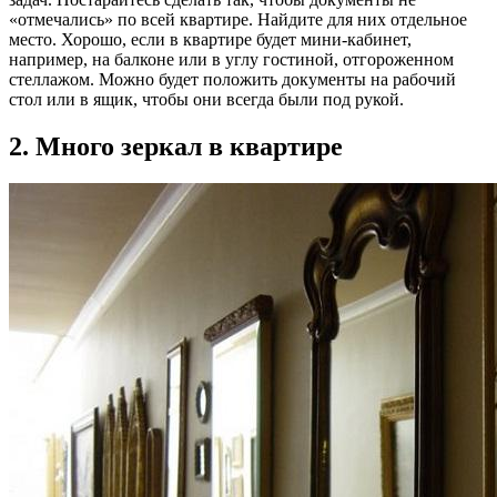
«отмечались» по всей квартире. Найдите для них отдельное
место. Хорошо, если в квартире будет мини-кабинет,
например, на балконе или в углу гостиной, отгороженном
стеллажом. Можно будет положить документы на рабочий
стол или в ящик, чтобы они всегда были под рукой.
2. Много зеркал в квартире