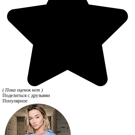
( Пока оценок нет )
Поделиться с друзьями
Популярное