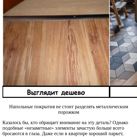
Напольные покрытия не стоит разделять металлическим
порожком
Казалось бы, кто обращает внимание на эту деталь? Однако
подобные «незаметные» элементы зачастую больше всего
бросаются в глаза. Даже если в квартире хороший паркет,