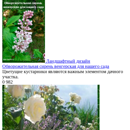
Ландшафтный дизайн
Обворожительная сирень венгерская для нашего сада
Цветущие кустарники являются важным элементом дачного
участка.
0
982