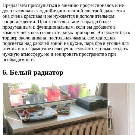
Предлагаем прислушаться к мнению профессионалов и не
довольствоваться одной-единственной люстрой, даже если
она очень красивая и не нуждается в дополнительном
сопровождении. Пространство станет гораздо более
продуманным и функциональным, если вы добавите в
комнату несколько осветительных приборов. Это может быть
торшер около дивана, настольная лампа, светодиодная
подсветка над рабочей зоной на кухне, пара бра в уголке для
чтения и пр. Грамотное освещение сможет не только создать
нужную атмосферу, но и зонировать пространство при
необходимости.
6. Белый радиатор