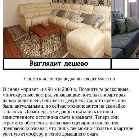
Советская люстра редко выглядит уместно
И снова «привет» из 90-х и 2000-х. Помните те роскошные,
многоярусные люстры, украшавшие потолки в квартирах
наших родителей, бабушек и дедушек? Да, в то время они
были актуальными, но сейчас отсиживаются на скамейке
запасных. Дизайнеры уже давно отказались от идеи
единственного источника света в комнате. Теперь они
стремятся обеспечить несколько сценариев освещения,
прекрасно осознавая, что лишь так можно создать в квартире
уютную атмосферу и тепло домашнего очага.