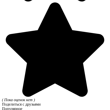
( Пока оценок нет )
Поделиться с друзьями
Популярное