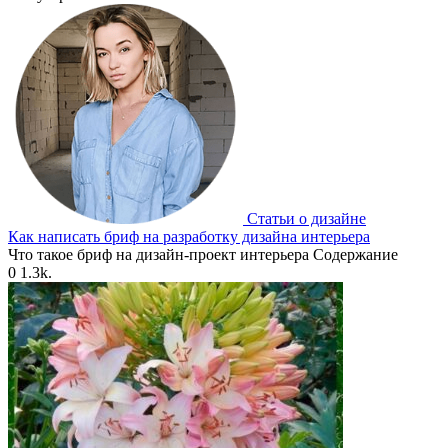
Статьи о дизайне
Как написать бриф на разработку дизайна интерьера
Что такое бриф на дизайн-проект интерьера Содержание
0
1.3k.