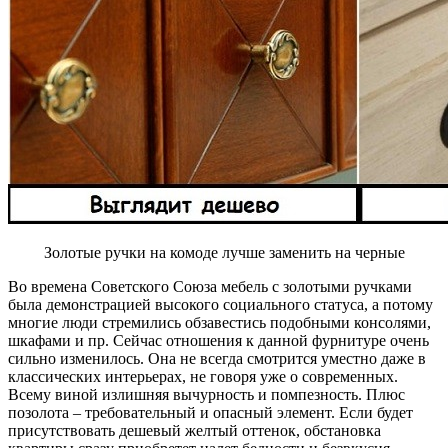
Золотые ручки на комоде лучше заменить на черные
Во времена Советского Союза мебель с золотыми ручками
была демонстрацией высокого социального статуса, а потому
многие люди стремились обзавестись подобными консолями,
шкафами и пр. Сейчас отношения к данной фурнитуре очень
сильно изменилось. Она не всегда смотрится уместно даже в
классических интерьерах, не говоря уже о современных.
Всему виной излишняя вычурность и помпезность. Плюс
позолота – требовательный и опасный элемент. Если будет
присутствовать дешевый желтый оттенок, обстановка