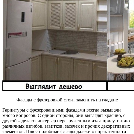
Фасады с фрезеровкой стоит заменить на гладкие
Гарнитуры с фрезерованными фасадами всегда вызывали
много вопросов. С одной стороны, они выглядят красиво, с
другой – делают интерьер перегруженным из-за присутствию
различных изгибов, завитков, засечек и прочих декоративных
элементов. Плюс подобные фасады далеки от практичности –