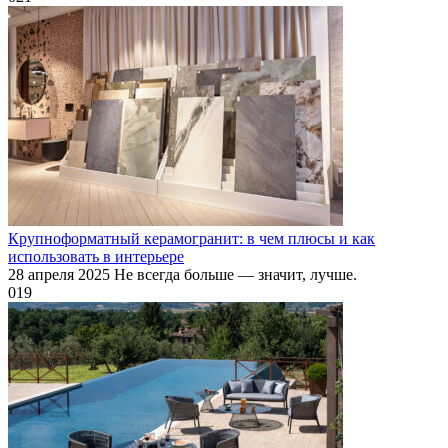
Крупноформатный керамогранит: в чем плюсы и как
использовать в интерьере
28 апреля 2025 Не всегда больше — значит, лучше.
0
19