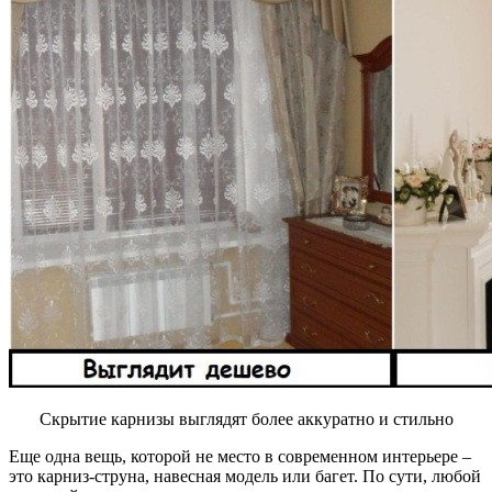
Скрытие карнизы выглядят более аккуратно и стильно
Еще одна вещь, которой не место в современном интерьере –
это карниз-струна, навесная модель или багет. По сути, любой