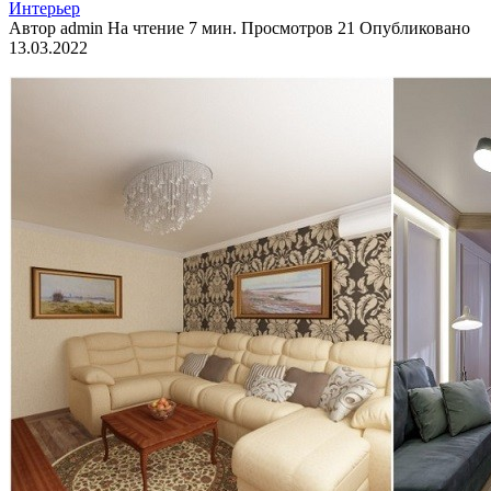
Интерьер
Автор
admin
На чтение
7 мин.
Просмотров
21
Опубликовано
13.03.2022