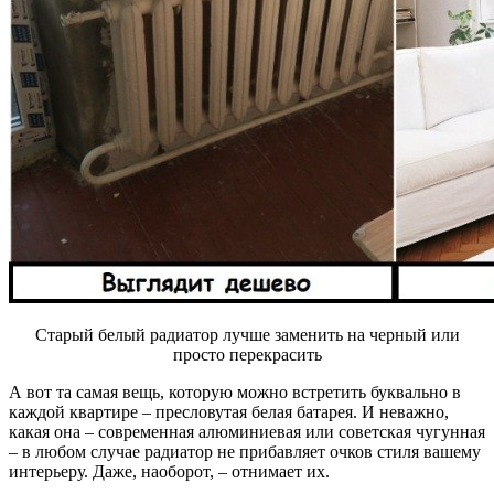
Старый белый радиатор лучше заменить на черный или
просто перекрасить
А вот та самая вещь, которую можно встретить буквально в
каждой квартире – пресловутая белая батарея. И неважно,
какая она – современная алюминиевая или советская чугунная
– в любом случае радиатор не прибавляет очков стиля вашему
интерьеру. Даже, наоборот, – отнимает их.