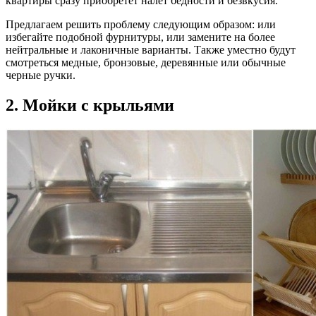
квартиры сразу приобретет налет бедности и безвкусия.
Предлагаем решить проблему следующим образом: или
избегайте подобной фурнитуры, или замените на более
нейтральные и лаконичные варианты. Также уместно будут
смотреться медные, бронзовые, деревянные или обычные
черные ручки.
2. Мойки с крыльями