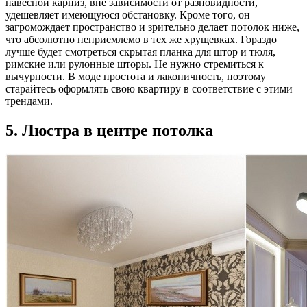
навесной карниз, вне зависимости от разновидности,
удешевляет имеющуюся обстановку. Кроме того, он
загромождает пространство и зрительно делает потолок ниже,
что абсолютно неприемлемо в тех же хрущевках. Гораздо
лучше будет смотреться скрытая планка для штор и тюля,
римские или рулонные шторы. Не нужно стремиться к
вычурности. В моде простота и лаконичность, поэтому
старайтесь оформлять свою квартиру в соответствие с этими
трендами.
5. Люстра в центре потолка