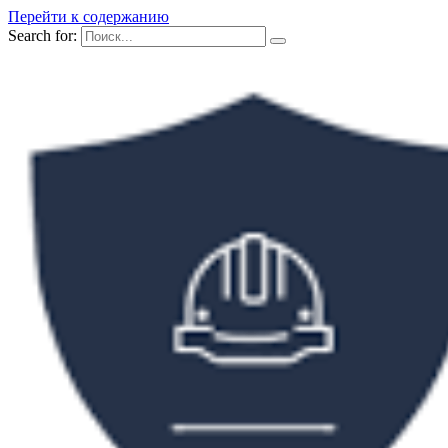
Перейти к содержанию
Search for: