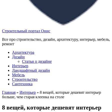
Строительный портал Онис
Все про строительство, дизайн, архитектуру, интерьер, мебель,
ремонт
Архитектура
Дизайн
Статьи о дизайне
Интерьер
Ландшафтный дизайн
Мебель
Строительство
Сантехника
Главная
»
Интерьер
»
8 вещей, которые дешевят интерьер
больше, чем старая клеенка на столе
8 вещей, которые дешевят интерьер