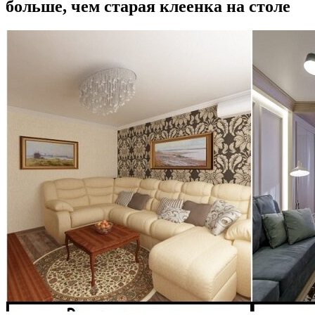
больше, чем старая клеенка на столе