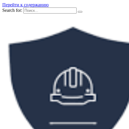
Перейти к содержанию
Search for: