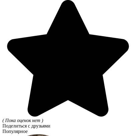
( Пока оценок нет )
Поделиться с друзьями
Популярное