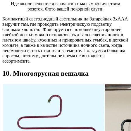
Идеальное решение для квартир с малым количеством
розеток. Фото вашей покорной слуги.
Компактный светодиодный светильник на батарейках 3хААА
выручит там, где проводить электрическую подсветку
слишком хлопотно. Фиксируется с помощью двусторонней
клейкой ленты: можно использовать для освещения полок в
платяном шкафу, кухонных и прикроватных тумбах, в детской
комнате, а также в качестве источника ночного света, когда
необходимо встать с постели в темноте. Пользуется большим
спросом, поэтому длительное время не выходит из
ассортимента.
10. Многоярусная вешалка