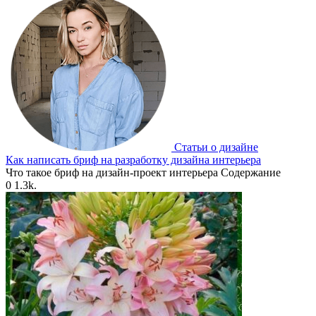
Статьи о дизайне
Как написать бриф на разработку дизайна интерьера
Что такое бриф на дизайн-проект интерьера Содержание
0
1.3k.