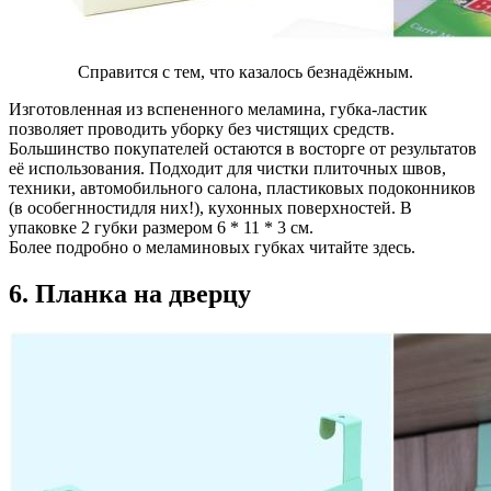
Справится с тем, что казалось безнадёжным.
Изготовленная из вспененного меламина, губка-ластик
позволяет проводить уборку без чистящих средств.
Большинство покупателей остаются в восторге от результатов
её использования. Подходит для чистки плиточных швов,
техники, автомобильного салона, пластиковых подоконников
(в особегнностидля них!), кухонных поверхностей. В
упаковке 2 губки размером 6 * 11 * 3 см.
Более подробно о меламиновых губках читайте здесь.
6. Планка на дверцу