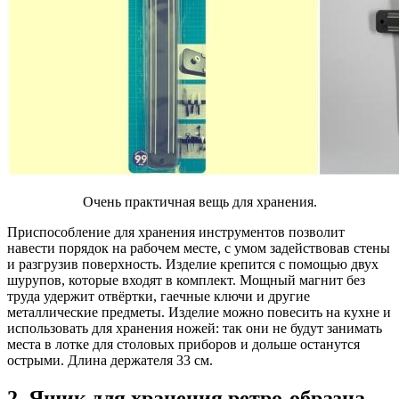
Очень практичная вещь для хранения.
Приспособление для хранения инструментов позволит
навести порядок на рабочем месте, с умом задействовав стены
и разгрузив поверхность. Изделие крепится с помощью двух
шурупов, которые входят в комплект. Мощный магнит без
труда удержит отвёртки, гаечные ключи и другие
металлические предметы. Изделие можно повесить на кухне и
использовать для хранения ножей: так они не будут занимать
места в лотке для столовых приборов и дольше останутся
острыми. Длина держателя 33 см.
2. Ящик для хранения ретро-образца