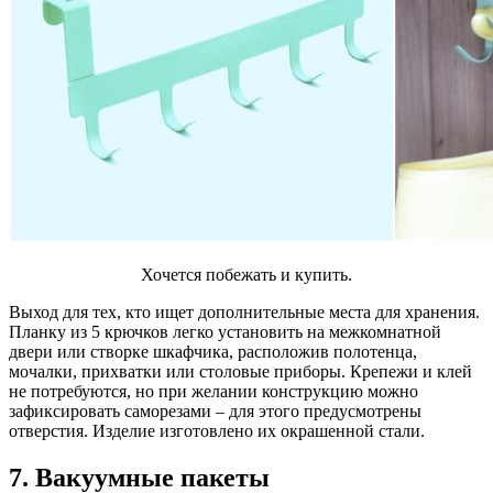
Хочется побежать и купить.
Выход для тех, кто ищет дополнительные места для хранения.
Планку из 5 крючков легко установить на межкомнатной
двери или створке шкафчика, расположив полотенца,
мочалки, прихватки или столовые приборы. Крепежи и клей
не потребуются, но при желании конструкцию можно
зафиксировать саморезами – для этого предусмотрены
отверстия. Изделие изготовлено их окрашенной стали.
7. Вакуумные пакеты