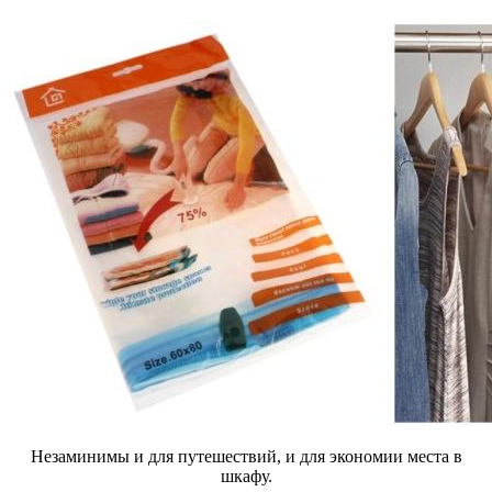
Незаминимы и для путешествий, и для экономии места в
шкафу.