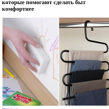
которые помогают сделать быт
комфортнее