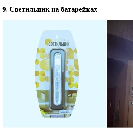
9. Светильник на батарейках