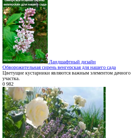
Ландшафтный дизайн
Обворожительная сирень венгерская для нашего сада
Цветущие кустарники являются важным элементом дачного
участка.
0
982