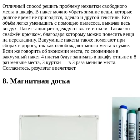
Отличный способ решить проблему нехватки свободного
места в шкафу. В пакет можно убрать зимние вещи, которые
долгое время не пригодятся, одеяло и другой текстиль. Его
объём легко уменьшить с помощью пылесоса, выкачав весь
воздух. Пакет защищает одежду от влаги и пыли. Также он
снабжён крючком, благодаря которому можно повесить вещи
на перекладину. Вакуумные пакеты также помогают при
сборах в дорогу, так как освобождают много места в сумке.
Если же говорить об экономии места, то сложенные в
вакуумный пакет 4 платья будут занимать в шкафу отныне в 8
раз меньше места, 3 куртки — в 3 раза меньше места.
Согласитесь, результат впечатляет.
8. Магнитная доска