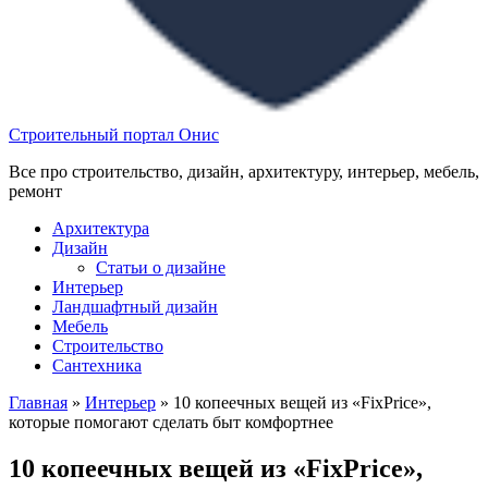
Строительный портал Онис
Все про строительство, дизайн, архитектуру, интерьер, мебель,
ремонт
Архитектура
Дизайн
Статьи о дизайне
Интерьер
Ландшафтный дизайн
Мебель
Строительство
Сантехника
Главная
»
Интерьер
»
10 копеечных вещей из «FixPrice»,
которые помогают сделать быт комфортнее
10 копеечных вещей из «FixPrice»,