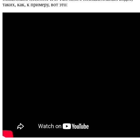
таких, как, к примеру, вот это: