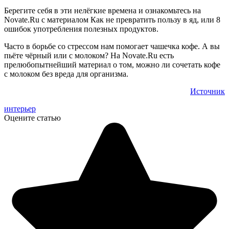
Берегите себя в эти нелёгкие времена и ознакомьтесь на
Novate.Ru с материалом Как не превратить пользу в яд, или 8
ошибок употребления полезных продуктов.
Часто в борьбе со стрессом нам помогает чашечка кофе. А вы
пьёте чёрный или с молоком? На Novate.Ru есть
прелюбопытнейший материал о том, можно ли сочетать кофе
с молоком без вреда для организма.
Источник
интерьер
Оцените статью