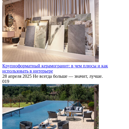
Крупноформатный керамогранит: в чем плюсы и как
использовать в интерьере
28 апреля 2025 Не всегда больше — значит, лучше.
0
19