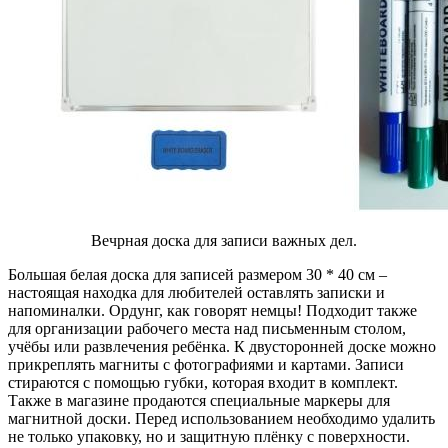
Вечрная доска для записи важных дел.
Большая белая доска для записей размером 30 * 40 см –
настоящая находка для любителей оставлять записки и
напоминалки. Ордунг, как говорят немцы! Подходит также
для организации рабочего места над письменным столом,
учёбы или развлечения ребёнка. К двусторонней доске можно
прикреплять магниты с фотографиями и картами. Записи
стираются с помощью губки, которая входит в комплект.
Также в магазине продаются специальные маркеры для
магнитной доски. Перед использованием необходимо удалить
не только упаковку, но и защитную плёнку с поверхности.