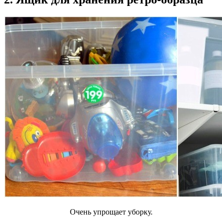
Очень упрощает уборку.