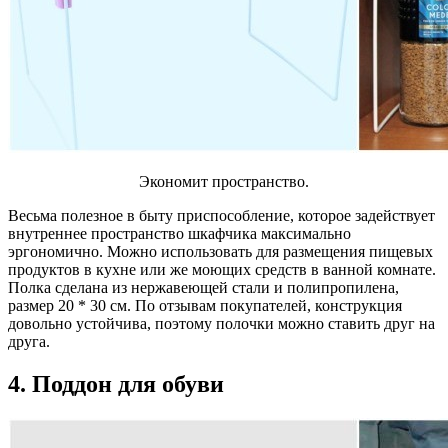
Экономит пространство.
Весьма полезное в быту приспособление, которое задействует
внутреннее пространство шкафчика максимально
эргономично. Можно использовать для размещения пищевых
продуктов в кухне или же моющих средств в ванной комнате.
Полка сделана из нержавеющей стали и полипропилена,
размер 20 * 30 см. По отзывам покупателей, конструкция
довольно устойчива, поэтому полочки можно ставить друг на
друга.
4. Поддон для обуви