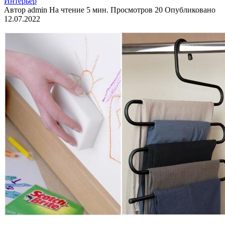
Интерьер
Автор
admin
На чтение
5 мин.
Просмотров
20
Опубликовано
12.07.2022