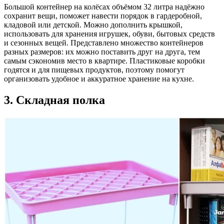
Большой контейнер на колёсах объёмом 32 литра надёжно
сохранит вещи, поможет навести порядок в гардеробной,
кладовой или детской. Можно дополнить крышкой,
использовать для хранения игрушек, обуви, бытовых средств
и сезонных вещей. Представлено множество контейнеров
разных размеров: их можно поставить друг на друга, тем
самым сэкономив место в квартире. Пластиковые коробки
годятся и для пищевых продуктов, поэтому помогут
организовать удобное и аккуратное хранение на кухне.
3. Складная полка