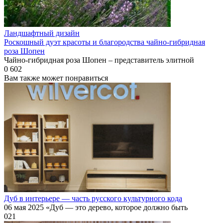
Ландшафтный дизайн
Роскошный дуэт красоты и благородства чайно-гибридная
роза Шопен
Чайно-гибридная роза Шопен – представитель элитной
0
602
Вам также может понравиться
Дуб в интерьере — часть русского культурного кода
06 мая 2025 «Дуб — это дерево, которое должно быть
0
21