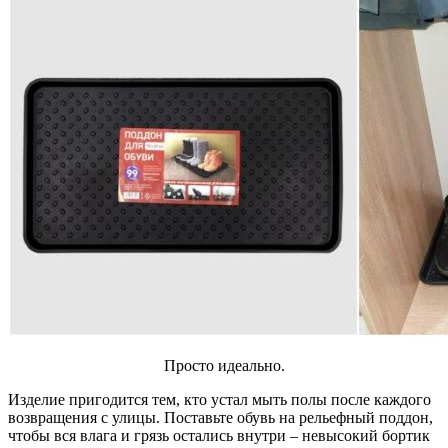
Просто идеально.
Изделие пригодится тем, кто устал мыть полы после каждого
возвращения с улицы. Поставьте обувь на рельефный поддон,
чтобы вся влага и грязь остались внутри – невысокий бортик