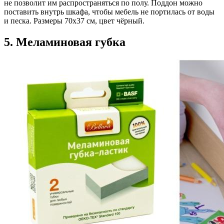
не позволит им распространяться по полу. Поддон можно
поставить внутрь шкафа, чтобы мебель не портилась от воды
и песка. Размеры 70х37 см, цвет чёрный.
5. Меламиновая губка