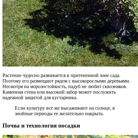
Растение чудесно развивается в притененной зоне сада.
Поэтому его размещают рядом с высокорослыми деревьями.
Несмотря на морозостойкость, падуб не любит сквозняков.
Каменная стена или высокий забор может послужить
надежной защитой для кустарника.
Если культуру все же высаживают на солнце, в
знойные периоды ее желательно накрыть.
Почва и технология посадки