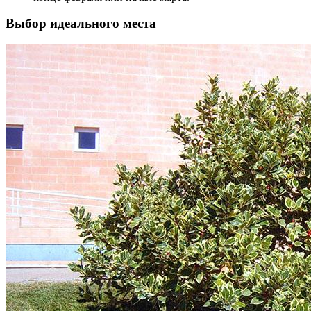
Выбор идеального места