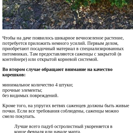
Чтобы на даче появилось шикарное вечнозеленое растение,
потребуется приложить немного усилий. Первым делом,
приобретают посадочный материал в специализированных
питомниках. Там предоставляются саженцы с закрытой (в
контейнере) или открытой корневой системой.
Во втором случае обращают внимание на качество
корешков:
минимальное количество 4 штуки;
прочные элементы;
без видимых повреждений.
Кроме того, на упругих ветвях саженцев должны быть живые
почки. Если все требования соблюдены, саженцы можно
смело покупать.
Лучше всего падуб остролистный укореняется в
конце февраля или начале марта.