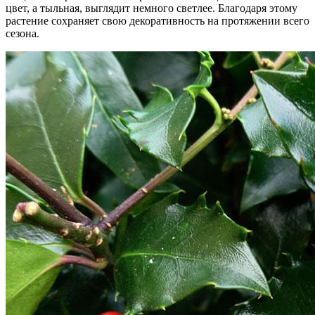
цвет, а тыльная, выглядит немного светлее. Благодаря этому
растение сохраняет свою декоративность на протяжении всего
сезона.