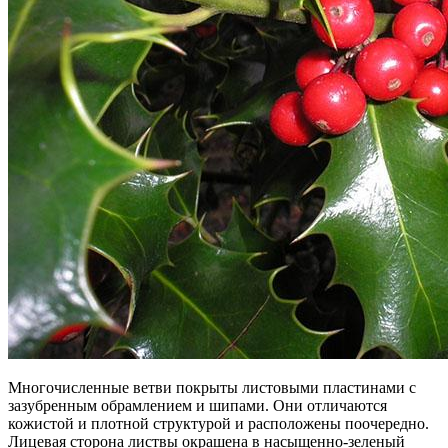
Многочисленные ветви покрыты листовыми пластинами с
зазубренным обрамлением и шипами. Они отличаются
кожистой и плотной структурой и расположены поочередно.
Лицевая сторона листвы окрашена в насыщенно-зеленый