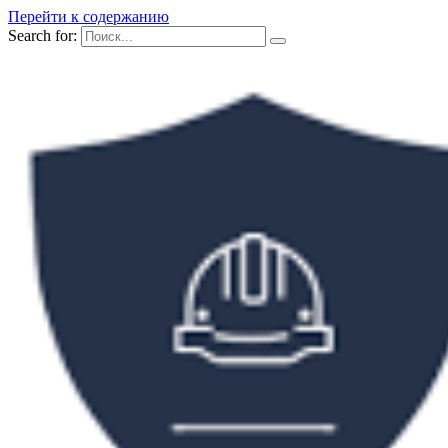
Перейти к содержанию
Search for: