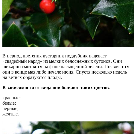
В период цветения кустарник поддубник надевает
«свадебный наряд» из мелких белоснежных бутонов. Они
шикарно смотрятся на фоне насыщенной зелени. Появляются
они в конце мая либо начале июня. Спустя несколько недель
на ветвях образуются плоды.
В зависимости от вида они бывают таких цветов
:
красные;
белые;
черные;
желтые.