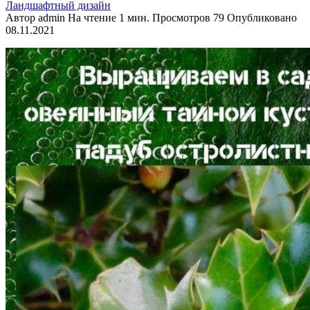
Ландшафтный дизайн
Автор
admin
На чтение
1 мин.
Просмотров
79
Опубликовано
08.11.2021