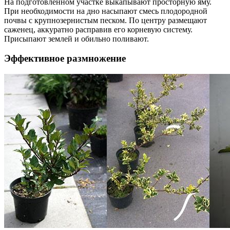
На подготовленном участке выкапывают просторную яму.
При необходимости на дно насыпают смесь плодородной
почвы с крупнозернистым песком. По центру размещают
саженец, аккуратно расправив его корневую систему.
Присыпают землей и обильно поливают.
Эффективное размножение