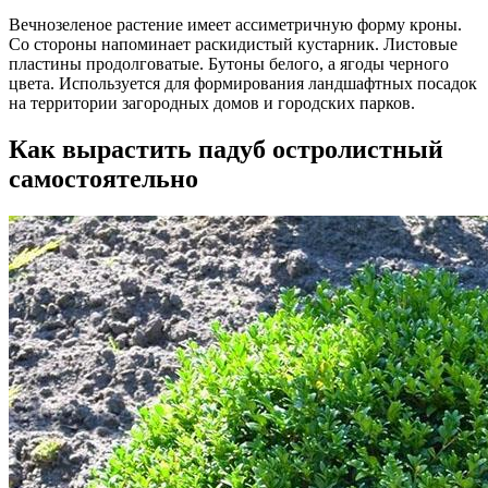
Вечнозеленое растение имеет ассиметричную форму кроны.
Со стороны напоминает раскидистый кустарник. Листовые
пластины продолговатые. Бутоны белого, а ягоды черного
цвета. Используется для формирования ландшафтных посадок
на территории загородных домов и городских парков.
Как вырастить падуб остролистный
самостоятельно