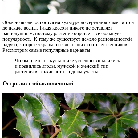
Обычно ягоды остаются на культуре до середины зимы, а то и
до начала весны. Такая красота никого не оставляет
равнодушным, поэтому растение обретает все большую
популярность. К тому же существует немало разновидностей
падуба, которые украшают сады наших соотечественников.
Рассмотрим самые популярные варианты.
Чтобы цветы на кустарнике успешно запылились
и появились ягоды, мужской и женский тип
растения высаживают на одном участке.
Остролист обыкновенный