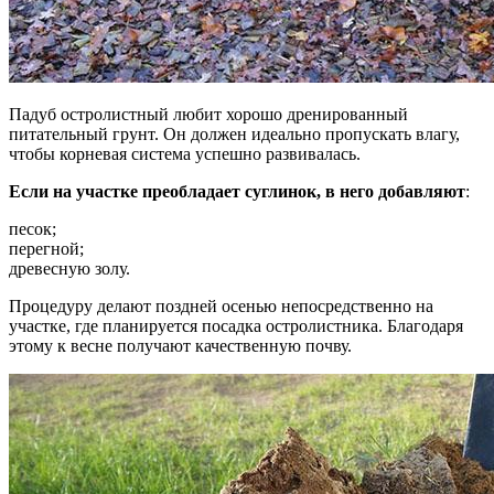
Падуб остролистный любит хорошо дренированный
питательный грунт. Он должен идеально пропускать влагу,
чтобы корневая система успешно развивалась.
Если на участке преобладает суглинок, в него добавляют
:
песок;
перегной;
древесную золу.
Процедуру делают поздней осенью непосредственно на
участке, где планируется посадка остролистника. Благодаря
этому к весне получают качественную почву.