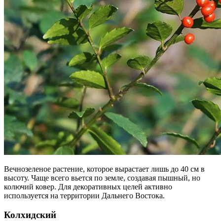
Вечнозеленое растение, которое вырастает лишь до 40 см в
высоту. Чаще всего вьется по земле, создавая пышный, но
колючий ковер. Для декоративных целей активно
используется на территории Дальнего Востока.
Колхидский