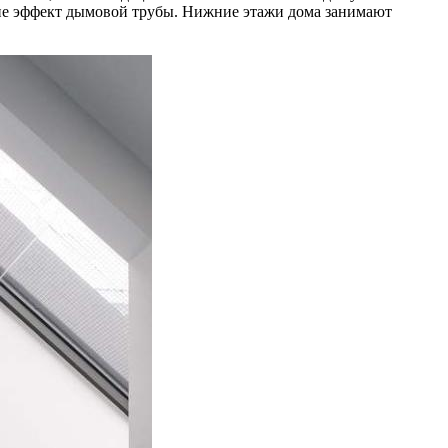
ие эффект дымовой трубы. Нижние этажи дома занимают