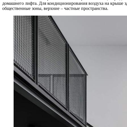
домашнего лифта. Для кондиционирования воздуха на крыше 
общественные зоны, верхние – частные пространства.