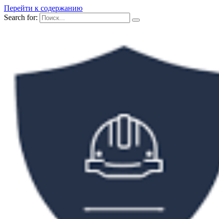
Перейти к содержанию
Search for: