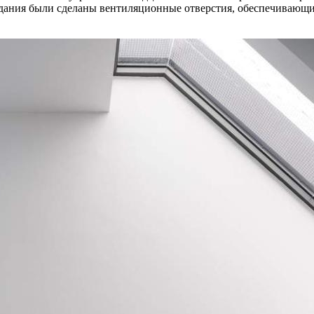
здания были сделаны вентиляционные отверстия, обеспечивающ