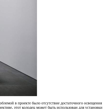
облемой в проекте было отсутствие достаточного освещения
ективе, этот колодец может быть использован для установки