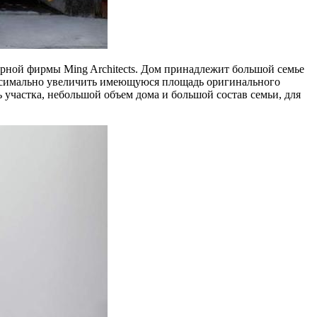
рной фирмы Ming Architects. Дом принадлежит большой семье
максимально увеличить имеющуюся площадь оригинального
участка, небольшой объем дома и большой состав семьи, для