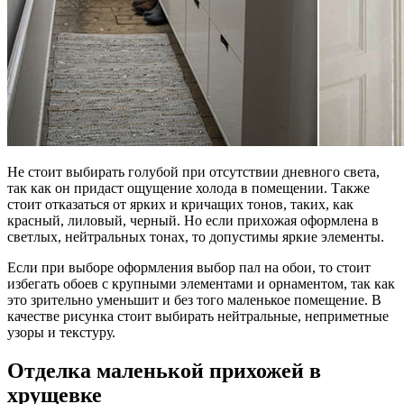
Не стоит выбирать голубой при отсутствии дневного света,
так как он придаст ощущение холода в помещении. Также
стоит отказаться от ярких и кричащих тонов, таких, как
красный, лиловый, черный. Но если прихожая оформлена в
светлых, нейтральных тонах, то допустимы яркие элементы.
Если при выборе оформления выбор пал на обои, то стоит
избегать обоев с крупными элементами и орнаментом, так как
это зрительно уменьшит и без того маленькое помещение. В
качестве рисунка стоит выбирать нейтральные, неприметные
узоры и текстуру.
Отделка маленькой прихожей в
хрущевке