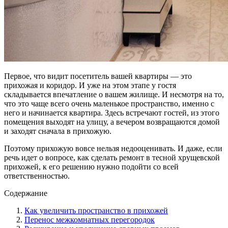
Первое, что видит посетитель вашей квартиры — это
прихожая и коридор. И уже на этом этапе у гостя
складывается впечатление о вашем жилище. И несмотря на то,
что это чаще всего очень маленькое пространство, именно с
него и начинается квартира. Здесь встречают гостей, из этого
помещения выходят на улицу, а вечером возвращаются домой
и заходят сначала в прихожую.
Поэтому прихожую вовсе нельзя недооценивать. И даже, если
речь идет о вопросе, как сделать ремонт в тесной хрущевской
прихожей, к его решению нужно подойти со всей
ответственностью.
Содержание
Как увеличить пространство в прихожей
Перенос межкомнатных перегородок