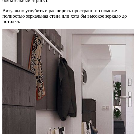
обязательный атрибут.
Визуально углубить и расширить пространство поможет
полностью зеркальная стена или хотя бы высокое зеркало до
потолка.