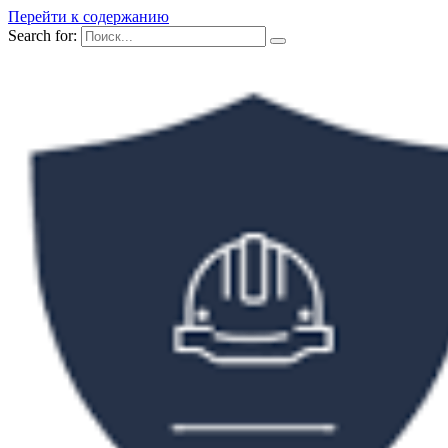
Перейти к содержанию
Search for: