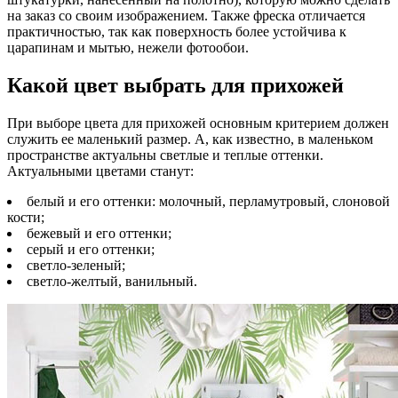
на заказ со своим изображением. Также фреска отличается
практичностью, так как поверхность более устойчива к
царапинам и мытью, нежели фотообои.
Какой цвет выбрать для прихожей
При выборе цвета для прихожей основным критерием должен
служить ее маленький размер. А, как известно, в маленьком
пространстве актуальны светлые и теплые оттенки.
Актуальными цветами станут:
белый и его оттенки: молочный, перламутровый, слоновой
кости;
бежевый и его оттенки;
серый и его оттенки;
светло-зеленый;
светло-желтый, ванильный.