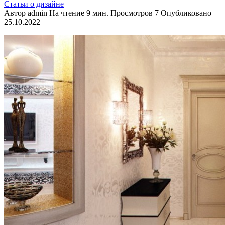
Статьи о дизайне
Автор
admin
На чтение
9 мин.
Просмотров
7
Опубликовано
25.10.2022