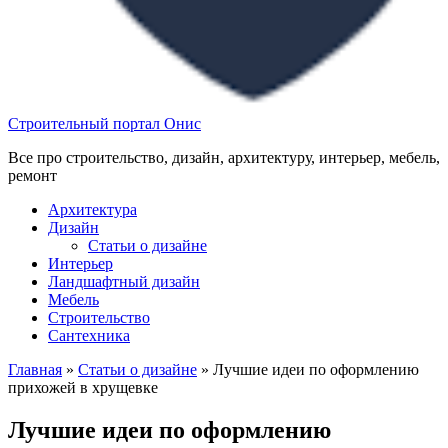
Строительный портал Онис
Все про строительство, дизайн, архитектуру, интерьер, мебель,
ремонт
Архитектура
Дизайн
Статьи о дизайне
Интерьер
Ландшафтный дизайн
Мебель
Строительство
Сантехника
Главная
»
Статьи о дизайне
»
Лучшие идеи по оформлению
прихожей в хрущевке
Лучшие идеи по оформлению