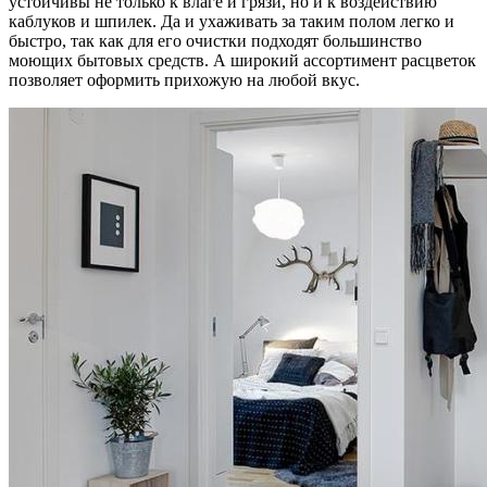
устойчивы не только к влаге и грязи, но и к воздействию
каблуков и шпилек. Да и ухаживать за таким полом легко и
быстро, так как для его очистки подходят большинство
моющих бытовых средств. А широкий ассортимент расцветок
позволяет оформить прихожую на любой вкус.