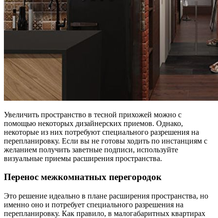
Увеличить пространство в тесной прихожей можно с
помощью некоторых дизайнерских приемов. Однако,
некоторые из них потребуют специального разрешения на
перепланировку. Если вы не готовы ходить по инстанциям с
желанием получить заветные подписи, используйте
визуальные приемы расширения пространства.
Перенос межкомнатных перегородок
Это решение идеально в плане расширения пространства, но
именно оно и потребует специального разрешения на
перепланировку. Как правило, в малогабаритных квартирах