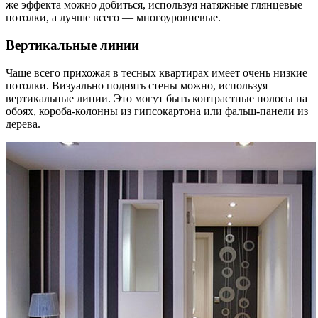
же эффекта можно добиться, используя натяжные глянцевые
потолки, а лучше всего — многоуровневые.
Вертикальные линии
Чаще всего прихожая в тесных квартирах имеет очень низкие
потолки. Визуально поднять стены можно, используя
вертикальные линии. Это могут быть контрастные полосы на
обоях, короба-колонны из гипсокартона или фальш-панели из
дерева.