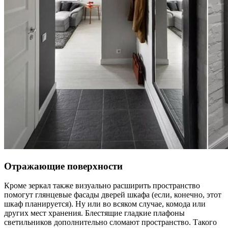
Отражающие поверхности
Кроме зеркал также визуально расширить пространство
помогут глянцевые фасады дверей шкафа (если, конечно, этот
шкаф планируется). Ну или во всяком случае, комода или
других мест хранения. Блестящие гладкие плафоны
светильников дополнительно сломают пространство. Такого