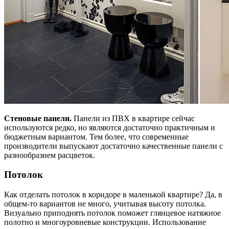
Стеновые панели.
Панели из ПВХ в квартире сейчас
используются редко, но являются достаточно практичным и
бюджетным вариантом. Тем более, что современные
производители выпускают достаточно качественные панели с
разнообразием расцветок.
Потолок
Как отделать потолок в коридоре в маленькой квартире? Да, в
общем-то вариантов не много, учитывая высоту потолка.
Визуально приподнять потолок поможет глянцевое натяжное
полотно и многоуровневые конструкции. Использование