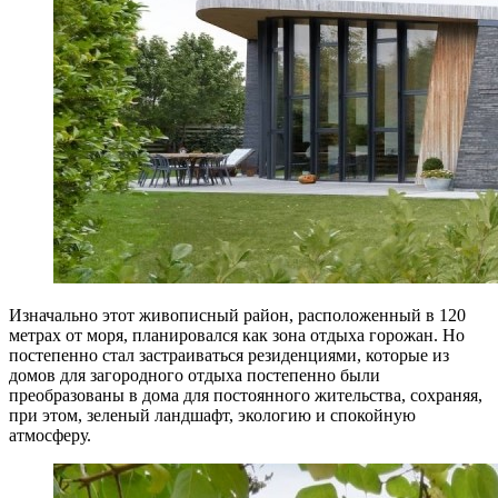
Изначально этот живописный район, расположенный в 120
метрах от моря, планировался как зона отдыха горожан. Но
постепенно стал застраиваться резиденциями, которые из
домов для загородного отдыха постепенно были
преобразованы в дома для постоянного жительства, сохраняя,
при этом, зеленый ландшафт, экологию и спокойную
атмосферу.