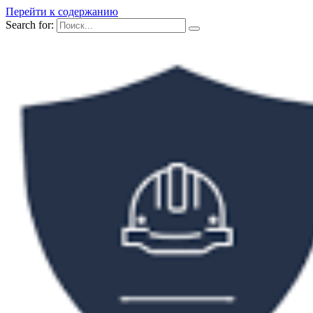
Перейти к содержанию
Search for: