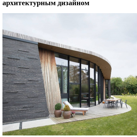
архитектурным дизайном