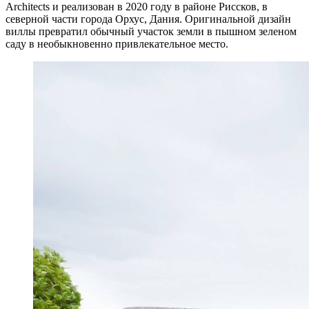
Architects и реализован в 2020 году в районе Риссков, в
северной части города Орхус, Дания. Оригинальной дизайн
виллы превратил обычный участок земли в пышном зеленом
саду в необыкновенно привлекательное место.