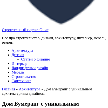
Строительный портал Онис
Все про строительство, дизайн, архитектуру, интерьер, мебель,
ремонт
Архитектура
Дизайн
Статьи о дизайне
Интерьер
Ландшафтный дизайн
Мебель
Строительство
Сантехника
Главная
»
Архитектура
»
Дом Бумеранг с уникальным
архитектурным дизайном
Дом Бумеранг с уникальным