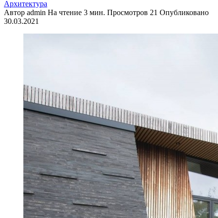
Архитектура
Автор
admin
На чтение
3 мин.
Просмотров
21
Опубликовано
30.03.2021