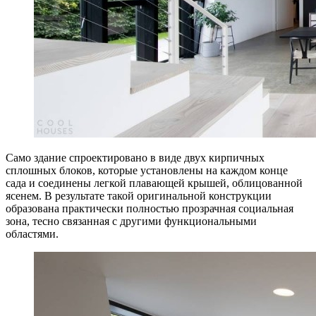
Само здание спроектировано в виде двух кирпичных
сплошных блоков, которые установлены на каждом конце
сада и соединены легкой плавающей крышей, облицованной
ясенем. В результате такой оригинальной конструкции
образована практически полностью прозрачная социальная
зона, тесно связанная с другими функциональными
областями.