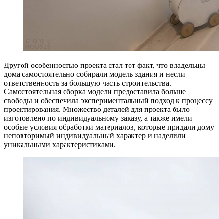
Другой особенностью проекта стал тот факт, что владельцы
дома самостоятельно собирали модель здания и несли
ответственность за большую часть строительства.
Самостоятельная сборка модели предоставила больше
свободы и обеспечила экспериментальный подход к процессу
проектирования. Множество деталей для проекта было
изготовлено по индивидуальному заказу, а также имели
особые условия обработки материалов, которые придали дому
неповторимый индивидуальный характер и наделили
уникальными характеристиками.