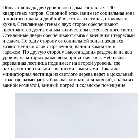
Общая площадь двухуровневого дома составляет 290
квадратных метров. Основной этаж занимает социальная зона
открытого плана и двойной высоты – гостиная, столовая и
кухня. Стеклянные стены с двух сторон обеспечивают
пространство достаточным количеством естественного света.
Стеклянные двери обеспечивают связь с внешними террасами
и садом. По одну сторону от социальной зоны находится
хозяйственный блок с прачечной, ванной комнатой и
гаражом. По другую сторону высота здания разделена на два
уровня, на которых размещена приватная зона. Небольшая
деревянная лестница поднимает на второй уровень, где
находятся три спальни с ванными комнатами. Такая же
миниатюрная лестница из светлого дерева ведет в цокольный
этаж, где размещается большая комната для занятий, спальня с
ванной комнатой, винный погреб и складское помещение.