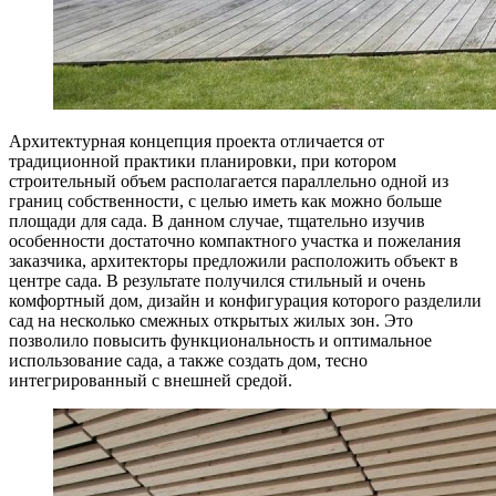
Архитектурная концепция проекта отличается от
традиционной практики планировки, при котором
строительный объем располагается параллельно одной из
границ собственности, с целью иметь как можно больше
площади для сада. В данном случае, тщательно изучив
особенности достаточно компактного участка и пожелания
заказчика, архитекторы предложили расположить объект в
центре сада. В результате получился стильный и очень
комфортный дом, дизайн и конфигурация которого разделили
сад на несколько смежных открытых жилых зон. Это
позволило повысить функциональность и оптимальное
использование сада, а также создать дом, тесно
интегрированный с внешней средой.