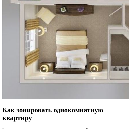
Как зонировать однокомнатную
квартиру