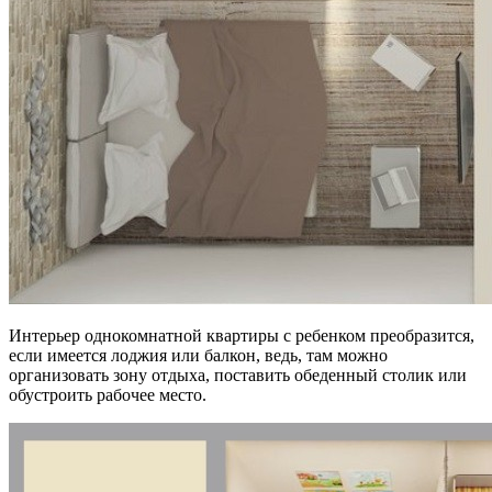
Интерьер однокомнатной квартиры с ребенком преобразится,
если имеется лоджия или балкон, ведь, там можно
организовать зону отдыха, поставить обеденный столик или
обустроить рабочее место.