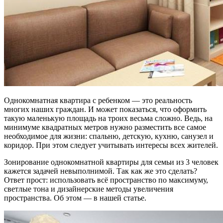
Однокомнатная квартира с ребенком — это реальность
многих наших граждан. И может показаться, что оформить
такую маленькую площадь на троих весьма сложно. Ведь, на
минимуме квадратных метров нужно разместить все самое
необходимое для жизни: спальню, детскую, кухню, санузел и
коридор. При этом следует учитывать интересы всех жителей.
Зонирование однокомнатной квартиры для семьи из 3 человек
кажется задачей невыполнимой. Так как же это сделать?
Ответ прост: использовать всё пространство по максимуму,
светлые тона и дизайнерские методы увеличения
пространства. Об этом — в нашей статье.