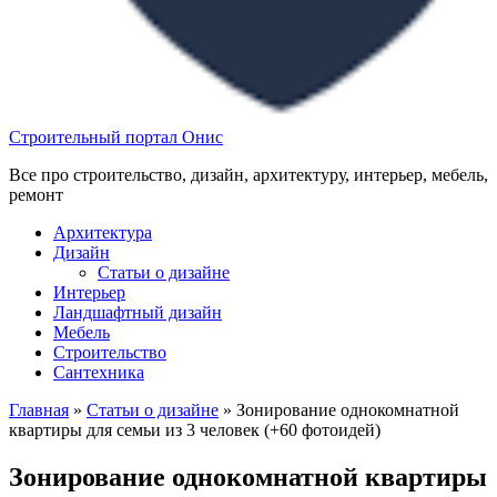
Строительный портал Онис
Все про строительство, дизайн, архитектуру, интерьер, мебель,
ремонт
Архитектура
Дизайн
Статьи о дизайне
Интерьер
Ландшафтный дизайн
Мебель
Строительство
Сантехника
Главная
»
Статьи о дизайне
»
Зонирование однокомнатной
квартиры для семьи из 3 человек (+60 фотоидей)
Зонирование однокомнатной квартиры