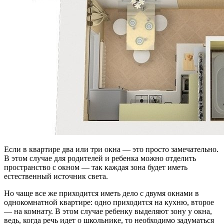
Если в квартире два или три окна — это просто замечательно.
В этом случае для родителей и ребенка можно отделить
пространство с окном — так каждая зона будет иметь
естественный источник света.
Но чаще все же приходится иметь дело с двумя окнами в
однокомнатной квартире: одно приходится на кухню, второе
— на комнату. В этом случае ребенку выделяют зону у окна,
ведь, когда речь идет о школьнике, то необходимо задуматься