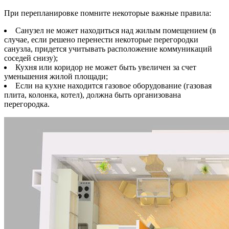
При перепланировке помните некоторые важные правила:
Санузел не может находиться над жилым помещением (в
случае, если решено перенести некоторые перегородки
санузла, придется учитывать расположение коммуникаций
соседей снизу);
Кухня или коридор не может быть увеличен за счет
уменьшения жилой площади;
Если на кухне находится газовое оборудование (газовая
плита, колонка, котел), должна быть организована
перегородка.