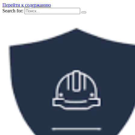
Перейти к содержанию
Search for: