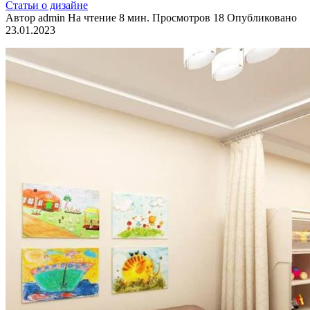
Статьи о дизайне
Автор
admin
На чтение
8 мин.
Просмотров
18
Опубликовано
23.01.2023