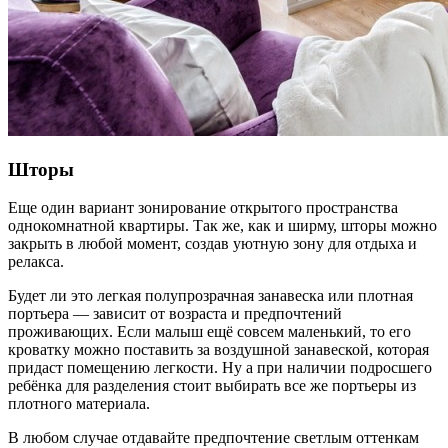
Шторы
Еще один вариант зонирование открытого пространства
однокомнатной квартиры. Так же, как и ширму, шторы можно
закрыть в любой момент, создав уютную зону для отдыха и
релакса.
Будет ли это легкая полупрозрачная занавеска или плотная
портьера — зависит от возраста и предпочтений
проживающих. Если малыш ещё совсем маленький, то его
кроватку можно поставить за воздушной занавеской, которая
придаст помещению легкости. Ну а при наличии подросшего
ребёнка для разделения стоит выбирать все же портьеры из
плотного материала.
В любом случае отдавайте предпочтение светлым оттенкам