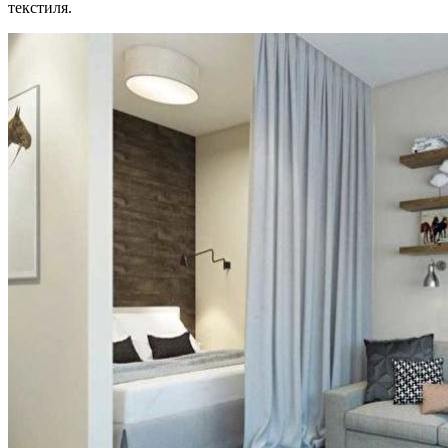
текстиля.