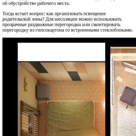
об обустройстве рабочего места.
Тогда встает вопрос: как организовать освещение
родительской зоны? Для инсоляции можно использовать
прозрачные раздвижные перегородки или смонтировать
перегородку из гипсокартона со встроенными стеклоблоками.