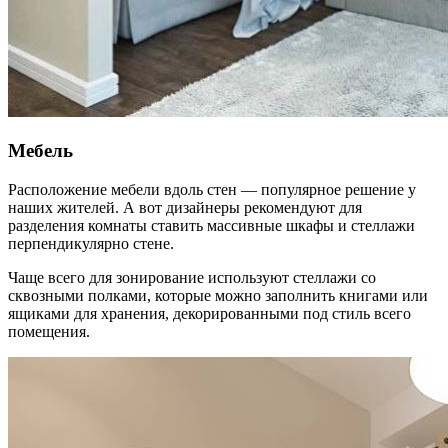
Мебель
Расположение мебели вдоль стен — популярное решение у
наших жителей. А вот дизайнеры рекомендуют для
разделения комнаты ставить массивные шкафы и стеллажи
перпендикулярно стене.
Чаще всего для зонирование используют стеллажи со
сквозными полками, которые можно заполнить книгами или
ящиками для хранения, декорированными под стиль всего
помещения.