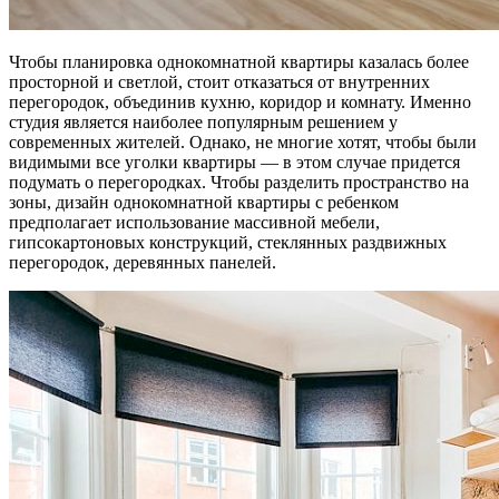
Чтобы планировка однокомнатной квартиры казалась более
просторной и светлой, стоит отказаться от внутренних
перегородок, объединив кухню, коридор и комнату. Именно
студия является наиболее популярным решением у
современных жителей. Однако, не многие хотят, чтобы были
видимыми все уголки квартиры — в этом случае придется
подумать о перегородках. Чтобы разделить пространство на
зоны, дизайн однокомнатной квартиры с ребенком
предполагает использование массивной мебели,
гипсокартоновых конструкций, стеклянных раздвижных
перегородок, деревянных панелей.