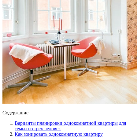
Содержание
Варианты планировки однокомнатной квартиры для
семьи из трех человек
Как зонировать однокомнатную квартиру