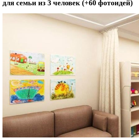
для семьи из 3 человек (+60 фотоидей)