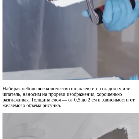
Набирая небольшое количество шпаклевки на гладилку или
шпатель, наносим на прорези изображения, хорошенько
разглаживая. Толщина слоя — от 0,5 до 2 см в зависимости от
желаемого объема рисунка.