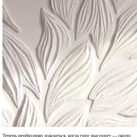
Теперь необходимо дождаться, когда гипс высохнет — около