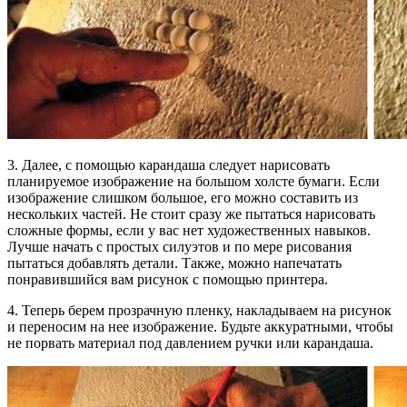
3. Далее, с помощью карандаша следует нарисовать
планируемое изображение на большом холсте бумаги. Если
изображение слишком большое, его можно составить из
нескольких частей. Не стоит сразу же пытаться нарисовать
сложные формы, если у вас нет художественных навыков.
Лучше начать с простых силуэтов и по мере рисования
пытаться добавлять детали. Также, можно напечатать
понравившийся вам рисунок с помощью принтера.
4. Теперь берем прозрачную пленку, накладываем на рисунок
и переносим на нее изображение. Будьте аккуратными, чтобы
не порвать материал под давлением ручки или карандаша.