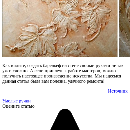
Как видите, создать барельеф на стене своими руками не так
уж и сложно. А если привлечь к работе мастеров, можно
получить настоящее произведение искусства. Мы надеемся
данная статья была вам полезна, удачного ремонта!
Источник
Умелые ручки
Оцените статью