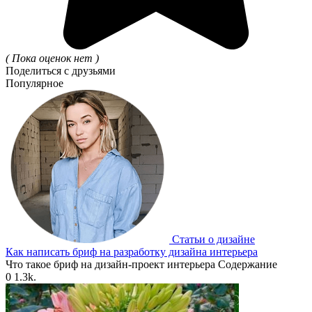
( Пока оценок нет )
Поделиться с друзьями
Популярное
Статьи о дизайне
Как написать бриф на разработку дизайна интерьера
Что такое бриф на дизайн-проект интерьера Содержание
0
1.3k.