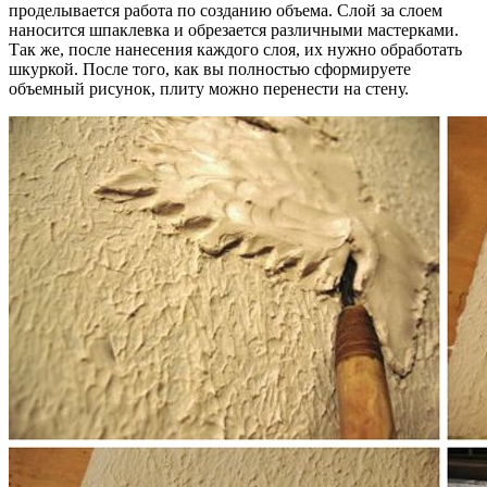
проделывается работа по созданию объема. Слой за слоем
наносится шпаклевка и обрезается различными мастерками.
Так же, после нанесения каждого слоя, их нужно обработать
шкуркой. После того, как вы полностью сформируете
объемный рисунок, плиту можно перенести на стену.