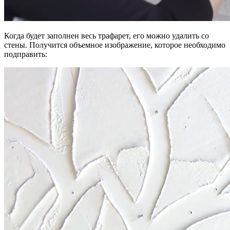
Когда будет заполнен весь трафарет, его можно удалить со
стены. Получится объемное изображение, которое необходимо
подправить: