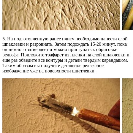
5. На подготовленную ранее плиту необходимо нанести слой
шпаклевки и разровнять. Затем подождать 15-20 минут, пока
он немного затвердеет и можно приступать к обрисовке
рельефа. Приложите трафарет из пленки на слой шпаклевки и
еще раз обведите все контуры и детали твердым карандашом.
Таким образом вы получите детальное рельефное
изображение уже на поверхности шпатлевки.