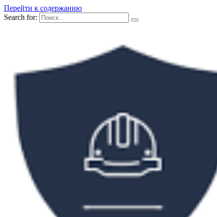
Перейти к содержанию
Search for: