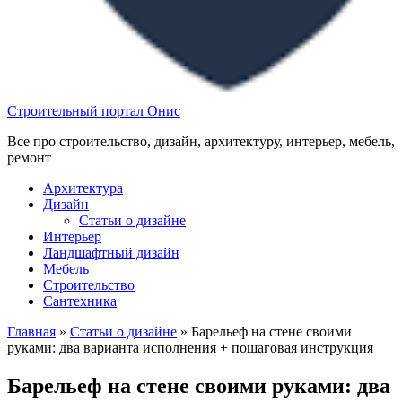
Строительный портал Онис
Все про строительство, дизайн, архитектуру, интерьер, мебель,
ремонт
Архитектура
Дизайн
Статьи о дизайне
Интерьер
Ландшафтный дизайн
Мебель
Строительство
Сантехника
Главная
»
Статьи о дизайне
»
Барельеф на стене своими
руками: два варианта исполнения + пошаговая инструкция
Барельеф на стене своими руками: два