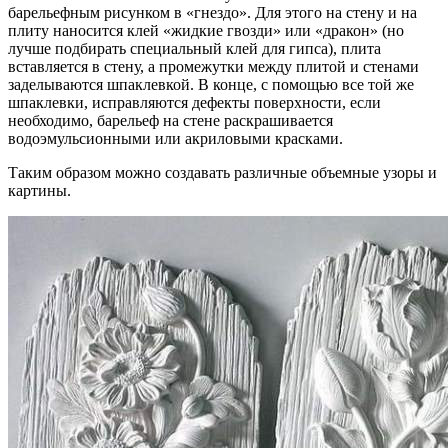
барельефным рисунком в «гнездо». Для этого на стену и на
плиту наносится клей «жидкие гвозди» или «дракон» (но
лучше подбирать специальный клей для гипса), плита
вставляется в стену, а промежутки между плитой и стенами
заделываются шпаклевкой. В конце, с помощью все той же
шпаклевки, исправляются дефекты поверхности, если
необходимо, барельеф на стене раскрашивается
водоэмульсионными или акриловыми красками.
Таким образом можно создавать различные объемные узоры и
картины.