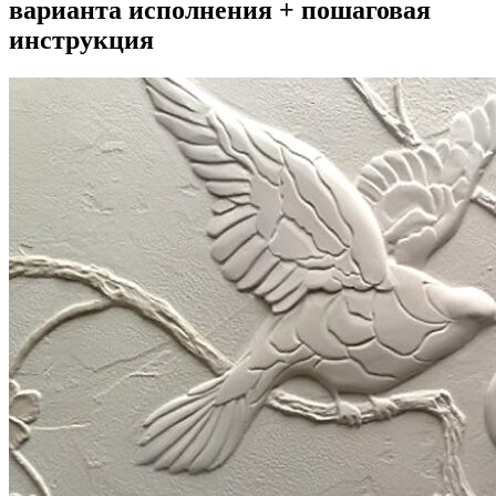
варианта исполнения + пошаговая
инструкция