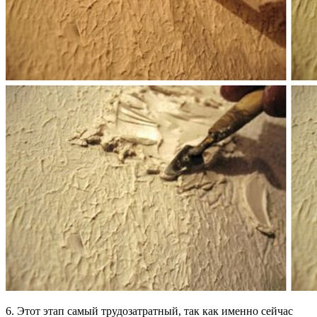
6. Этот этап самый трудозатратный, так как именно сейчас