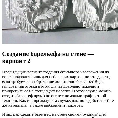
Создание барельефа на стене —
вариант 2
Предыдущий вариант создания объемного изображения из
гипса подходит лишь для небольших картин, но что делать,
если требуемое изображение достаточно большое? Ведь,
гипсовая заготовка в этом случае довольно тяжелая и
прикрепить ее на стену будет нелегко. В этом случае можно
создать барельеф прямо не стене с помощью трафаретной
техники. Как и в предыдущем случае, нам понадобятся всё те
же материалы, а также выбранный трафарет.
Итак, как сделать барельеф на стене своими руками? Для