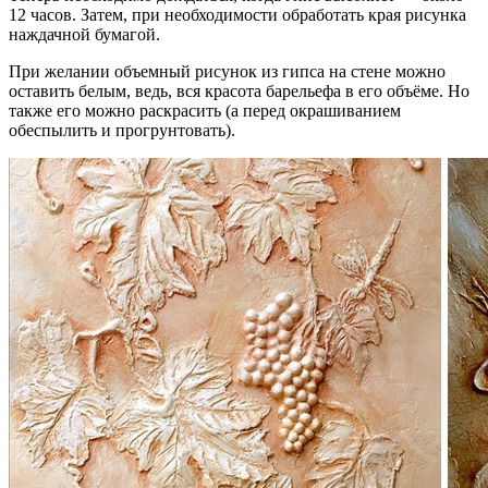
12 часов. Затем, при необходимости обработать края рисунка
наждачной бумагой.
При желании объемный рисунок из гипса на стене можно
оставить белым, ведь, вся красота барельефа в его объёме. Но
также его можно раскрасить (а перед окрашиванием
обеспылить и прогрунтовать).