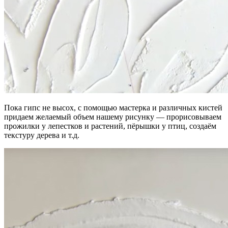
Пока гипс не высох, с помощью мастерка и различных кистей
придаем желаемый объем нашему рисунку — прорисовываем
прожилки у лепестков и растений, пёрышки у птиц, создаём
текстуру дерева и т.д.