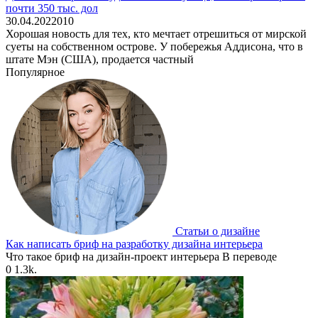
почти 350 тыс. дол
30.04.2022
0
10
Хорошая новость для тех, кто мечтает отрешиться от мирской
суеты на собственном острове. У побережья Аддисона, что в
штате Мэн (США), продается частный
Популярное
Статьи о дизайне
Как написать бриф на разработку дизайна интерьера
Что такое бриф на дизайн-проект интерьера В переводе
0
1.3k.