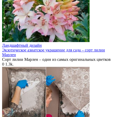
Ландшафтный дизайн
Экзотическое азиатское украшение для сада – сорт лилии
Марлен
Сорт лилии Марлен – один из самых оригинальных цветков
0
1.3k.