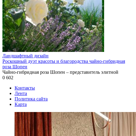
Ландшафтный дизайн
Роскошный дуэт красоты и благородства чайно-гибридная
роза Шопен
Чайно-гибридная роза Шопен – представитель элитной
0
602
Контакты
Лента
Политика сайта
Карта