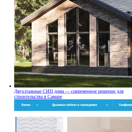
Двухэтажные СИП дома — современное решение для
строительства в Самаре