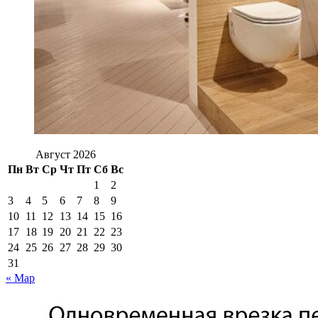
Август 2026
Пн
Вт
Ср
Чт
Пт
Сб
Вс
1
2
3
4
5
6
7
8
9
10
11
12
13
14
15
16
17
18
19
20
21
22
23
24
25
26
27
28
29
30
31
« Мар