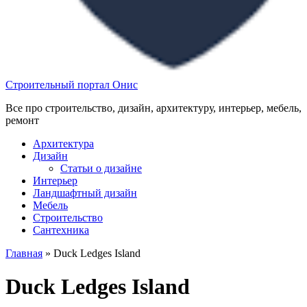
Строительный портал Онис
Все про строительство, дизайн, архитектуру, интерьер, мебель,
ремонт
Архитектура
Дизайн
Статьи о дизайне
Интерьер
Ландшафтный дизайн
Мебель
Строительство
Сантехника
Главная
»
Duck Ledges Island
Duck Ledges Island