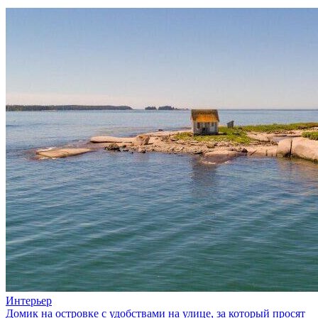
Интерьер
Домик на островке с удобствами на улице, за который просят