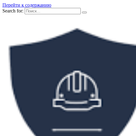
Перейти к содержанию
Search for: