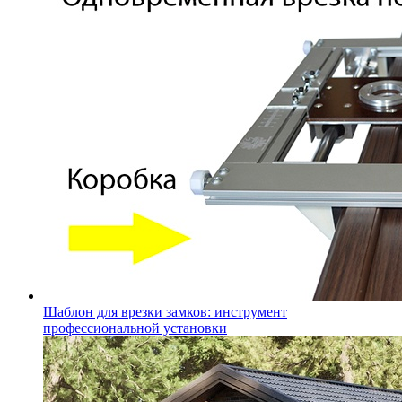
Шаблон для врезки замков: инструмент
профессиональной установки