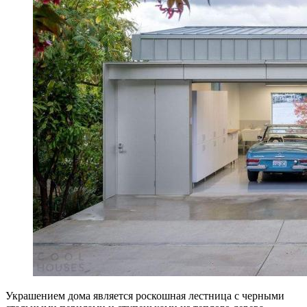
Украшением дома является роскошная лестница с черными