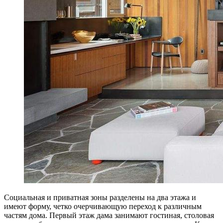
Социальная и приватная зоны разделены на два этажа и
имеют форму, четко очерчивающую переход к различным
частям дома. Первый этаж дама занимают гостиная, столовая