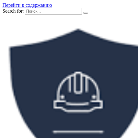
Перейти к содержанию
Search for: