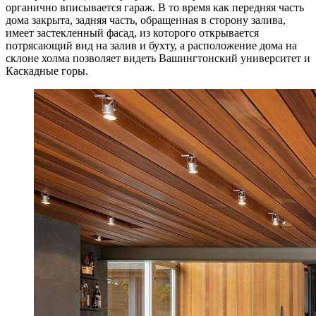
органично вписывается гараж. В то время как передняя часть
дома закрыта, задняя часть, обращенная в сторону залива,
имеет застекленный фасад, из которого открывается
потрясающий вид на залив и бухту, а расположение дома на
склоне холма позволяет видеть Вашингтонский университет и
Каскадные горы.