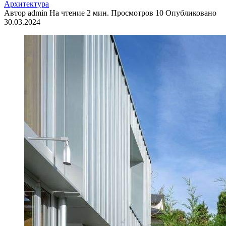
Архитектура
Автор
admin
На чтение
2 мин.
Просмотров
10
Опубликовано
30.03.2024