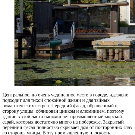
Центральное, но очень уединенное место в городе, идеально
подходит для тихой спокойной жизни и для тайных
романтических встреч. Передний фасад, обращенный в
сторону улицы, облицован цинком и алюминием, поэтому
здание в этой части напоминает промышленный морской
сарай, которых достаточно много на побережье. Закрытый
передний фасад полностью скрывает дом от посторонних глаз
со стороны улицы. В эту промышленную плоскость