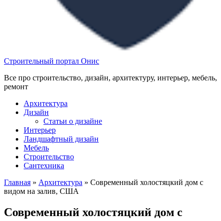
Строительный портал Онис
Все про строительство, дизайн, архитектуру, интерьер, мебель,
ремонт
Архитектура
Дизайн
Статьи о дизайне
Интерьер
Ландшафтный дизайн
Мебель
Строительство
Сантехника
Главная
»
Архитектура
»
Современный холостяцкий дом с
видом на залив, США
Современный холостяцкий дом с