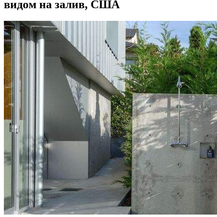
видом на залив, США