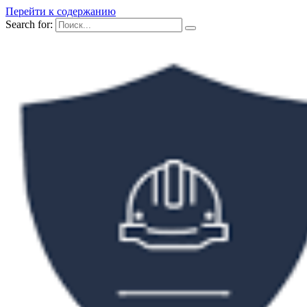
Перейти к содержанию
Search for: