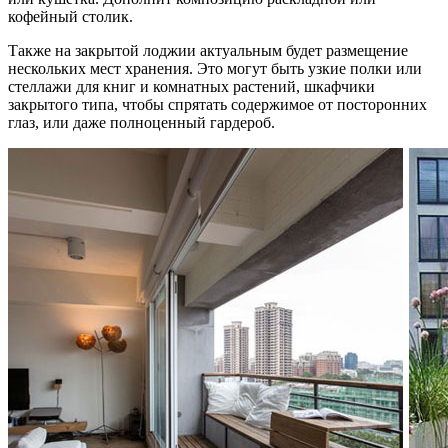
кофейный столик.
Также на закрытой лоджии актуальным будет размещение
нескольких мест хранения. Это могут быть узкие полки или
стеллажи для книг и комнатных растений, шкафчики
закрытого типа, чтобы спрятать содержимое от посторонних
глаз, или даже полноценный гардероб.