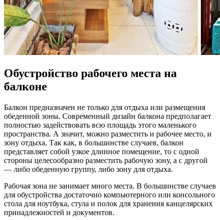
Обустройство рабочего места на
балконе
Балкон предназначен не только для отдыха или размещения
обеденной зоны. Современный дизайн балкона предполагает
полностью задействовать всю площадь этого маленького
пространства. А значит, можно разместить и рабочее место, и
зону отдыха. Так как, в большинстве случаев, балкон
представляет собой узкое длинное помещение, то с одной
стороны целесообразно разместить рабочую зону, а с другой
— либо обеденную группу, либо зону для отдыха.
Рабочая зона не занимает много места. В большинстве случаев
для обустройства достаточно компьютерного или консольного
стола для ноутбука, стула и полок для хранения канцелярских
принадлежностей и документов.