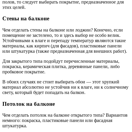
полов, то следует выбирать покрытие, предназначенное для
этих целей.
Стены на балконе
Чем отделать стены на балконе или лоджии? Конечно, если
помещение не застелено, то и здесь выбор не особо велик.
Устойчивыми к влаге и перепаду температур являются такие
материалы, как кирпич (для фасадов), пластиковые панели
или штукатурка (также предназначенная для внешних работ).
Для закрытого типа подойдут перечисленные материалы,
покраска, керамическая плитка, деревянные панели, либо
пробковое покрытие.
В обоих случаях не стоит выбирать обои — этот хрупкий
материал абсолютно не устойчив ни к влаге, ни к солнечному
свету, который будет попадать на балкон.
Потолок на балконе
Чем отделать потолок на балконе открытого типа? Вариантов
немного: покраска, пластиковые панели или фасадная
штукатурка.