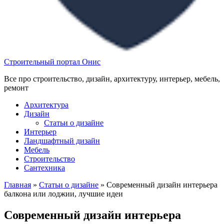
Строительный портал Онис
Все про строительство, дизайн, архитектуру, интерьер, мебель,
ремонт
Архитектура
Дизайн
Статьи о дизайне
Интерьер
Ландшафтный дизайн
Мебель
Строительство
Сантехника
Главная
»
Статьи о дизайне
»
Современный дизайн интерьера
балкона или лоджии, лучшие идеи
Современный дизайн интерьера