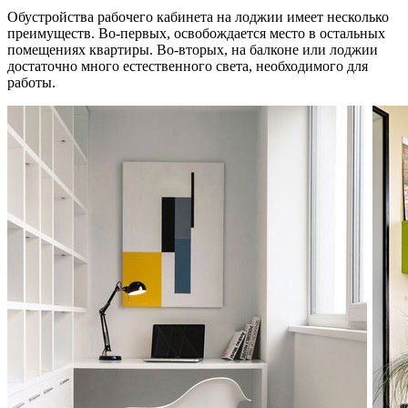
Обустройства рабочего кабинета на лоджии имеет несколько
преимуществ. Во-первых, освобождается место в остальных
помещениях квартиры. Во-вторых, на балконе или лоджии
достаточно много естественного света, необходимого для
работы.