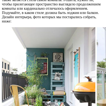
чтобы прилегающее пространство выглядело продолжением
комнаты или кардинально отличалось оформлением.
Подумайте, в каком стиле должна быть лоджия или балкон.
Дизайн интерьера, фото которых мы постарались собрать,
ниже: