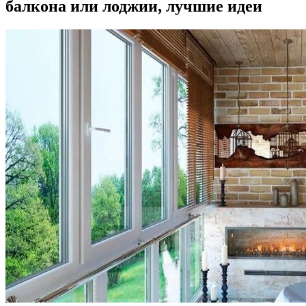
балкона или лоджии, лучшие идеи