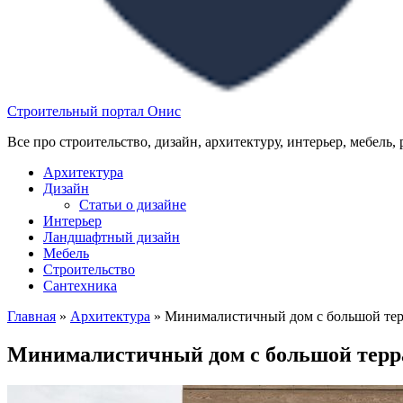
Строительный портал Онис
Все про строительство, дизайн, архитектуру, интерьер, мебель,
Архитектура
Дизайн
Статьи о дизайне
Интерьер
Ландшафтный дизайн
Мебель
Строительство
Сантехника
Главная
»
Архитектура
»
Минималистичный дом с большой тер
Минималистичный дом с большой терр