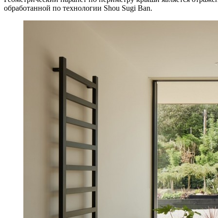
обработанной по технологии Shou Sugi Ban.