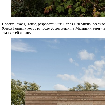
Проект Sayang House, разработанный Carlos Gris Studio, реали
(Gretta Funnell), которая после 20 лет жизни в Малайзии верну
этап своей жизни.