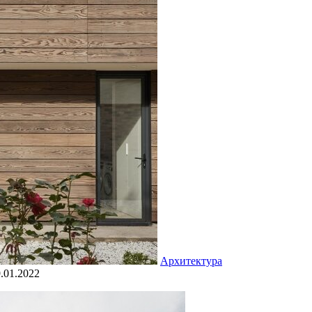
Архитектура
.01.2022