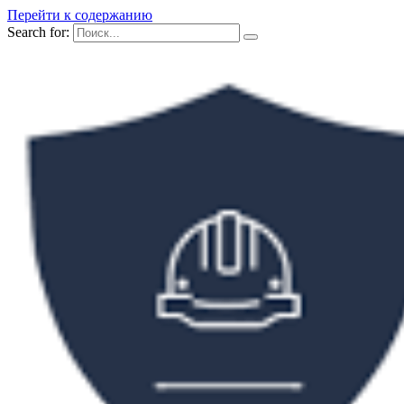
Перейти к содержанию
Search for: