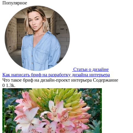
Популярное
Статьи о дизайне
Как написать бриф на разработку дизайна интерьера
Что такое бриф на дизайн-проект интерьера Содержание
0
1.3k.