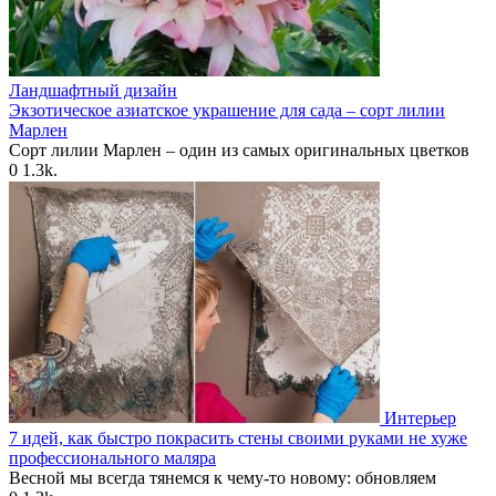
Ландшафтный дизайн
Экзотическое азиатское украшение для сада – сорт лилии
Марлен
Сорт лилии Марлен – один из самых оригинальных цветков
0
1.3k.
Интерьер
7 идей, как быстро покрасить стены своими руками не хуже
профессионального маляра
Весной мы всегда тянемся к чему-то новому: обновляем