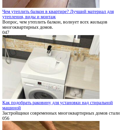
Чем утеплить балкон в квартире? Лучший материал для
утепления, виды и монтаж
Вопрос, чем утеплить балкон, волнует всех жильцов
многоквартирных домов.
0
47
Как подобрать раковину для установки над стиральной
машиной
Застройщики современных многоквартирных домов стали
0
56