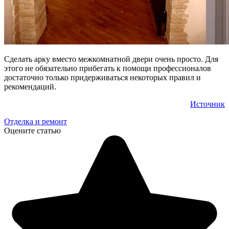
Сделать арку вместо межкомнатной двери очень просто. Для
этого не обязательно прибегать к помощи профессионалов
достаточно только придерживаться некоторых правил и
рекомендаций.
Источник
Отделка и ремонт
Оцените статью