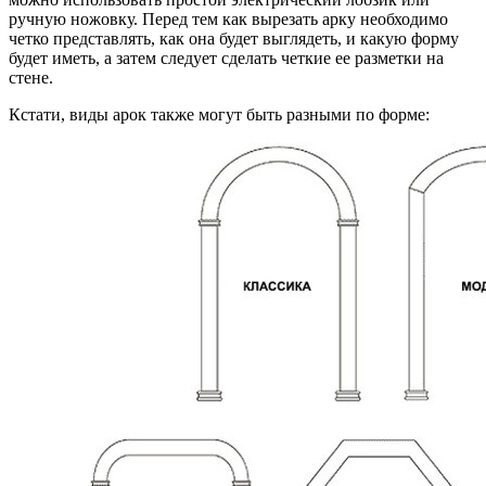
ручную ножовку. Перед тем как вырезать арку необходимо
четко представлять, как она будет выглядеть, и какую форму
будет иметь, а затем следует сделать четкие ее разметки на
стене.
Кстати, виды арок также могут быть разными по форме: