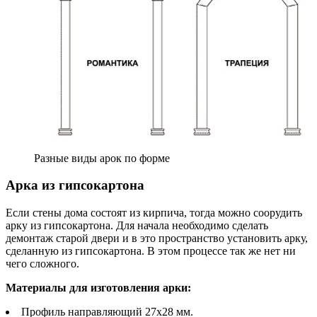
Разные виды арок по форме
Арка из гипсокартона
Если стены дома состоят из кирпича, тогда можно соорудить
арку из гипсокартона. Для начала необходимо сделать
демонтаж старой двери и в это пространство установить арку,
сделанную из гипсокартона. В этом процессе так же нет ни
чего сложного.
Материалы для изготовления арки:
Профиль направляющий 27х28 мм.