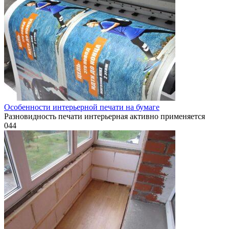
Особенности интерьерной печати на бумаге
Разновидность печати интерьерная активно применяется
0
44