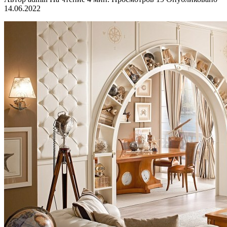
14.06.2022