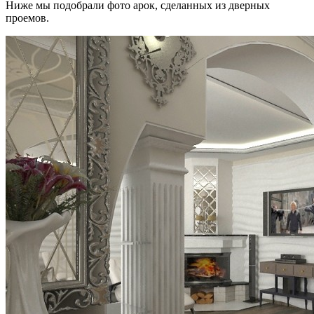
Ниже мы подобрали фото арок, сделанных из дверных
проемов.