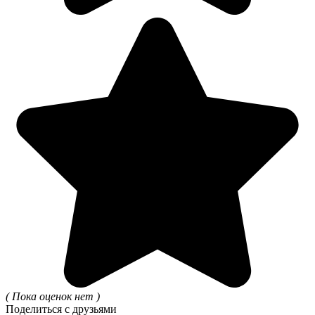
( Пока оценок нет )
Поделиться с друзьями