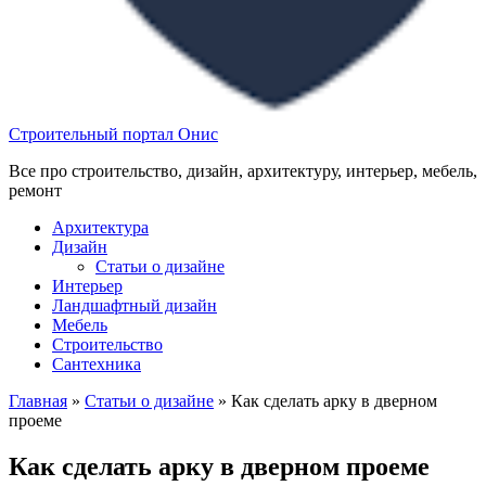
Строительный портал Онис
Все про строительство, дизайн, архитектуру, интерьер, мебель,
ремонт
Архитектура
Дизайн
Статьи о дизайне
Интерьер
Ландшафтный дизайн
Мебель
Строительство
Сантехника
Главная
»
Статьи о дизайне
»
Как сделать арку в дверном
проеме
Как сделать арку в дверном проеме