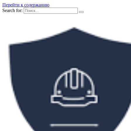
Перейти к содержанию
Search for: