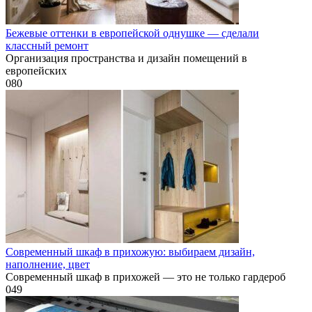
Бежевые оттенки в европейской однушке — сделали
классный ремонт
Организация пространства и дизайн помещений в
европейских
0
80
Современный шкаф в прихожую: выбираем дизайн,
наполнение, цвет
Современный шкаф в прихожей — это не только гардероб
0
49