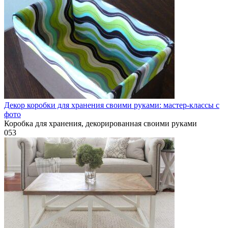
Декор коробки для хранения своими руками: мастер-классы с
фото
Коробка для хранения, декорированная своими руками
0
53