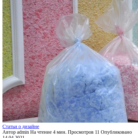
Статьи о дизайне
Автор
admin
На чтение
4 мин.
Просмотров
11
Опубликовано
14.04.2021