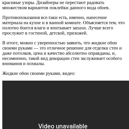
красивые узоры. Дизайнеры не перестают радовать
множеством вариантов поклейки данного вида обоев.
Противопоказания все-таки есть, именно, нанесение
материала на кухне и в ванной комнате. Объясняется тем, что
полотно боится влаги и впитывает запахи. Лучше всего
прослужит в гостиной, детской, прихожей.
В итоге, можно с уверенностью заявить, что жидкие обои
своими руками — это отличное решение для отделки стен и
даже потолков, цена и качество абсолютно оправданы, и,
несомненно, такой вид декорации стен заслуживает особого
внимания и похвалы.
Жидкие обои своими руками, видео: