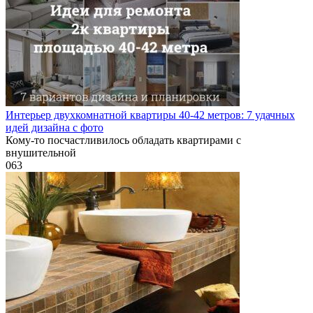
Интерьер двухкомнатной квартиры 40-42 метров: 7 удачных
идей дизайна с фото
Кому-то посчастливилось обладать квартирами с
внушительной
0
63