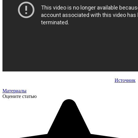
Источник
Материалы
Оцените статью