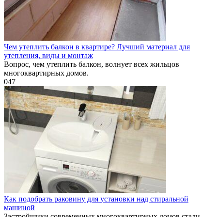
Чем утеплить балкон в квартире? Лучший материал для
утепления, виды и монтаж
Вопрос, чем утеплить балкон, волнует всех жильцов
многоквартирных домов.
0
47
Как подобрать раковину для установки над стиральной
машиной
Застройщики современных многоквартирных домов стали