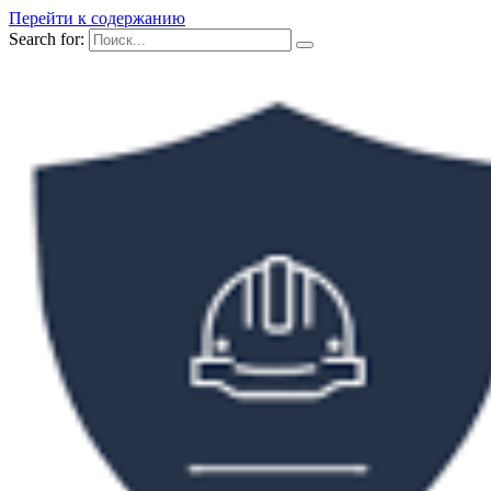
Перейти к содержанию
Search for: