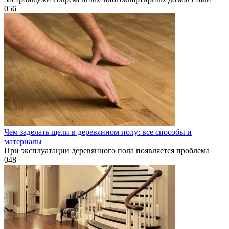
0
56
Чем заделать щели в деревянном полу: все способы и
материалы
При эксплуатации деревянного пола появляется проблема
0
48