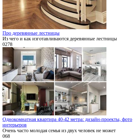
Про деревянные лестницы
Из чего и как изготавливаются деревянные лестницы
0
278
Однокомнатная квартира 40-42 метра: дизайн-проекты, фото
интерьеров
Очень часто молодая семья из двух человек не может
0
68