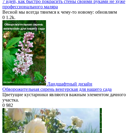
7 идей, как быстро покрасить стены своими руками не хуже
профессионального маляра
Весной мы всегда тянемся к чему-то новому: обновляем
0
1.2k.
Ландшафтный дизайн
Обворожительная сирень венгерская для нашего сада
Цветущие кустарники являются важным элементом дачного
участка.
0
982