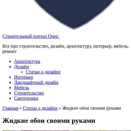
Строительный портал Онис
Все про строительство, дизайн, архитектуру, интерьер, мебель,
ремонт
Архитектура
Дизайн
Статьи о дизайне
Интерьер
Ландшафтный дизайн
Мебель
Строительство
Сантехника
Главная
»
Статьи о дизайне
»
Жидкие обои своими руками
Жидкие обои своими руками