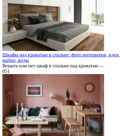
Шкафы над кроватью в спальне: фото интерьеров, идеи,
выбор, виды
Вешать или нет шкаф в спальне над кроватью —
0
51