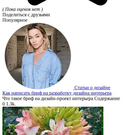
( Пока оценок нет )
Поделиться с друзьями
Популярное
Статьи о дизайне
Как написать бриф на разработку дизайна интерьера
Что такое бриф на дизайн-проект интерьера Содержание
0
1.3k.