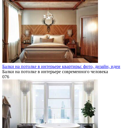
Балки на потолке в интерьере квартиры: фото, дизайн, идеи
Балки на потолке в интерьере современного человека
0
76