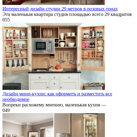
Интересный дизайн студии 29 метров в розовых тонах
Эта маленькая квартира студия площадью всего 29 квадратов
0
55
Дизайн мини-кухни: как оформить и разместить все
необходимое
Вопреки расхожему мнению, маленькая кухня —
0
49