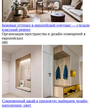
Бежевые оттенки в европейской однушке — сделали
классный ремонт
Организация пространства и дизайн помещений в
европейских
0
80
Современный шкаф в прихожую: выбираем дизайн,
наполнение, цвет