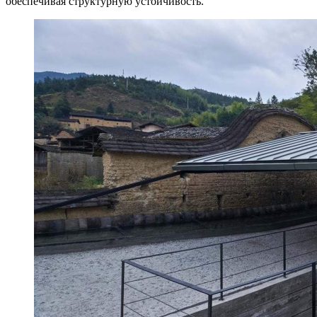
обеспечивая структурную устойчивость.