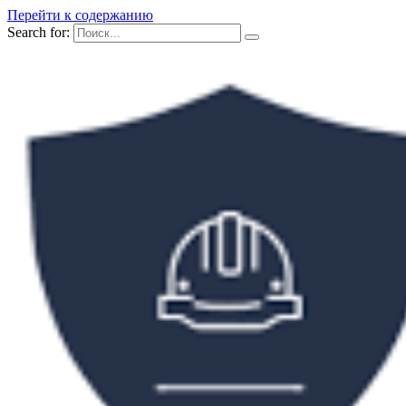
Перейти к содержанию
Search for: