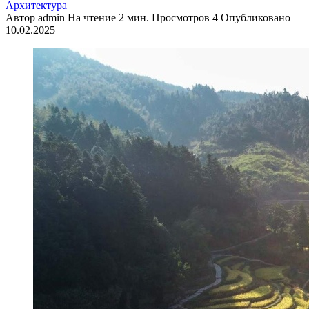
Архитектура
Автор
admin
На чтение
2 мин.
Просмотров
4
Опубликовано
10.02.2025