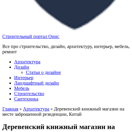
Строительный портал Онис
Все про строительство, дизайн, архитектуру, интерьер, мебель,
ремонт
Архитектура
Дизайн
Статьи о дизайне
Интерьер
Ландшафтный дизайн
Мебель
Строительство
Сантехника
Главная
»
Архитектура
»
Деревенский книжный магазин на
месте заброшенной резиденции, Китай
Деревенский книжный магазин на