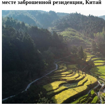
месте заброшенной резиденции, Китай