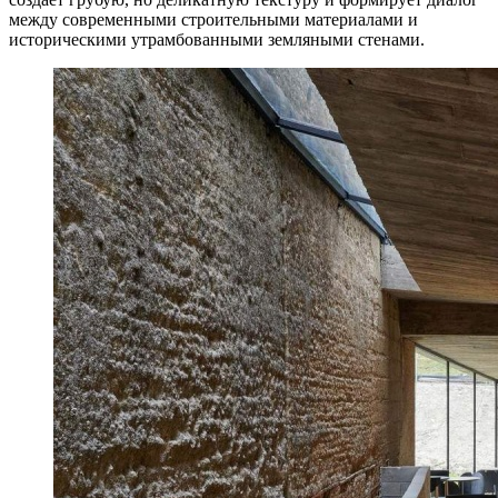
между современными строительными материалами и
историческими утрамбованными земляными стенами.