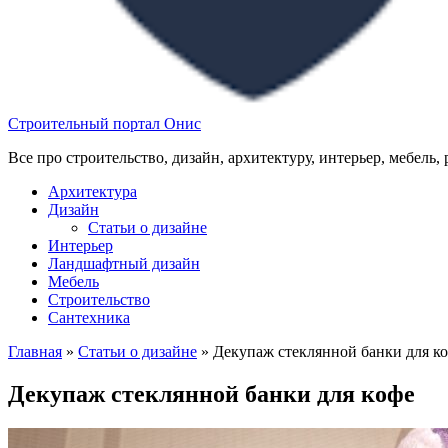
Строительный портал Онис
Все про строительство, дизайн, архитектуру, интерьер, мебель,
Архитектура
Дизайн
Статьи о дизайне
Интерьер
Ландшафтный дизайн
Мебель
Строительство
Сантехника
Главная
»
Статьи о дизайне
»
Декупаж стеклянной банки для к
Декупаж стеклянной банки для кофе