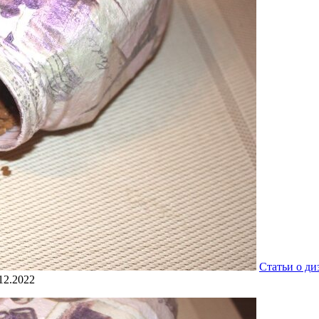
Статьи о ди
12.2022