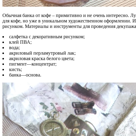
Обычная банка от кофе – примитивно и не очень интересно. Л
для кофе, но уже в уникальном художественном оформлении. И
рисунком. Материалы и инструменты для проведения декупажа
салфетка с декоративным рисунком;
клей ПВА;
вода;
акриловый перламутровый лак;
акриловая краска белого цвета;
пигмент—концентрат;
кисть;
банка—основа.