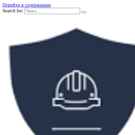
Перейти к содержанию
Search for: