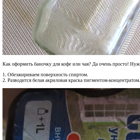
Как оформить баночку для кофе или чая? Да очень просто! Нуж
1. Обезжириваем поверхность спиртом.
2. Разводится белая акриловая краска пигментом-концентратом