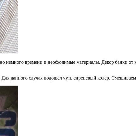
но немного времени и необходимые материалы. Декор банки от к
. Для данного случая подошел чуть сиреневый колер. Смешиваем