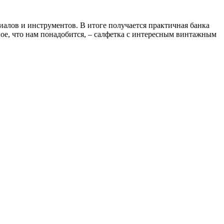
иалов и инструментов. В итоге получается практичная банка
ое, что нам понадобится, – салфетка с интересным винтажным