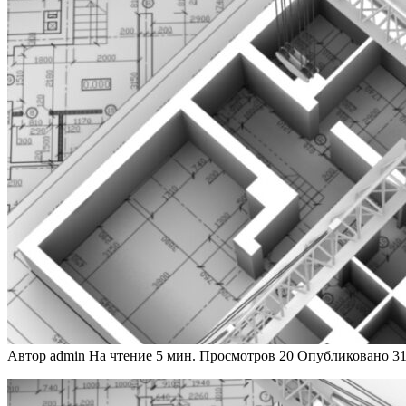
Автор
admin
На чтение
5 мин.
Просмотров
20
Опубликовано
31