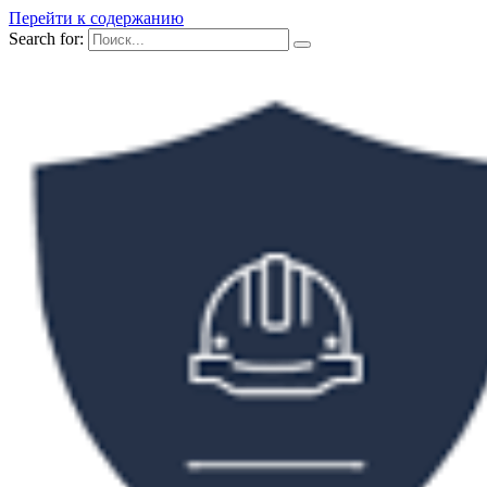
Перейти к содержанию
Search for: