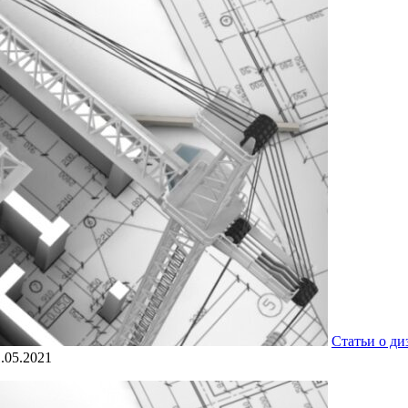
Статьи о ди
.05.2021