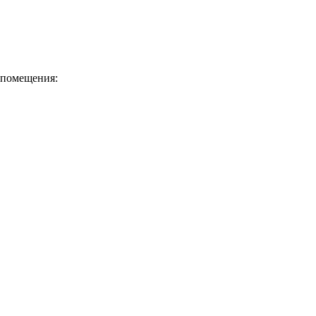
 помещения: