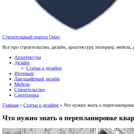
Строительный портал Онис
Все про строительство, дизайн, архитектуру, интерьер, мебель,
Архитектура
Дизайн
Статьи о дизайне
Интерьер
Ландшафтный дизайн
Мебель
Строительство
Сантехника
Главная
»
Статьи о дизайне
»
Что нужно знать о перепланиров
Что нужно знать о перепланировке ква