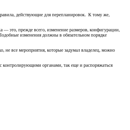
правила, действующие для перепланировок. К тому же,
а — это, прежде всего, изменение размеров, конфигурации,
 Подобные изменения должны в обязательном порядке
, не все мероприятия, которые задумал владелец, можно
 с контролирующими органами, так еще и распоряжаться