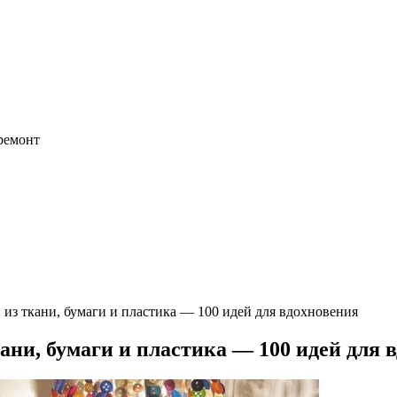
 ремонт
из ткани, бумаги и пластика — 100 идей для вдохновения
ани, бумаги и пластика — 100 идей для 