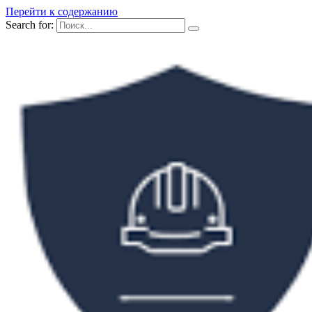
Перейти к содержанию
Search for: