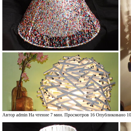
Автор
admin
На чтение
7 мин.
Просмотров
16
Опубликовано
10