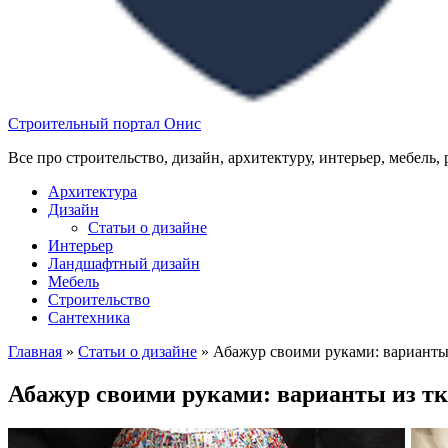
Строительный портал Онис
Все про строительство, дизайн, архитектуру, интерьер, мебель,
Архитектура
Дизайн
Статьи о дизайне
Интерьер
Ландшафтный дизайн
Мебель
Строительство
Сантехника
Главная
»
Статьи о дизайне
»
Абажур своими руками: варианты 
Абажур своими руками: варианты из тк