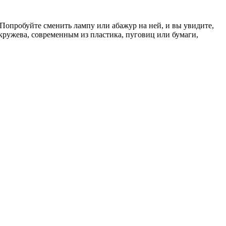
 Попробуйте сменить лампу или абажур на ней, и вы увидите,
 кружева, современным из пластика, пуговиц или бумаги,