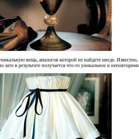
икальную вещь, аналогов которой не найдете нигде. Известно, 
о зато в результате получается что-то уникальное и неповторимо