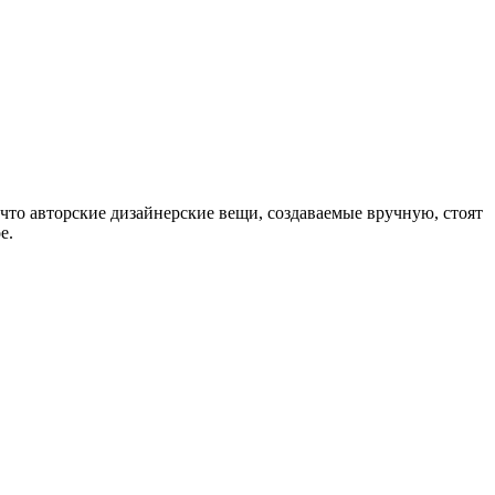
что авторские дизайнерские вещи, создаваемые вручную, стоят
е.