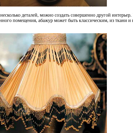
несколько деталей, можно создать совершенно другой интерьер.
анного помещения, абажур может быть классическим, из ткани и