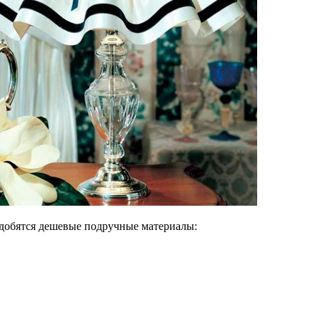
адобятся дешевые подручные материалы: