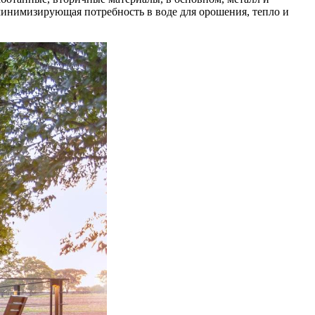
минимизирующая потребность в воде для орошения, тепло и