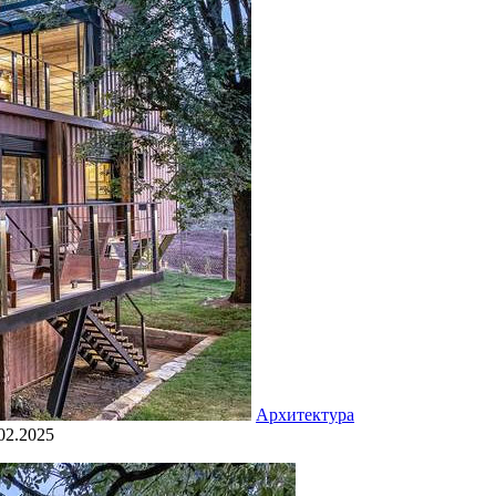
Архитектура
02.2025