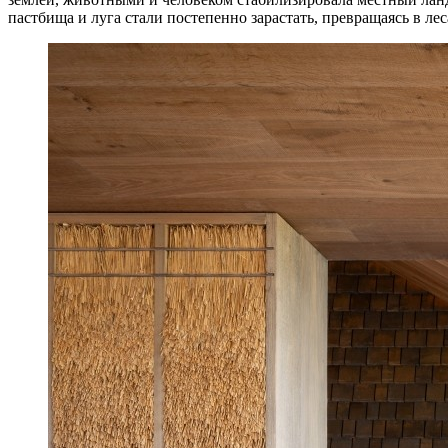
пастбища и луга стали постепенно зарастать, превращаясь в лес