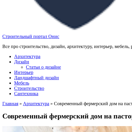
Строительный портал Онис
Все про строительство, дизайн, архитектуру, интерьер, мебель,
Архитектура
Дизайн
Статьи о дизайне
Интерьер
Ландшафтный дизайн
Мебель
Строительство
Сантехника
Главная
»
Архитектура
»
Современный фермерский дом на паст
Современный фермерский дом на пасто