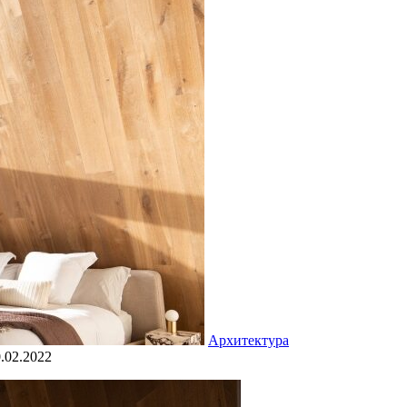
Архитектура
.02.2022