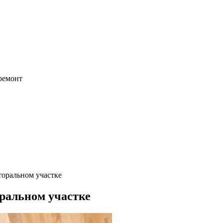
 ремонт
оральном участке
ральном участке