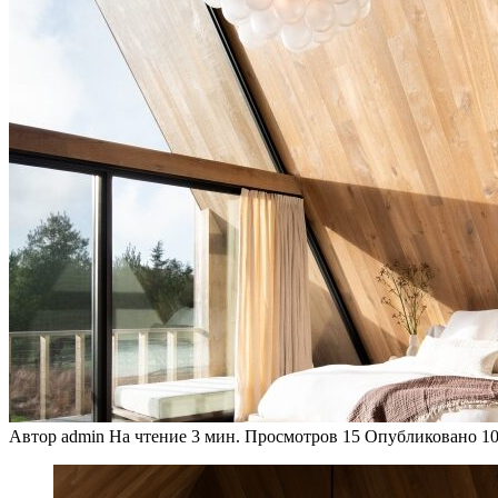
Автор
admin
На чтение
3 мин.
Просмотров
15
Опубликовано
10