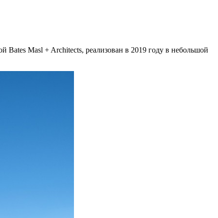
Bates Masl + Architects, реализован в 2019 году в небольшой