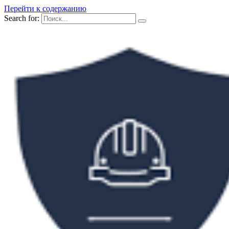
Перейти к содержанию
Search for: