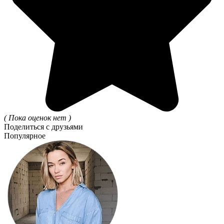
( Пока оценок нет )
Поделиться с друзьями
Популярное