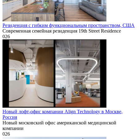
Резиденция с гибким функциональным пространством, США
Современная семейная резиденция 19th Street Residence
0
26
Новый лофт-офис компании Align Technology в Москве,
Россия
Новый московский офис американской медицинской
компании
0
26