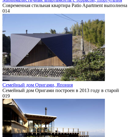
Современная стильная квартира Patio Apartment выполнена
0
14
Семейный дом Оригами, Япония
Семейный дом Оригами построен в 2013 году в старой
0
19