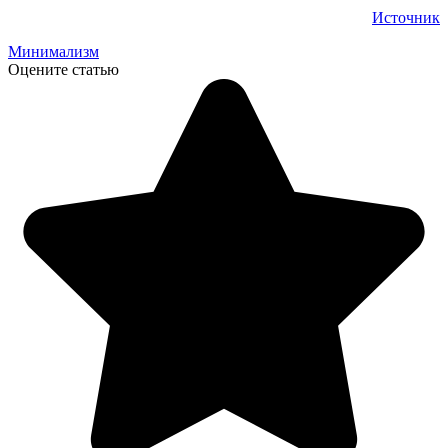
Источник
Минимализм
Оцените статью