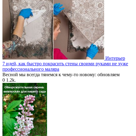
Интерьер
7 идей, как быстро покрасить стены своими руками не хуже
профессионального маляра
Весной мы всегда тянемся к чему-то новому: обновляем
0
1.2k.