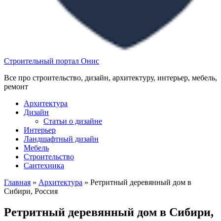
Строительный портал Онис
Все про строительство, дизайн, архитектуру, интерьер, мебель,
ремонт
Архитектура
Дизайн
Статьи о дизайне
Интерьер
Ландшафтный дизайн
Мебель
Строительство
Сантехника
Главная
»
Архитектура
»
Ретритный деревянный дом в
Сибири, Россия
Ретритный деревянный дом в Сибири,