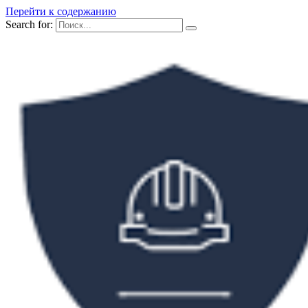
Перейти к содержанию
Search for: