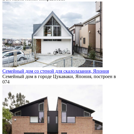
Семейный дом со стеной для скалолазания, Япония
Семейный дом в городе Цукаваки, Япония, построен в
0
74