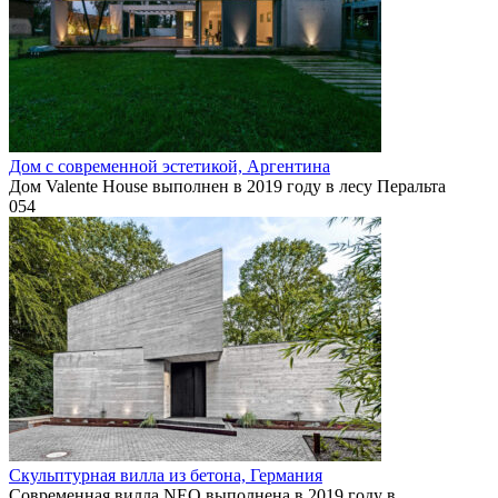
Дом с современной эстетикой, Аргентина
Дом Valente House выполнен в 2019 году в лесу Перальта
0
54
Скульптурная вилла из бетона, Германия
Современная вилла NEO выполнена в 2019 году в