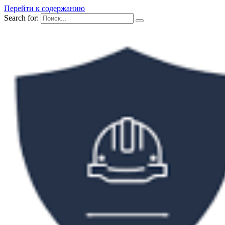
Перейти к содержанию
Search for: