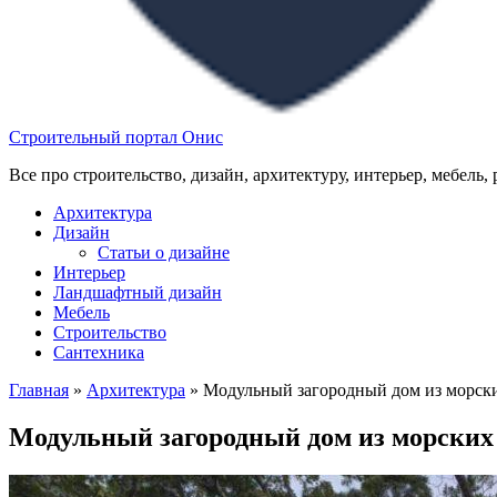
Строительный портал Онис
Все про строительство, дизайн, архитектуру, интерьер, мебель,
Архитектура
Дизайн
Статьи о дизайне
Интерьер
Ландшафтный дизайн
Мебель
Строительство
Сантехника
Главная
»
Архитектура
»
Модульный загородный дом из морск
Модульный загородный дом из морски