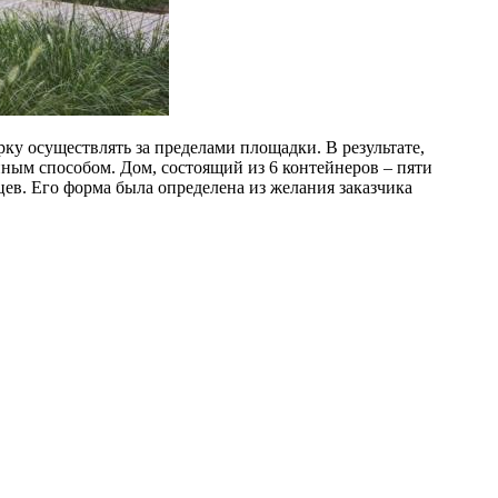
ку осуществлять за пределами площадки. В результате,
ным способом. Дом, состоящий из 6 контейнеров – пяти
цев. Его форма была определена из желания заказчика