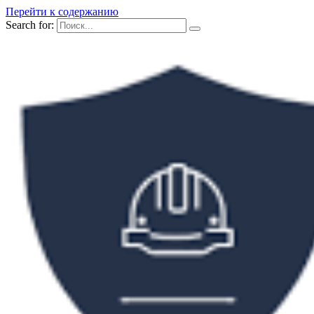
Перейти к содержанию
Search for: