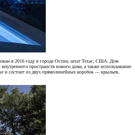
изован в 2016 году в городе Остин, штат Техас, США. Дом
внутреннего пространств нового дома, а также использование
 и состоит из двух прямолинейных коробок — крыльев,