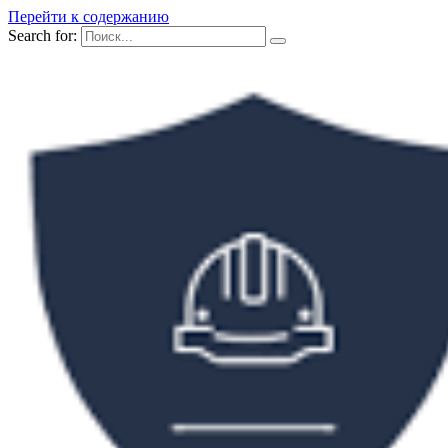
Перейти к содержанию
Search for: