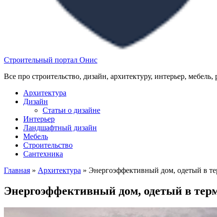
Строительный портал Онис
Все про строительство, дизайн, архитектуру, интерьер, мебель,
Архитектура
Дизайн
Статьи о дизайне
Интерьер
Ландшафтный дизайн
Мебель
Строительство
Сантехника
Главная
»
Архитектура
»
Энергоэффективный дом, одетый в т
Энергоэффективный дом, одетый в те