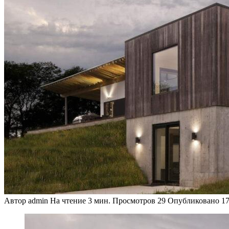
Автор
admin
На чтение
3 мин.
Просмотров
29
Опубликовано
17