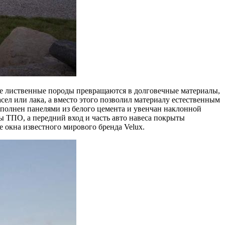
 лиственные породы превращаются в долговечные материалы,
ел или лака, а вместо этого позволил материалу естественным
ополнен панелями из белого цемента и увенчан наклонной
 ТПО, а передний вход и часть авто навеса покрыты
 окна известного мирового бренда Velux.