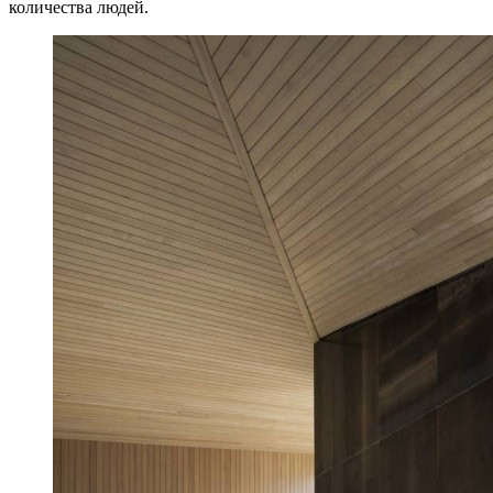
количества людей.