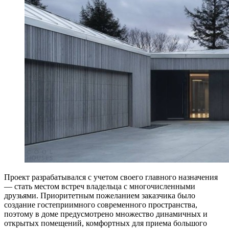
Проект разрабатывался с учетом своего главного назначения
— стать местом встреч владельца с многочисленными
друзьями. Приоритетным пожеланием заказчика было
создание гостеприимного современного пространства,
поэтому в доме предусмотрено множество динамичных и
открытых помещений, комфортных для приема большого