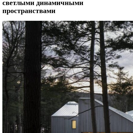
светлыми динамичными
пространствами