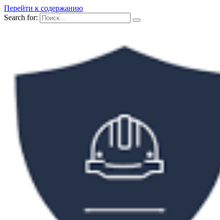
Перейти к содержанию
Search for: