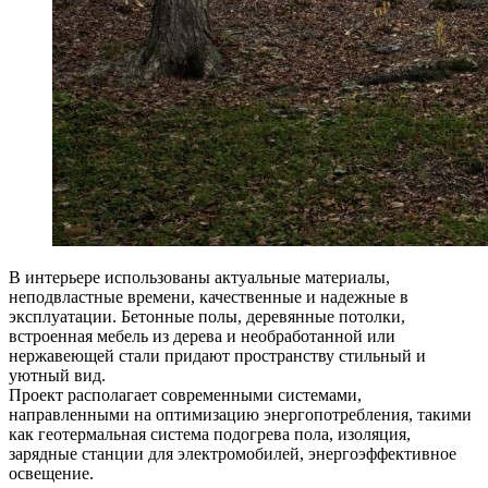
В интерьере использованы актуальные материалы,
неподвластные времени, качественные и надежные в
эксплуатации. Бетонные полы, деревянные потолки,
встроенная мебель из дерева и необработанной или
нержавеющей стали придают пространству стильный и
уютный вид.
Проект располагает современными системами,
направленными на оптимизацию энергопотребления, такими
как геотермальная система подогрева пола, изоляция,
зарядные станции для электромобилей, энергоэффективное
освещение.