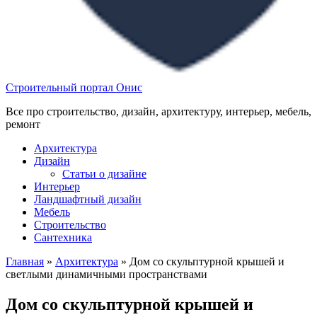
Строительный портал Онис
Все про строительство, дизайн, архитектуру, интерьер, мебель,
ремонт
Архитектура
Дизайн
Статьи о дизайне
Интерьер
Ландшафтный дизайн
Мебель
Строительство
Сантехника
Главная
»
Архитектура
»
Дом со скульптурной крышей и
светлыми динамичными пространствами
Дом со скульптурной крышей и