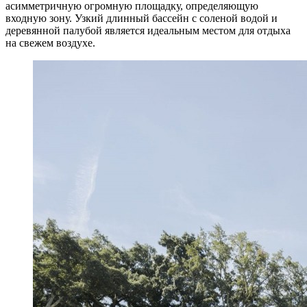
асимметричную огромную площадку, определяющую
входную зону. Узкий длинный бассейн с соленой водой и
деревянной палубой является идеальным местом для отдыха
на свежем воздухе.