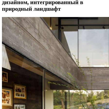
дизайном, интегрированный в
природный ландшафт