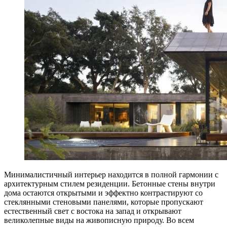
Минималистичный интерьер находится в полной гармонии с
архитектурным стилем резиденции. Бетонные стены внутри
дома остаются открытыми и эффектно контрастируют со
стеклянными стеновыми панелями, которые пропускают
естественный свет с востока на запад и открывают
великолепные виды на живописную природу. Во всем