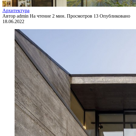
Архитектура
Автор
admin
На чтение
2 мин.
Просмотров
13
Опубликовано
18.06.2022