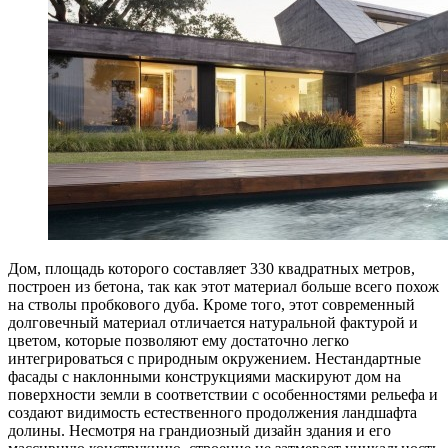
Дом, площадь которого составляет 330 квадратных метров,
построен из бетона, так как этот материал больше всего похож
на стволы пробкового дуба. Кроме того, этот современный
долговечный материал отличается натуральной фактурой и
цветом, которые позволяют ему достаточно легко
интегрироваться с природным окружением. Нестандартные
фасады с наклонными конструкциями маскируют дом на
поверхности земли в соответствии с особенностями рельефа и
создают видимость естественного продолжения ландшафта
долины. Несмотря на грандиозный дизайн здания и его