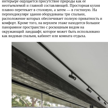
интерьере ощущается присутствие природы как ее
неотъемлемой и главной составляющей. Просторная кухня
плавно перетекает в столовую, а затем — в гостиную. На
перпендикуляре здания оборудованы три спальни,
расположение которых обеспечивает полную приватность и
комфорт. Кроме того, на верхнем этаже находится большое
панорамное пространство с роскошным видом на
окружающий ландшафт, которое может быть использовано
как видовая спальня, кабинет или комната отдыха.