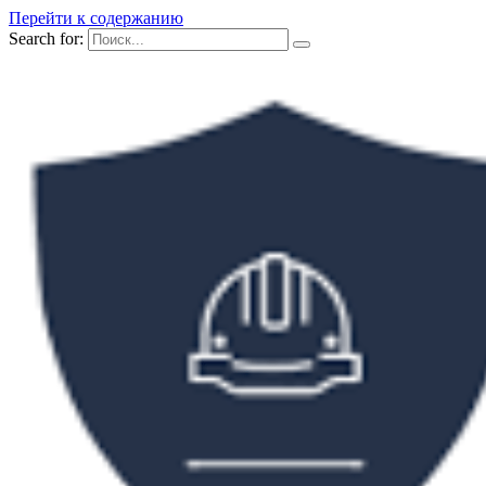
Перейти к содержанию
Search for: