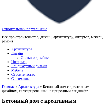
Строительный портал Онис
Все про строительство, дизайн, архитектуру, интерьер, мебель,
ремонт
Архитектура
Дизайн
Статьи о дизайне
Интерьер
Ландшафтный дизайн
Мебель
Строительство
Сантехника
Главная
»
Архитектура
»
Бетонный дом с креативным
дизайном, интегрированный в природный ландшафт
Бетонный дом с креативным