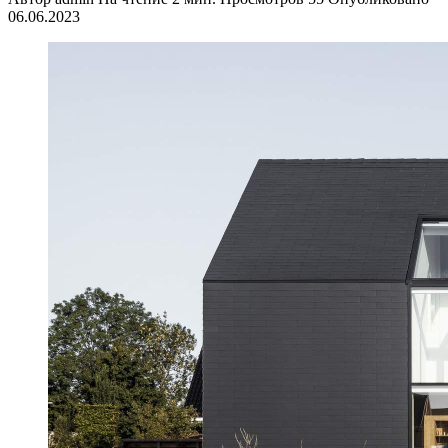
06.06.2023