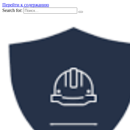
Перейти к содержанию
Search for: