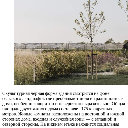
Скульптурная черная форма здания смотрится на фоне
сельского ландшафта, где преобладают поля и традиционные
дома, особенно колоритно и невероятно выразительно. Общая
площадь двухэтажного дома составляет 175 квадратных
метров. Жилые комнаты расположены на восточной и южной
сторонах дома, входная и служебная зоны — с западной и
северной стороны. На нижнем этаже находится социальная