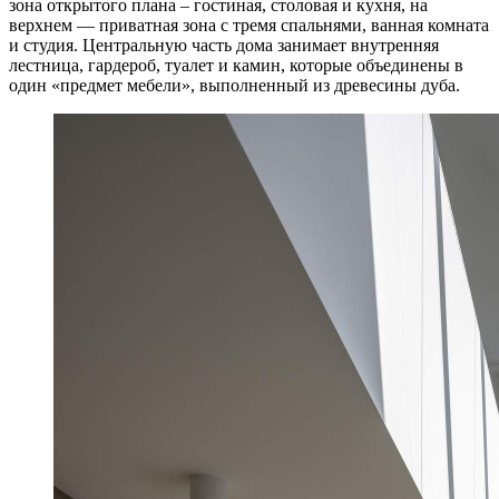
зона открытого плана – гостиная, столовая и кухня, на
верхнем — приватная зона с тремя спальнями, ванная комната
и студия. Центральную часть дома занимает внутренняя
лестница, гардероб, туалет и камин, которые объединены в
один «предмет мебели», выполненный из древесины дуба.