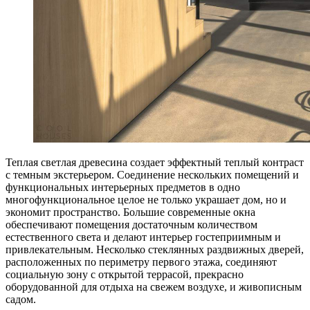
Теплая светлая древесина создает эффектный теплый контраст
с темным экстерьером. Соединение нескольких помещений и
функциональных интерьерных предметов в одно
многофункциональное целое не только украшает дом, но и
экономит пространство. Большие современные окна
обеспечивают помещения достаточным количеством
естественного света и делают интерьер гостеприимным и
привлекательным. Несколько стеклянных раздвижных дверей,
расположенных по периметру первого этажа, соединяют
социальную зону с открытой террасой, прекрасно
оборудованной для отдыха на свежем воздухе, и живописным
садом.